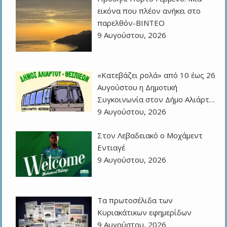
εικόνα που πλέον ανήκει στο
παρελθόν-ΒΙΝΤΕΟ
9 Αυγούστου, 2026
«Κατεβάζει ρολά» από 10 έως 26
Αυγούστου η Δημοτική
Συγκοινωνία στον Δήμο Αλιάρτ…
9 Αυγούστου, 2026
Στον Λεβαδειακό ο Μοχάμεντ
Εντιαγέ
9 Αυγούστου, 2026
Τα πρωτοσέλιδα των
Kυριακάτικων εφημερίδων
9 Αυγούστου, 2026