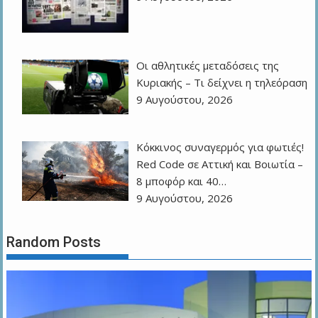
Οι αθλητικές μεταδόσεις της
Κυριακής – Τι δείχνει η τηλεόραση
9 Αυγούστου, 2026
Κόκκινος συναγερμός για φωτιές!
Red Code σε Αττική και Βοιωτία –
8 μποφόρ και 40…
9 Αυγούστου, 2026
Random Posts