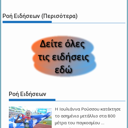
Ροή Ειδήσεων (Περισότερα)
Ροή Ειδήσεων
Η Ιουλιάννα Ρούσσου κατέκτησε
το ασημένιο μετάλλιο στα 800
μέτρα του παγκοσμίου …