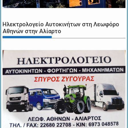
Ηλεκτρολογείο Αυτοκινήτων στη Λεωφόρο
Αθηνών στην Αλίαρτο