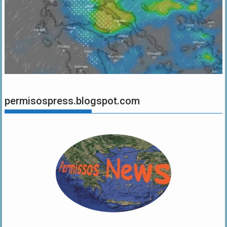
permisospress.blogspot.com