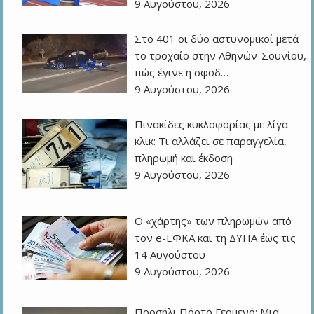
9 Αυγούστου, 2026
Στο 401 οι δύο αστυνομικοί μετά
το τροχαίο στην Αθηνών-Σουνίου,
πώς έγινε η σφοδ…
9 Αυγούστου, 2026
Πινακίδες κυκλοφορίας με λίγα
κλικ: Τι αλλάζει σε παραγγελία,
πληρωμή και έκδοση
9 Αυγούστου, 2026
Ο «χάρτης» των πληρωμών από
τον e-ΕΦΚΑ και τη ΔΥΠΑ έως τις
14 Αυγούστου
9 Αυγούστου, 2026
Προσήλι Πόρτο Γερμενό: Μια