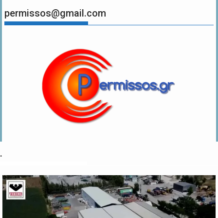
permissos@gmail.com
.