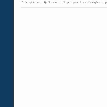
Εκδηλώσεις
3 Ιουνίου: Παγκόσμια Ημέρα Ποδηλάτου 