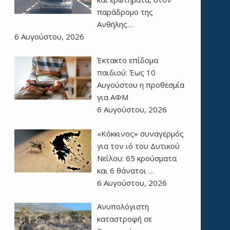
παράδρομο της
Ανθήλης…
6 Αυγούστου, 2026
Έκτακτο επίδομα
παιδιού: Έως 10
Αυγούστου η προθεσμία
για ΑΦΜ
6 Αυγούστου, 2026
«Κόκκινος» συναγερμός
για τον ιό του Δυτικού
Νείλου: 65 κρούσματα
και 6 θάνατοι …
6 Αυγούστου, 2026
Ανυπολόγιστη
καταστροφή σε