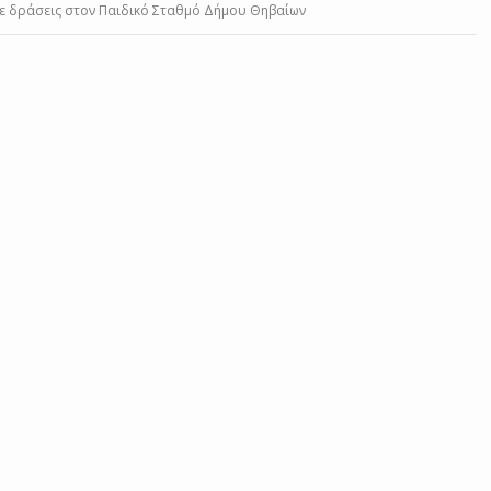
με δράσεις στον Παιδικό Σταθμό Δήμου Θηβαίων