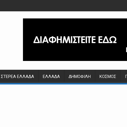
ΣΤΕΡΕΆ ΕΛΛΆΔΑ
ΕΛΛΆΔΑ
ΔΗΜΟΦΙΛΉ
ΚΌΣΜΟΣ