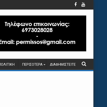
ΠΟΛΙΤΙΚΉ
ΠΕΡΙΣΌΤΕΡΑ
ΔΙΑΦΗΜΙΣΤΕΊΤΕ