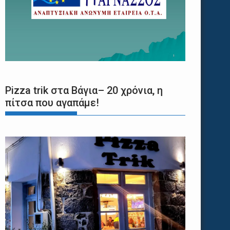
Pizza trik στα Βάγια– 20 χρόνια, η
πίτσα που αγαπάμε!