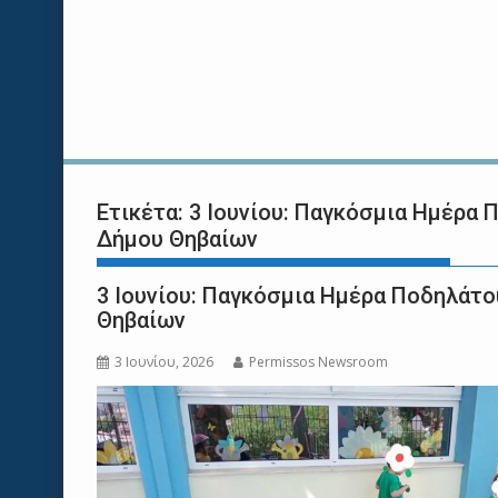
Ετικέτα:
3 Ιουνίου: Παγκόσμια Ημέρα 
Δήμου Θηβαίων
3 Ιουνίου: Παγκόσμια Ημέρα Ποδηλάτο
Θηβαίων
3 Ιουνίου, 2026
Permissos Newsroom