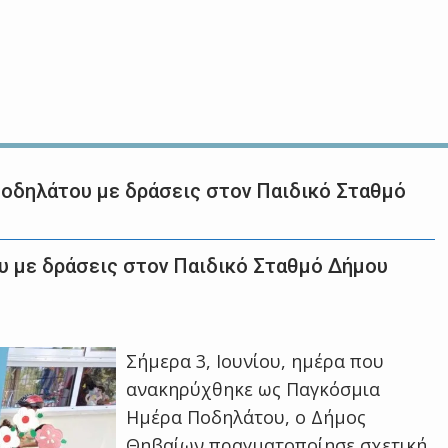
Ποδηλάτου με δράσεις στον Παιδικό Σταθμό
υ με δράσεις στον Παιδικό Σταθμό Δήμου
Σήμερα 3, Ιουνίου, ημέρα που
ανακηρύχθηκε ως Παγκόσμια
Ημέρα Ποδηλάτου, ο Δήμος
Θηβαίων πραγματοποίησε σχετική