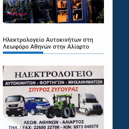
Ηλεκτρολογείο Αυτοκινήτων στη
Λεωφόρο Αθηνών στην Αλίαρτο