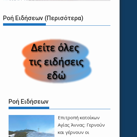
Ροή Ειδήσεων (Περισότερα)
Ροή Ειδήσεων
Επιτροπή κατοίκων
Αγίας Άννας: Γερνούν
και γέρνουν οι