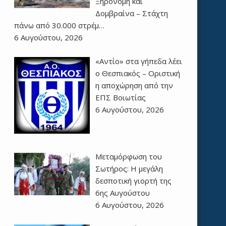
Ξηρονομή και
Δομβραίνα – Στάχτη
πάνω από 30.000 στρέμ…
6 Αυγούστου, 2026
«Αντίο» στα γήπεδα λέει
ο Θεσπιακός – Οριστική
η αποχώρηση από την
ΕΠΣ Βοιωτίας
6 Αυγούστου, 2026
Μεταμόρφωση του
Σωτήρος: Η μεγάλη
δεσποτική γιορτή της
6ης Αυγούστου
6 Αυγούστου, 2026