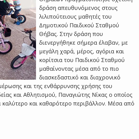
δράση απευθυνόμενος στους
λιλιπούτειους μαθητές του
Δημοτικού Παιδικού Σταθμού
Θήβας. Στην δράση που
διενεργήθηκε σήμερα έλαβαν, με
μεγάλη χαρά, μέρος, αγόρια και
κορίτσια του Παιδικού Σταθμού
μαθαίνοντας μέσα από το πιο
διασκεδαστικό και διαχρονικό
ημέρωσης και της ενθάρρυνσης χρήσης του
ίας και Αθλητισμού, Παναγιώτης Νίκας ο οποίος
να καλύτερο και καθαρότερο περιβάλλον. Μέσα από