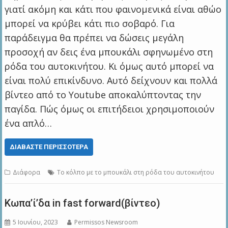
γιατί ακόμη και κάτι που φαινομενικά είναι αθώο
μπορεί να κρύβει κάτι πιο σοβαρό. Για
παράδειγμα θα πρέπει να δώσεις μεγάλη
προσοχή αν δεις ένα μπουκάλι σφηνωμένο στη
ρόδα του αυτοκινήτου. Κι όμως αυτό μπορεί να
είναι πολύ επικίνδυνο. Αυτό δείχνουν και πολλά
βίντεο από το Youtube αποκαλύπτοντας την
παγίδα. Πώς όμως οι επιτήδειοι χρησιμοποιούν
ένα απλό…
ΔΙΑΒΆΣΤΕ ΠΕΡΙΣΣΌΤΕΡΑ
Διάφορα
Το κόλπο με το μπουκάλι στη ρόδα του αυτοκινήτου
Κωπα’ί’δα in fast forward(βίντεο)
5 Ιουνίου, 2023
Permissos Newsroom