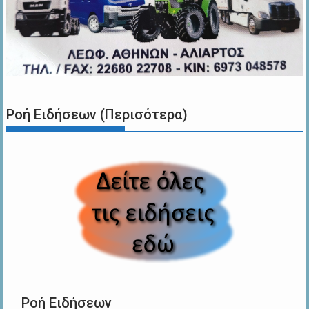
Ροή Ειδήσεων (Περισότερα)
Ροή Ειδήσεων