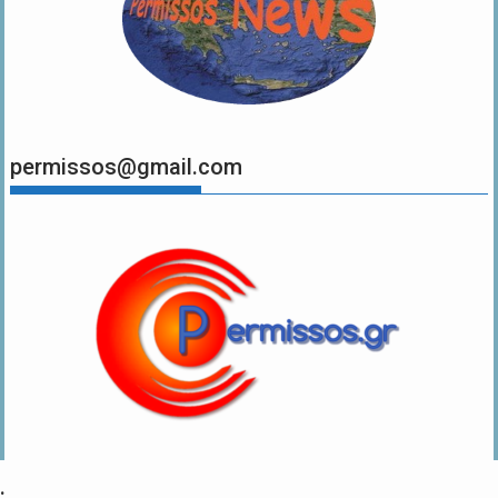
permissos@gmail.com
.