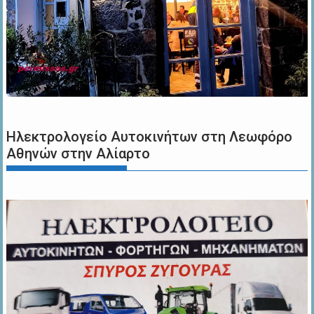
Ηλεκτρολογείο Αυτοκινήτων στη Λεωφόρο
Αθηνών στην Αλίαρτο