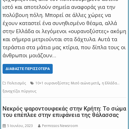
ιστό και αποτελούν σημεία αναφοράς για την
πολύβουη πόλη. Μπορεί σε άλλες χώρες να
έχουν καταστεί ένα συνηθισμένο θέαμα, αλλά
στην Ελλάδα οι λεγόμενοι «ουρανοξύστες» ακόμη
και σήμερα μετριούνται στα δάχτυλα. Αυτά τα
τεράστια στα μάτια μας κτίρια, που δίπλα τους οι
άνθρωποι μοιάζουν…
ΔΙΑΒΆΣΤΕ ΠΕΡΙΣΣΌΤΕΡΑ
,
Πολιτισμός
10+1 ουρανοξύστες: Μισό αιώνα μετά
η Ελλάδα...
ξαναχτίζει πύργους
Νεκρός ψαροντουφεκάς στην Κρήτη: Το σώμα
του επέπλεε στην επιφάνεια της θάλασσας
5 Ιουνίου, 2023
Permissos Newsroom