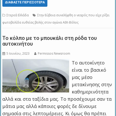
ΔΙΑΒΆΣΤΕ ΠΕΡΙΣΣΌΤΕΡΑ
Στερεά Ελλάδα
Στην Εύβοια συνελήφθη ο νεαρός που είχε ρίξει
φωτοβολίδα ευθείας βολής στον αγώνα ΑΕΚ-Βόλος
Το κόλπο με το μπουκάλι στη ρόδα του
αυτοκινήτου
5 Ιουνίου, 2023
Permissos Newsroom
Το αυτοκίνητο
είναι το βασικό
μας μέσο
μετακίνησης στην
καθημερινότητα
αλλά και στα ταξίδια μας. Το προσέχουμε σαν τα
μάτια μας αλλά κάποιες φορές δε δίνουμε
σημασία στις λεπτομέρειες. Κι όμως θα πρέπει