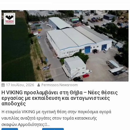
17 Ιουλίου, 2026
Permissos Newsroom
Η VIKING προσλαμβάνει στη Θήβα – Νέες θέσεις
εργασίας με εκπαίδευση και ανταγωνιστικές
αποδοχές
Η εταιρεία VIKING με ηγετική θέση στην παγκόσμια αγορά
ναυτιλίας αναζητά εργάτες στον τομέα κατασκευής
σκαφών.Αρμοδιότητες:...