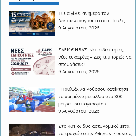
Τι θα γίνει ανήμερα τον
Δεκαπενταύγουστο στο Παύλο;
9 Αυγούστου, 2026
ΣΑΕΚ ΘΗΒΑΣ: Νέα ειδικότητες,
νέες ευκαιρίες – Δες τι μπορείς να
σπουδάσεις!
9 Αυγούστου, 2026
Η Ιουλιάννα Ρούσσου κατέκτησε
το ασημένιο μετάλλιο στα 800
μέτρα του παγκοσμίου …
9 Αυγούστου, 2026
Στο 401 οι δύο αστυνομικοί μετά
το τροχαίο στην Αθηνών-Σουνίου,