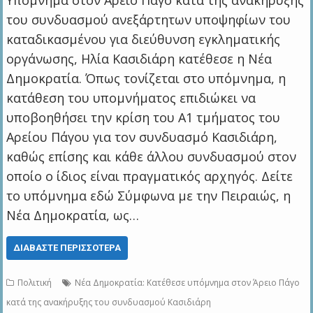
Υπόμνημα στον Άρειο Πάγο κατά της ανακήρυξης
του συνδυασμού ανεξάρτητων υποψηφίων του
καταδικασμένου για διεύθυνση εγκληματικής
οργάνωσης, Ηλία Κασιδιάρη κατέθεσε η Νέα
Δημοκρατία. Όπως τονίζεται στο υπόμνημα, η
κατάθεση του υπομνήματος επιδιώκει να
υποβοηθήσει την κρίση του Α1 τμήματος του
Αρείου Πάγου για τον συνδυασμό Κασιδιάρη,
καθώς επίσης και κάθε άλλου συνδυασμού στον
οποίο ο ίδιος είναι πραγματικός αρχηγός. Δείτε
το υπόμνημα εδώ Σύμφωνα με την Πειραιώς, η
Νέα Δημοκρατία, ως…
ΔΙΑΒΆΣΤΕ ΠΕΡΙΣΣΌΤΕΡΑ
Πολιτική
Νέα Δημοκρατία: Κατέθεσε υπόμνημα στον Άρειο Πάγο
κατά της ανακήρυξης του συνδυασμού Κασιδιάρη