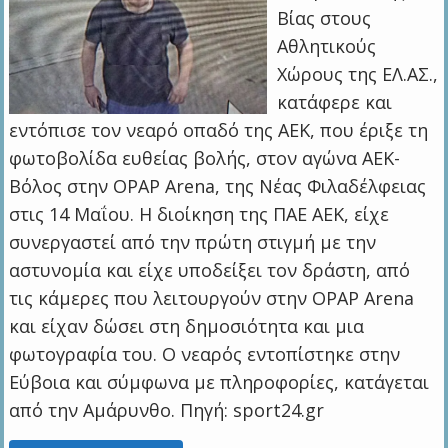
Βίας στους
Αθλητικούς
Χώρους της ΕΛ.ΑΣ.,
κατάφερε και
εντόπισε τον νεαρό οπαδό της ΑΕΚ, που έριξε τη
φωτοβολίδα ευθείας βολής, στον αγώνα ΑΕΚ-
Βόλος στην OPAP Arena, της Νέας Φιλαδέλφειας
στις 14 Μαΐου. Η διοίκηση της ΠΑΕ ΑΕΚ, είχε
συνεργαστεί από την πρώτη στιγμή με την
αστυνομία και είχε υποδείξει τον δράστη, από
τις κάμερες που λειτουργούν στην OPAP Arena
και είχαν δώσει στη δημοσιότητα και μια
φωτογραφία του. Ο νεαρός εντοπίστηκε στην
Εύβοια και σύμφωνα με πληροφορίες, κατάγεται
από την Αμάρυνθο. Πηγή: sport24.gr