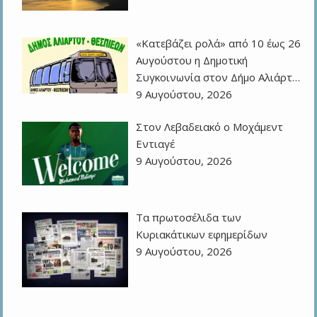
«Κατεβάζει ρολά» από 10 έως 26
Αυγούστου η Δημοτική
Συγκοινωνία στον Δήμο Αλιάρτ…
9 Αυγούστου, 2026
Στον Λεβαδειακό ο Μοχάμεντ
Εντιαγέ
9 Αυγούστου, 2026
Τα πρωτοσέλιδα των
Kυριακάτικων εφημερίδων
9 Αυγούστου, 2026