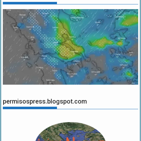
permisospress.blogspot.com