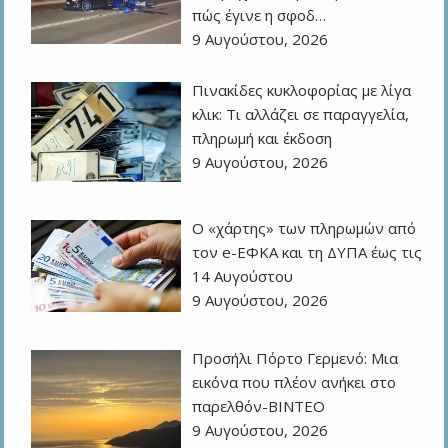
πώς έγινε η σφοδ…
9 Αυγούστου, 2026
Πινακίδες κυκλοφορίας με λίγα
κλικ: Τι αλλάζει σε παραγγελία,
πληρωμή και έκδοση
9 Αυγούστου, 2026
Ο «χάρτης» των πληρωμών από
τον e-ΕΦΚΑ και τη ΔΥΠΑ έως τις
14 Αυγούστου
9 Αυγούστου, 2026
Προσήλι Πόρτο Γερμενό: Μια
εικόνα που πλέον ανήκει στο
παρελθόν-ΒΙΝΤΕΟ
9 Αυγούστου, 2026