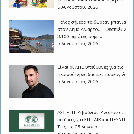
5 Αυγούστου, 2026
Τέλος σήμερα τα δωρεάν μπάνια
στον Δήμο Αλιάρτου – Θεσπιέων –
3.100 δημότες συμμ…
5 Αυγούστου, 2026
Eίναι οι ΑΠΕ υπεύθυνες για τις
περισσότερες δασικές πυρκαγιές;
5 Αυγούστου, 2026
ΑΣΠΑΙΤΕ Λιβαδειάς: Άνοιξαν οι
αιτήσεις για ΕΠΠΑΙΚ και ΠΕΣΥΠ –
Έως τις 25 Αυγούστ…
5 Αυγούστου, 2026