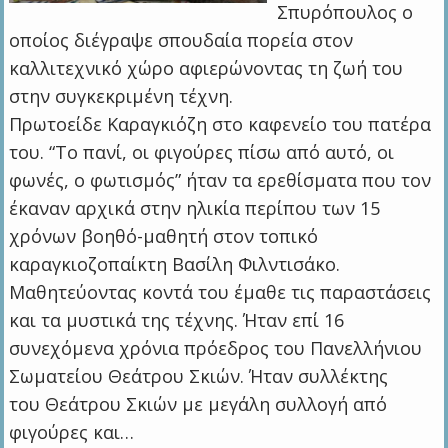
Σπυρόπουλος ο
οποίος διέγραψε σπουδαία πορεία στον
καλλιτεχνικό χώρο αφιερώνοντας τη ζωή του
στην συγκεκριμένη τέχνη.
Πρωτοείδε Καραγκιόζη στο καφενείο του πατέρα
του. “Το πανί, οι φιγούρες πίσω από αυτό, οι
φωνές, ο φωτισμός” ήταν τα ερεθίσματα που τον
έκαναν αρχικά στην ηλικία περίπου των 15
χρόνων βοηθό-μαθητή στον τοπικό
καραγκιοζοπαίκτη Βασίλη Φιλντισάκο.
Μαθητεύοντας κοντά του έμαθε τις παραστάσεις
και τα μυστικά της τέχνης. Ήταν επί 16
συνεχόμενα χρόνια πρόεδρος του Πανελλήνιου
Σωματείου Θεάτρου Σκιών. Ήταν συλλέκτης
του Θεάτρου Σκιών με μεγάλη συλλογή από
φιγούρες και…