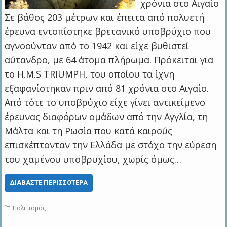
χρόνια στο Αιγαίο
Σε βάθος 203 μέτρων και έπειτα από πολυετή
έρευνα εντοπίστηκε βρετανικό υποβρύχιο που
αγνοούνταν από το 1942 και είχε βυθιστεί
αύτανδρο, με 64 άτομα πλήρωμα. Πρόκειται για
το Η.Μ.S TRIUMPH, του οποίου τα ίχνη
εξαφανίστηκαν πριν από 81 χρόνια στο Αιγαίο.
Από τότε το υποβρύχιο είχε γίνει αντικείμενο
έρευνας διαφόρων ομάδων από την Αγγλία, τη
Μάλτα και τη Ρωσία που κατά καιρούς
επισκέπτονταν την Ελλάδα με στόχο την εύρεση
του χαμένου υποβρυχίου, χωρίς όμως…
ΔΙΑΒΆΣΤΕ ΠΕΡΙΣΣΌΤΕΡΑ
Πολιτισμός