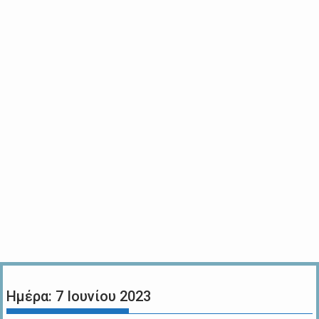
Ημέρα:
7 Ιουνίου 2023