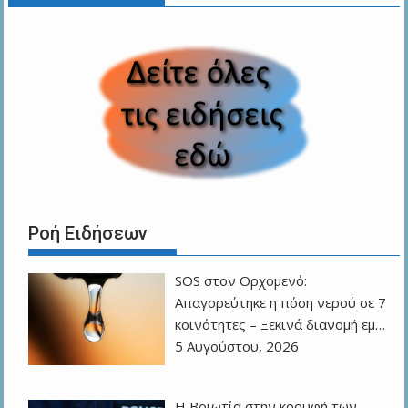
Ροή Ειδήσεων
SOS στον Ορχομενό:
Απαγορεύτηκε η πόση νερού σε 7
κοινότητες – Ξεκινά διανομή εμ…
5 Αυγούστου, 2026
Η Βοιωτία στην κορυφή των