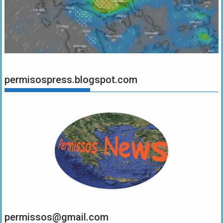
permisospress.blogspot.com
permissos@gmail.com