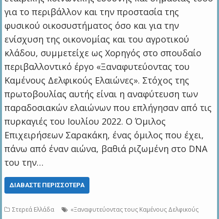
για το περιβάλλον και την προστασία της
φυσικού οικοσυστήματος όσο και για την
ενίσχυση της οικονομίας και του αγροτικού
κλάδου, συμμετείχε ως Χορηγός στο σπουδαίο
περιβαλλοντικό έργο «Ξαναφυτεύοντας του
Καμένους Δελφικούς Ελαιώνες». Στόχος της
πρωτοβουλίας αυτής είναι η αναφύτευση των
παραδοσιακών ελαιώνων που επλήγησαν από τις
πυρκαγιές του Ιουλίου 2022. Ο Όμιλος
Επιχειρήσεων Σαρακάκη, ένας όμιλος που έχει,
πάνω από έναν αιώνα, βαθιά ριζωμένη στο DNA
του την…
ΔΙΑΒΆΣΤΕ ΠΕΡΙΣΣΌΤΕΡΑ
Στερεά Ελλάδα
«Ξαναφυτεύοντας τους Καμένους Δελφικούς