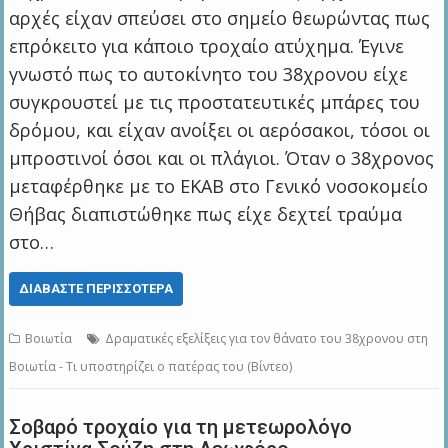
αρχές είχαν σπεύσει στο σημείο θεωρώντας πως
επρόκειτο για κάποιο τροχαίο ατύχημα. Έγινε
γνωστό πως το αυτοκίνητο του 38χρονου είχε
συγκρουστεί με τις προστατευτικές μπάρες του
δρόμου, και είχαν ανοίξει οι αερόσακοι, τόσοι οι
μπροστινοί όσοι και οι πλάγιοι. Όταν ο 38χρονος
μεταφέρθηκε με το ΕΚΑΒ στο Γενικό νοσοκομείο
Θήβας διαπιστώθηκε πως είχε δεχτεί τραύμα
στο…
ΔΙΑΒΆΣΤΕ ΠΕΡΙΣΣΌΤΕΡΑ
Βοιωτία
Δραματικές εξελίξεις για τον θάνατο του 38χρονου στη
Βοιωτία - Τι υποστηρίζει ο πατέρας του (Βίντεο)
Σοβαρό τροχαίο για τη μετεωρολόγο