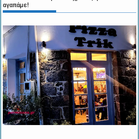
αγαπάμε!