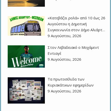
«Κατεβάζει ρολά» από 10 έως 26
Αυγούστου η Δημοτική
Συγκοινωνία στον Δήμο Αλιάρτ…
9 Αυγούστου, 2026
Στον Λεβαδειακό ο Μοχάμεντ
Εντιαγέ
9 Αυγούστου, 2026
Τα πρωτοσέλιδα των
Kυριακάτικων εφημερίδων
9 Αυγούστου, 2026