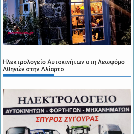
Ηλεκτρολογείο Αυτοκινήτων στη Λεωφόρο
Αθηνών στην Αλίαρτο