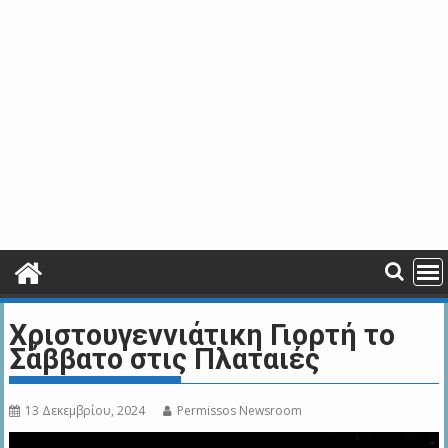
Χριστουγεννιάτικη Γιορτή το
Σάββατο στις Πλαταιές
13 Δεκεμβρίου, 2024
Permissos Newsroom