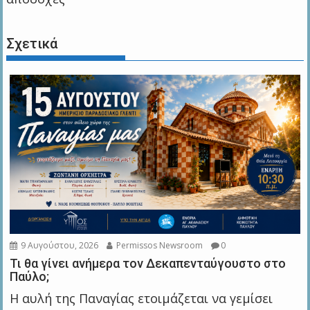
Σχετικά
9 Αυγούστου, 2026
Permissos Newsroom
0
Τι θα γίνει ανήμερα τον Δεκαπενταύγουστο στο
Παύλο;
Η αυλή της Παναγίας ετοιμάζεται να γεμίσει