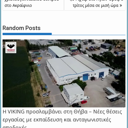
στο Ακραίφνιο
τρίτος μέσα σε μισή ώρα
Random Posts
Η VIKING προσλαμβάνει στη Θήβα – Νέες θέσεις
εργασίας με εκπαίδευση και ανταγωνιστικές
αποδοχές