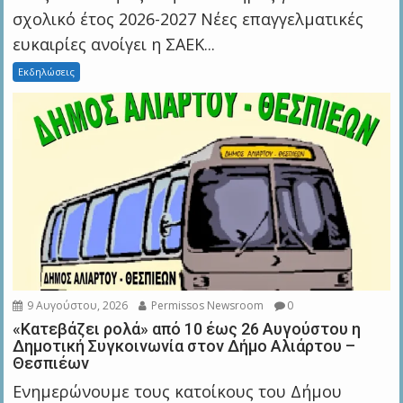
σχολικό έτος 2026-2027 Νέες επαγγελματικές
ευκαιρίες ανοίγει η ΣΑΕΚ...
Εκδηλώσεις
9 Αυγούστου, 2026
Permissos Newsroom
0
«Κατεβάζει ρολά» από 10 έως 26 Αυγούστου η
Δημοτική Συγκοινωνία στον Δήμο Αλιάρτου –
Θεσπιέων
Ενημερώνουμε τους κατοίκους του Δήμου