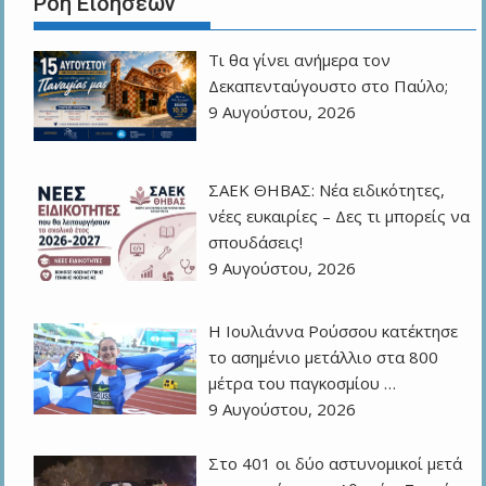
Ροή Ειδήσεων
Τι θα γίνει ανήμερα τον
Δεκαπενταύγουστο στο Παύλο;
9 Αυγούστου, 2026
ΣΑΕΚ ΘΗΒΑΣ: Νέα ειδικότητες,
νέες ευκαιρίες – Δες τι μπορείς να
σπουδάσεις!
9 Αυγούστου, 2026
Η Ιουλιάννα Ρούσσου κατέκτησε
το ασημένιο μετάλλιο στα 800
μέτρα του παγκοσμίου …
9 Αυγούστου, 2026
Στο 401 οι δύο αστυνομικοί μετά