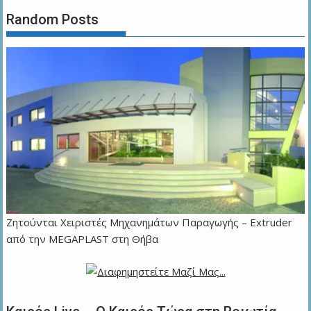
Random Posts
Zητούνται Χειριστές Μηχανημάτων Παραγωγής – Extruder
από την MEGAPLAST στη Θήβα