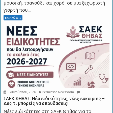
μουσική, τραγούδι και χορό, σε μια ξεχωριστή
γιορτή που...
Εκδηλώσεις
9 Αυγούστου, 2026
Permissos Newsroom
0
ΣΑΕΚ ΘΗΒΑΣ: Νέα ειδικότητες, νέες ευκαιρίες –
Δες τι μπορείς να σπουδάσεις!
Νέες ειδικότητες στη ΣΑΕΚ Θήβας για το