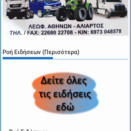
Ροή Ειδήσεων (Περισότερα)