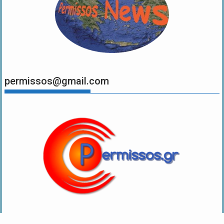
permissos@gmail.com