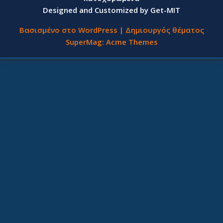
Designed and Customized by Get-MIT
Βασισμένο στο WordPress
|
Δημιουργός θέματος
SuperMag:
Acme Themes