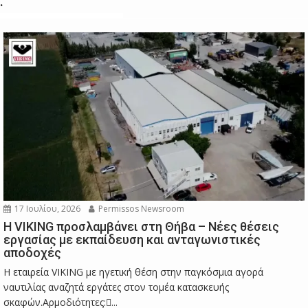
.
17 Ιουλίου, 2026
Permissos Newsroom
Η VIKING προσλαμβάνει στη Θήβα – Νέες θέσεις
εργασίας με εκπαίδευση και ανταγωνιστικές
αποδοχές
Η εταιρεία VIKING με ηγετική θέση στην παγκόσμια αγορά
ναυτιλίας αναζητά εργάτες στον τομέα κατασκευής
σκαφών.Αρμοδιότητες:...