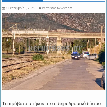
1 Σεπτεμβρίου, 2025
Permissos Newsroom
Τα πρόβατα μπήκαν στο σιδηροδρομικό δίκτυο