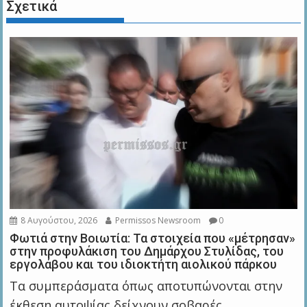
Σχετικά
8 Αυγούστου, 2026
Permissos Newsroom
0
Φωτιά στην Βοιωτία: Τα στοιχεία που «μέτρησαν»
στην προφυλάκιση του Δημάρχου Στυλίδας, του
εργολάβου και του ιδιοκτήτη αιολικού πάρκου
Τα συμπεράσματα όπως αποτυπώνονται στην
έκθεση αυτοψίας δείχνουν σοβαρές