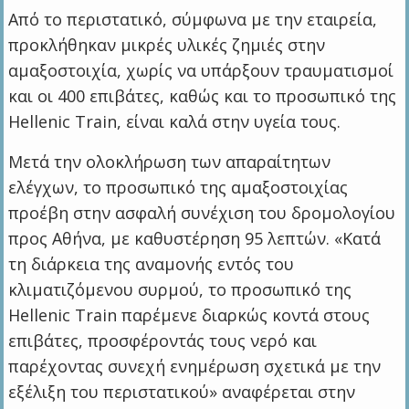
Από το περιστατικό, σύμφωνα με την εταιρεία,
προκλήθηκαν μικρές υλικές ζημιές στην
αμαξοστοιχία, χωρίς να υπάρξουν τραυματισμοί
και οι 400 επιβάτες, καθώς και το προσωπικό της
Hellenic Train, είναι καλά στην υγεία τους.
Μετά την ολοκλήρωση των απαραίτητων
ελέγχων, το προσωπικό της αμαξοστοιχίας
προέβη στην ασφαλή συνέχιση του δρομολογίου
προς Αθήνα, με καθυστέρηση 95 λεπτών. «Κατά
τη διάρκεια της αναμονής εντός του
κλιματιζόμενου συρμού, το προσωπικό της
Hellenic Train παρέμενε διαρκώς κοντά στους
επιβάτες, προσφέροντάς τους νερό και
παρέχοντας συνεχή ενημέρωση σχετικά με την
εξέλιξη του περιστατικού» αναφέρεται στην