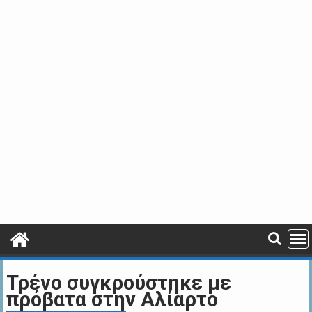
Τρένο συγκρούστηκε με
πρόβατα στην Aλίαρτο