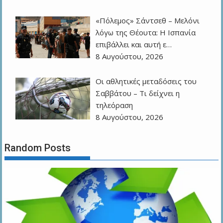
«Πόλεμος» Σάντσεθ – Μελόνι
λόγω της Θέουτα: Η Ισπανία
επιβάλλει και αυτή ε…
8 Αυγούστου, 2026
Οι αθλητικές μεταδόσεις του
Σαββάτου – Τι δείχνει η
τηλεόραση
8 Αυγούστου, 2026
Random Posts