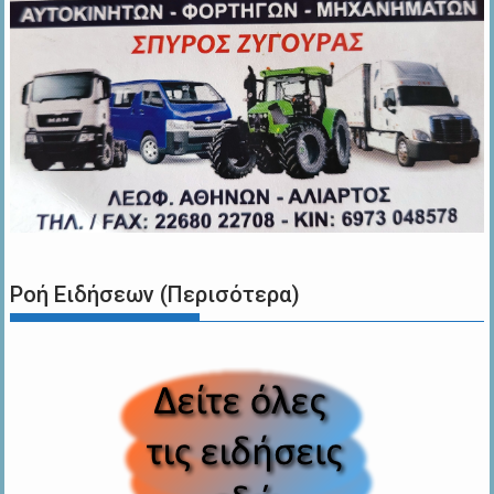
Ροή Ειδήσεων (Περισότερα)