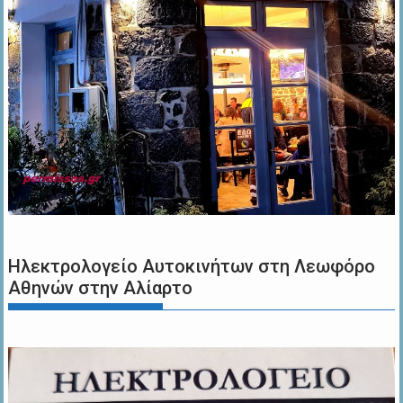
Ηλεκτρολογείο Αυτοκινήτων στη Λεωφόρο
Αθηνών στην Αλίαρτο