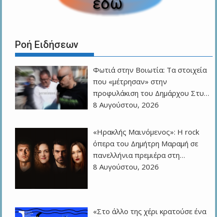
Ροή Ειδήσεων
Φωτιά στην Βοιωτία: Τα στοιχεία
που «μέτρησαν» στην
προφυλάκιση του Δημάρχου Στυ…
8 Αυγούστου, 2026
«Ηρακλής Μαινόμενος»: H rock
όπερα του Δημήτρη Μαραμή σε
πανελλήνια πρεμιέρα στη…
8 Αυγούστου, 2026
«Στο άλλο της χέρι κρατούσε ένα