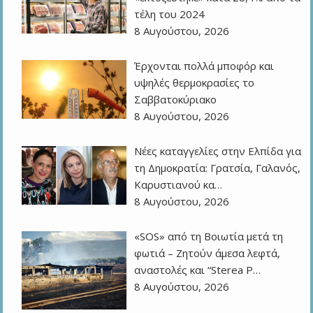
τέλη του 2024
8 Αυγούστου, 2026
Έρχονται πολλά μποφόρ και
υψηλές θερμοκρασίες το
Σαββατοκύριακο
8 Αυγούστου, 2026
Νέες καταγγελίες στην Ελπίδα για
τη Δημοκρατία: Γρατσία, Γαλανός,
Καρυστιανού κα…
8 Αυγούστου, 2026
«SOS» από τη Βοιωτία μετά τη
φωτιά – Ζητούν άμεσα λεφτά,
αναστολές και “Sterea P…
8 Αυγούστου, 2026