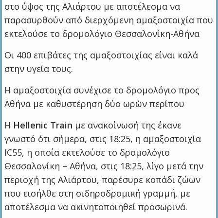
στο ύψος της Αλιάρτου με αποτέλεσμα να
παρασυρθούν από διερχόμενη αμαξοστοιχία που
εκτελούσε το δρομολόγιο Θεσσαλονίκη-Αθήνα
Οι 400 επιβάτες της αμαξοστοιχίας είναι καλά
στην υγεία τους.
Η αμαξοστοιχία συνέχισε το δρομολόγιο προς
Αθήνα με καθυστέρηση δύο ωρών περίπου
Η
Hellenic Train
με ανακοίνωσή της έκανε
γνωστό ότι σήμερα, στις 18:25, η αμαξοστοιχία
IC55, η οποία εκτελούσε το δρομολόγιο
Θεσσαλονίκη – Αθήνα, στις 18:25, λίγο μετά την
περιοχή της Αλιάρτου, παρέσυρε κοπάδι ζώων
που εισήλθε στη σιδηροδρομική γραμμή, με
αποτέλεσμα να ακινητοποιηθεί προσωρινά.