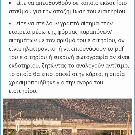
είτε να απευθυνθούν σε κάποιο εκδοτήριο
σταθμού για την αποζημίωση του εισιτηρίου.
είτε να στείλουν γραπτό αίτημα στην
εταιρεία μέσω της φόρμας παραπόνων/
αιτημάτων με τον αριθμό του εισιτηρίου, αν
είναι ηλεκτρονικό, ή να επισυνάψουν το pdf
του εισιτηρίου ή ευκρινή φωτογραφία αν είναι
εκδοτηρίου, ζητώντας το αναλογούν αντίτιμο,
το οποίο θα επιστραφεί στην κάρτα, η οποία
χρησιμοποιήθηκε για την αγορά του
εισιτηρίου.