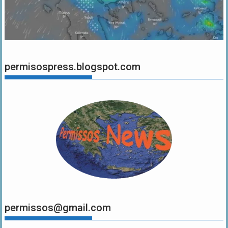
permisospress.blogspot.com
permissos@gmail.com