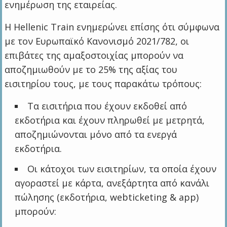
ενημέρωση της εταιρείας.
Η Hellenic Train ενημερώνει επίσης ότι σύμφωνα
με τον Ευρωπαϊκό Κανονισμό 2021/782, οι
επιβάτες της αμαξοστοιχίας μπορούν να
αποζημιωθούν με το 25% της αξίας του
εισιτηρίου τους, με τους παρακάτω τρόπους:
Τα εισιτήρια που έχουν εκδοθεί από
εκδοτήρια και έχουν πληρωθεί με μετρητά,
αποζημιώνονται μόνο από τα ενεργά
εκδοτήρια.
Οι κάτοχοι των εισιτηρίων, τα οποία έχουν
αγοραστεί με κάρτα, ανεξάρτητα από κανάλι
πώλησης (εκδοτήρια, webticketing & app)
μπορούν: