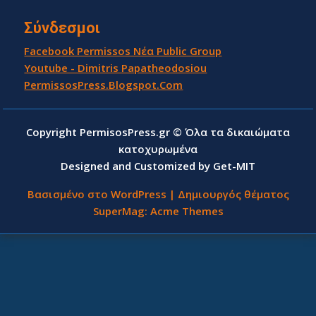
Σύνδεσμοι
Facebook Permissos Νέα Public Group
Youtube - Dimitris Papatheodosiou
PermissosPress.Blogspot.Com
Copyright PermisosPress.gr © Όλα τα δικαιώματα
κατοχυρωμένα
Designed and Customized by Get-MIT
Βασισμένο στο WordPress
|
Δημιουργός θέματος
SuperMag:
Acme Themes