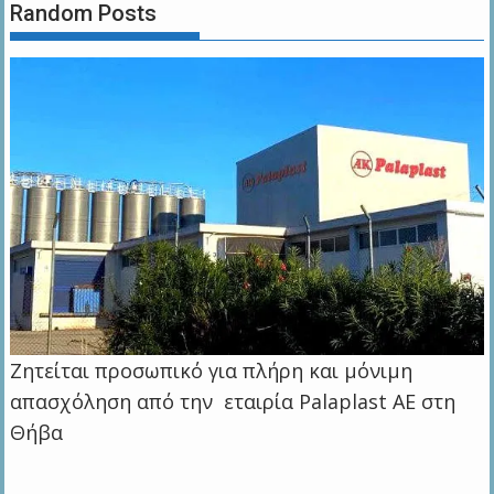
Random Posts
Ζητείται προσωπικό για πλήρη και μόνιμη
απασχόληση από την εταιρία Palaplast AE στη
Θήβα