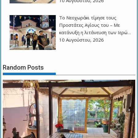
10 Αυγούστου, 2026
Το Νεοχωράκι τίμησε τους
Προστάτες Αγίους του – Με
κατάνυξη η λιτάνευση των Ιερώ…
10 Αυγούστου, 2026
Random Posts