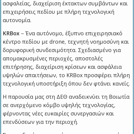
ασφαλείας, διαχείριση έκτακτων συμβάντων και
επιχειρήσεις πεδίου με πλήρη τεχνολογική
αυτονομία.
KRBox
– Ένα αυτόνομο, έξυπνο επιχειρησιακό
κέντρο πεδίου με drone, τεχνητή νοημοσύνη και
δορυφορική συνδεσιμότητα. Σχεδιασμένο για
απομακρυσμένες περιοχές, αποστολές
επιτήρησης, διαχείριση κρίσεων και ασφάλεια
υψηλών απαιτήσεων, το KRBox προσφέρει πλήρη
τεχνολογική υποστήριξη όπου δεν φτάνει κανείς.
Η παρουσία μας στη ΔΕΘ αναδεικνύει τη Βοιωτία
σε ανερχόμενο κόμβο υψηλής τεχνολογίας,
φέρνοντας νέες ευκαιρίες συνεργασιών και
επενδύσεων για την περιοχή.