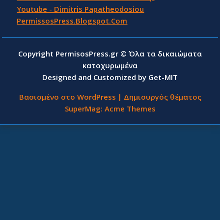
Youtube - Dimitris Papatheodosiou
PermissosPress.Blogspot.Com
Copyright PermisosPress.gr © Όλα τα δικαιώματα
κατοχυρωμένα
Designed and Customized by Get-MIT
Βασισμένο στο WordPress
|
Δημιουργός θέματος
SuperMag:
Acme Themes