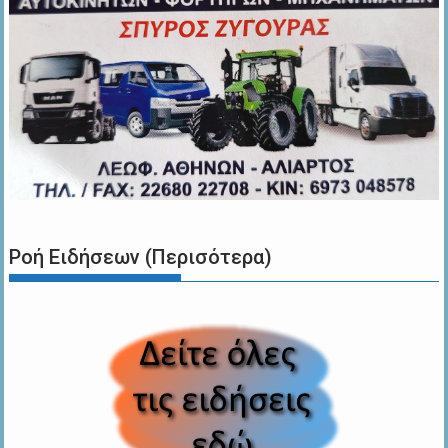
Ροή Ειδήσεων (Περισότερα)