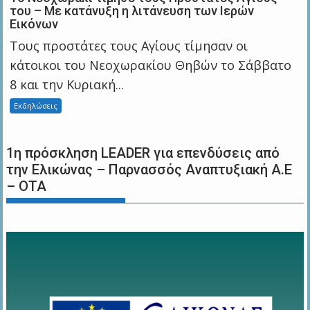
του – Με κατάνυξη η λιτάνευση των Ιερών
Εικόνων
Τους προστάτες τους Αγίους τίμησαν οι
κάτοικοι του Νεοχωρακίου Θηβών το Σάββατο
8 και την Κυριακή...
Εκδηλώσεις
1η πρόσκληση LEADER για επενδύσεις από
την Ελικώνας – Παρνασσός Αναπτυξιακή Α.Ε
– ΟΤΑ