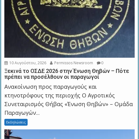
10 Αυγούστου, 2026
Permissos Newsroom
0
Ξεκινά το ΟΣΔΕ 2026 στην Ένωση Θηβών – Πότε
πρέπει να προσέλθουν οι παραγωγοί
Ανακοίνωση προς παραγωγούς και
κτηνοτρόφους της περιοχής Ο Αγροτικός
Συνεταιρισμός Θήβας «Ένωση Θηβών» – Ομάδα
Παραγωγών...
Εκδηλώσεις