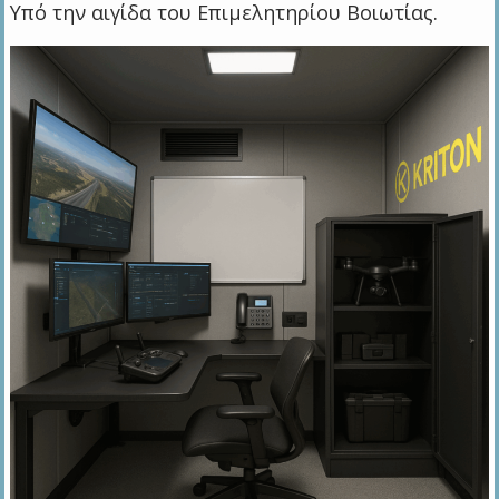
Υπό την αιγίδα του Επιμελητηρίου Βοιωτίας.