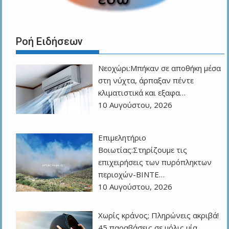
Ροή Ειδήσεων
Νεοχώρι:Μπήκαν σε αποθήκη μέσα
στη νύχτα, άρπαξαν πέντε
κλιματιστικά και εξαφα…
10 Αυγούστου, 2026
Eπιμελητήριο
Βοιωτίας:Στηρίζουμε τις
επιχειρήσεις των πυρόπληκτων
περιοχών-ΒΙΝΤΕ…
10 Αυγούστου, 2026
Χωρίς κράνος; Πληρώνεις ακριβά!
45 παραβάσεις σε μόλις μία