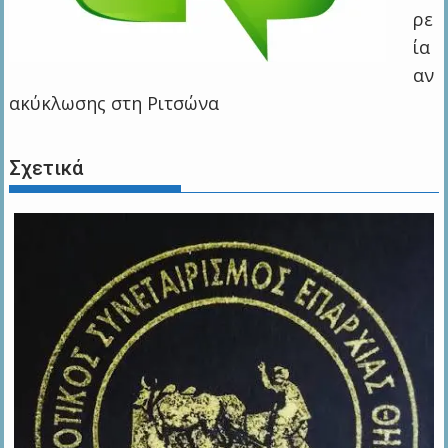
ρε
ία
αν
ακύκλωσης στη Ριτσώνα
Σχετικά