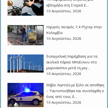
εβδομάδα στη Στερεά Ε…
10 Αυγούστου, 2026
Ισχυρός σεισμός 7,4 Ρίχτερ στην
Κολομβία
10 Αυγούστου, 2026
Εισαγγελική παρέμβαση για τα
αιολικά πάρκα: Μπαίνουν στο
μικροσκόπιο μετά τη μεγ…
10 Αυγούστου, 2026
Θήβα: Ληστεία με ξύλο σε αποθήκη
– Ταυτοποιήθηκε και συνελήφθη ο
ένας από τους δ…
10 Αυγούστου, 2026