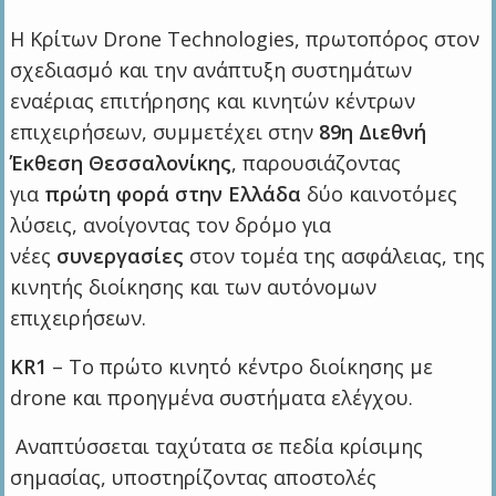
Η Κρίτων Drone Technologies, πρωτοπόρος στον
σχεδιασμό και την ανάπτυξη συστημάτων
εναέριας επιτήρησης και κινητών κέντρων
επιχειρήσεων, συμμετέχει στην
89η Διεθνή
Έκθεση Θεσσαλονίκης
, παρουσιάζοντας
για
πρώτη φορά στην Ελλάδα
δύο καινοτόμες
λύσεις, ανοίγοντας τον δρόμο για
νέες
συνεργασίες
στον τομέα της ασφάλειας, της
κινητής διοίκησης και των αυτόνομων
επιχειρήσεων.
KR1
– Το πρώτο κινητό κέντρο διοίκησης με
drone και προηγμένα συστήματα ελέγχου.
Aναπτύσσεται ταχύτατα σε πεδία κρίσιμης
σημασίας, υποστηρίζοντας αποστολές