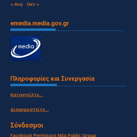
29
30
« Αυγ
Οκτ »
emedia.media.gov.gr
Πληροφορίες και Συνεργασία
Καταγγείλτε...
Διαφημιστείτε...
Σύνδεσμοι
Facebook Permissos Νέα Public Group