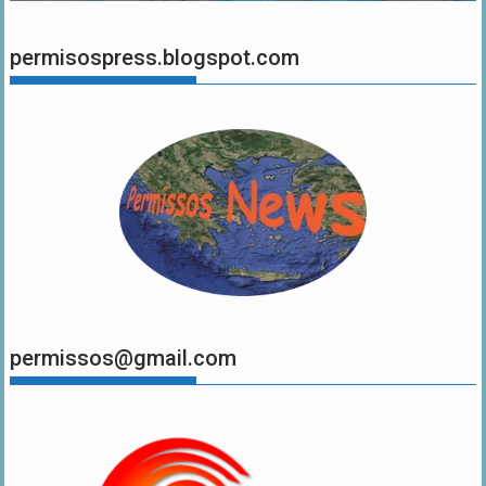
permisospress.blogspot.com
permissos@gmail.com