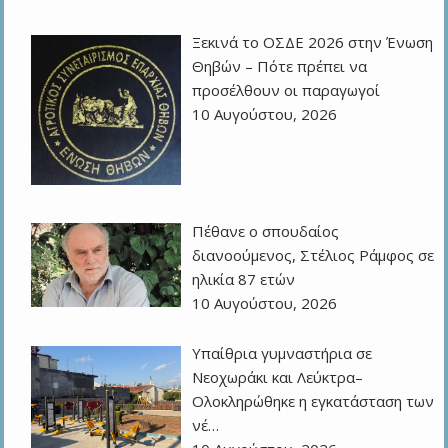
Ξεκινά το ΟΣΔΕ 2026 στην Ένωση
Θηβών – Πότε πρέπει να
προσέλθουν οι παραγωγοί
10 Αυγούστου, 2026
Πέθανε ο σπουδαίος
διανοούμενος, Στέλιος Ράμφος σε
ηλικία 87 ετών
10 Αυγούστου, 2026
Υπαίθρια γυμναστήρια σε
Νεοχωράκι και Λεύκτρα–
Ολοκληρώθηκε η εγκατάσταση των
νέ…