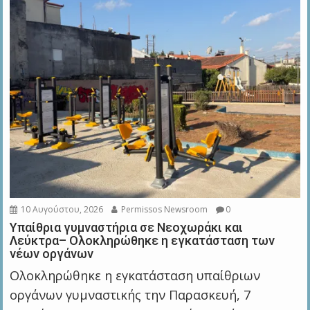
10 Αυγούστου, 2026
Permissos Newsroom
0
Υπαίθρια γυμναστήρια σε Νεοχωράκι και
Λεύκτρα– Ολοκληρώθηκε η εγκατάσταση των
νέων οργάνων
Ολοκληρώθηκε η εγκατάσταση υπαίθριων
οργάνων γυμναστικής την Παρασκευή, 7