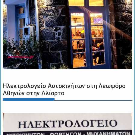
Ηλεκτρολογείο Αυτοκινήτων στη Λεωφόρο
Αθηνών στην Αλίαρτο