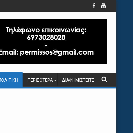
ΠΟΛΙΤΙΚΉ
ΠΕΡΙΣΌΤΕΡΑ
ΔΙΑΦΗΜΙΣΤΕΊΤΕ