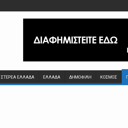
ΣΤΕΡΕΆ ΕΛΛΆΔΑ
ΕΛΛΆΔΑ
ΔΗΜΟΦΙΛΉ
ΚΌΣΜΟΣ