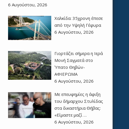
6 Αυγούστου, 2026
Χαλκίδα: 35χρονη έπεσε
από την Υψηλή Γέφυρα
6 Αυγούστου, 2026
Γιορτάζει σήμερα η Ιερά
Μονή Σαγματά στο
Ύπατο Θηβών-
ΑΦΙΕΡΩΜΑ
6 Αυγούστου, 2026
Με επευφημίες η άφιξη
του δήμαρχου Στυλίδας
στα δικαστήρια Θήβας:
«Είμαστε μαζί …
6 Αυγούστου, 2026