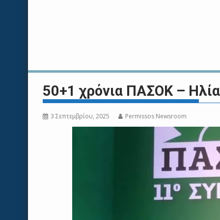
50+1 χρόνια ΠΑΣΟΚ – Ηλί
3 Σεπτεμβρίου, 2025
Permissos Newsroom