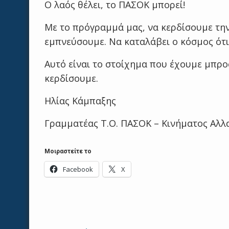
Ο λαός θέλει, το ΠΑΣΟΚ μπορεί!
Με το πρόγραμμά μας, να κερδίσουμε την
εμπνεύσουμε. Να καταλάβει ο κόσμος ότι 
Αυτό είναι το στοίχημα που έχουμε μπρο
κερδίσουμε.
Ηλίας Κάμπαξης
Γραμματέας Τ.Ο. ΠΑΣΟΚ – Κινήματος Αλ
Μοιραστείτε το
Facebook
X