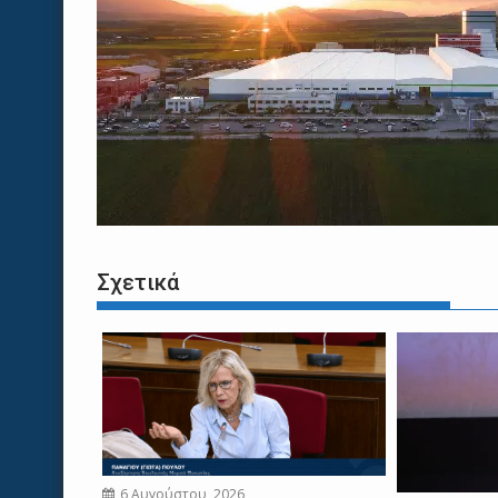
Σχετικά
6 Αυγούστου, 2026