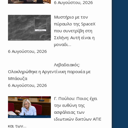
6 Αυγούστου, 2026
Μυστήριο με τον
πύραυλο της SpaceX
που συνετρίβη στη
Σελήνη: Αυτή είναι η
μοναδι…
6 Αυγούστου, 2026
Λεβαδειακός:
Ολοκληρώθηκε η Αργεντίνικη παροικία με
Μπάουζα
6 Αυγούστου, 2026
Γ. Πούλου: Ποιος έχει
την ευθύνη της
ασφάλειας των
ιδιωτικών δικτύων ΑΠΕ
και των…