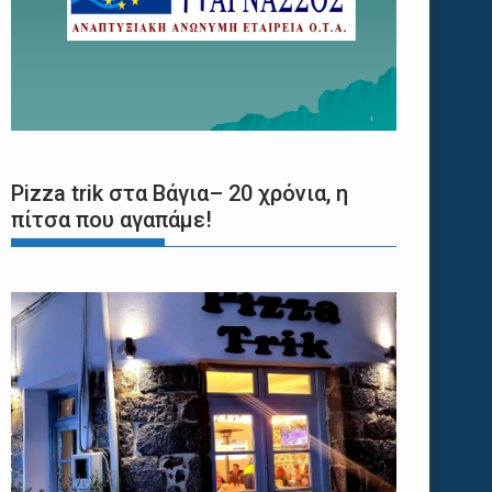
Pizza trik στα Βάγια– 20 χρόνια, η
πίτσα που αγαπάμε!