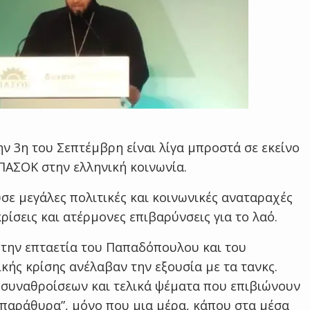
την 3η του Σεπτέμβρη είναι λίγα μπροστά σε εκείνο
ΠΑΣΟΚ στην ελληνική κοινωνία.
σε μεγάλες πολιτικές και κοινωνικές αναταραχές
ρίσεις και ατέρμονες επιβαρύνσεις για το λαό.
 την επταετία του Παπαδόπουλου και του
κής κρίσης ανέλαβαν την εξουσία με τα τανκς.
 συναθροίσεων και τελικά ψέματα που επιβιώνουν
 παράθυρα”, μόνο που μια μέρα, κάπου στα μέσα