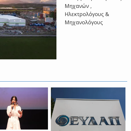
Μηχανών ,
Ηλεκτρολόγους &
Μηχανολόγους