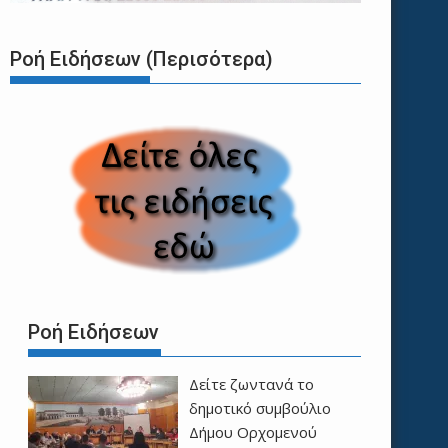
Ροή Ειδήσεων (Περισότερα)
Ροή Ειδήσεων
Δείτε ζωντανά το
δημοτικό συμβούλιο
Δήμου Ορχομενού