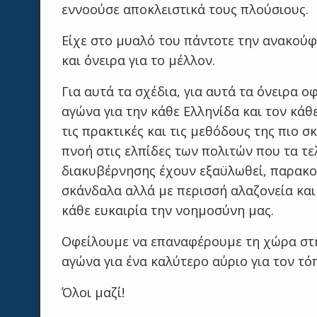
εννοούσε αποκλειστικά τους πλούσιους.
Είχε στο μυαλό του πάντοτε την ανακούφ
και όνειρα για το μέλλον.
Για αυτά τα σχέδια, για αυτά τα όνειρα 
αγώνα για την κάθε Ελληνίδα και τον κά
τις πρακτικές και τις μεθόδους της πιο 
πνοή στις ελπίδες των πολιτών που τα τε
διακυβέρνησης έχουν εξαϋλωθεί, παρακ
σκάνδαλα αλλά με περισσή αλαζονεία κα
κάθε ευκαιρία την νοημοσύνη μας.
Οφείλουμε να επαναφέρουμε τη χώρα στη
αγώνα για ένα καλύτερο αύριο για τον τό
Όλοι μαζί!