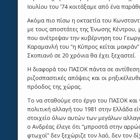
Ιουλίου του ’74 κοιτάξαμε από ένα παράθ
Ακόμα πιο πίσω η οκταετία του Κωνσταν
με τους αποστάτες της Ένωσης Κέντρου, 
που ανέτρεψαν την κυβέρνηση του Γεωργί
Καραμανλή του “η Κύπρος κείται μακράν”
Σκοπιανό σε 20 χρόνια θα έχει ξεχαστεί.
Η διαφορά του ΠΑΣΟΚ πάντα σε αντίθεση 
ριζοσπαστικές απόψεις και οι ρηξικέλευθ
πρόοδος της χώρας.
Το να σταθούμε στο έργο του ΠΑΣΟΚ και
πολιτική αλλαγή του 1981 στην Ελλάδα εί
στοιχείο όλων αυτών των μεγάλων αλλαγ
ο Ανδρέας έλεγε ότι “μπροστά στην αρρώ
φτωχοί” δεν ξεχώριζε τον λαό, δεν τον δί