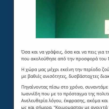
Όσα και να γράψεις, όσα και να πεις για 
που ακολούθησε από την προσφορά του 
Η χώρα μας μέχρι εκείνη την περίοδο ζού
με βαθιές ανισότητες, δυσβάσταχτες διακ
Πηγαίνοντας πίσω στο χρόνο, συναντάμε
Ιωαννίδη που με το πρόσταγμα της πολιτι
Ανελευθερία λόγου, έκφρασης, ακόμα και
ως και σήμερα. “Κοιμομασταν με ανοιχτά