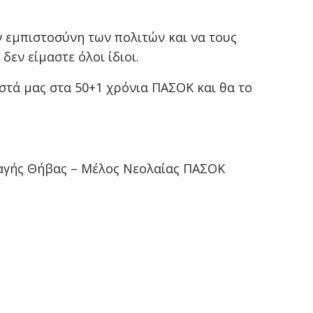
 εμπιστοσύνη των πολιτών και να τους
δεν είμαστε όλοι ίδιοι.
στά μας στα 50+1 χρόνια ΠΑΣΟΚ και θα το
λαγής Θήβας – Μέλος Νεολαίας ΠΑΣΟΚ