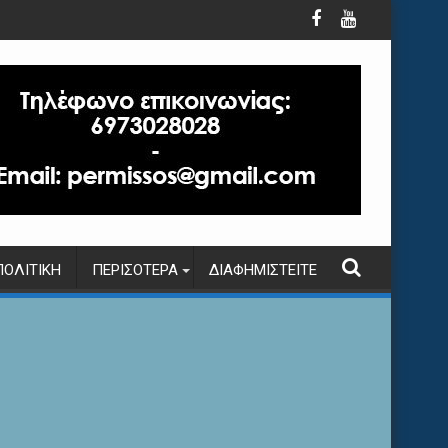
ΠΟΛΙΤΙΚΉ
ΠΕΡΙΣΌΤΕΡΑ
ΔΙΑΦΗΜΙΣΤΕΊΤΕ