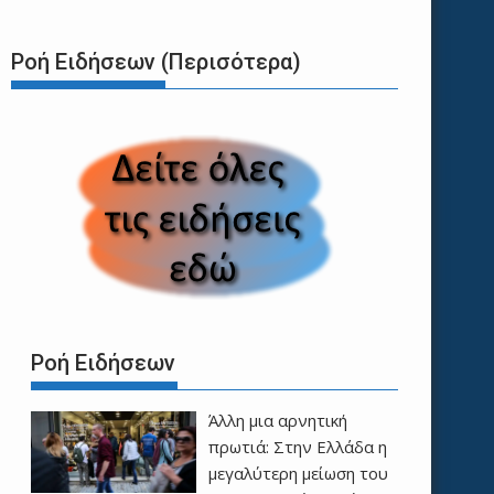
Ροή Ειδήσεων (Περισότερα)
Ροή Ειδήσεων
Άλλη μια αρνητική
πρωτιά: Στην Ελλάδα η
μεγαλύτερη μείωση του