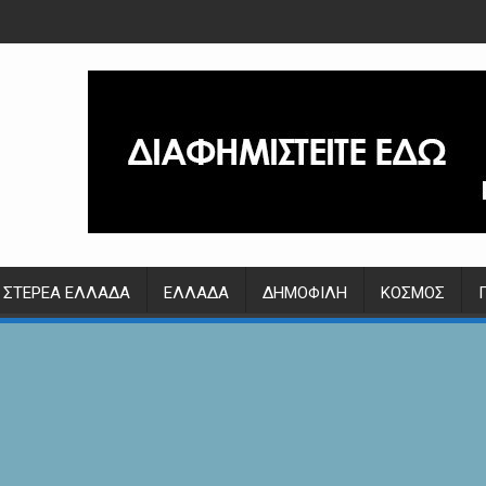
ΣΤΕΡΕΆ ΕΛΛΆΔΑ
ΕΛΛΆΔΑ
ΔΗΜΟΦΙΛΉ
ΚΌΣΜΟΣ