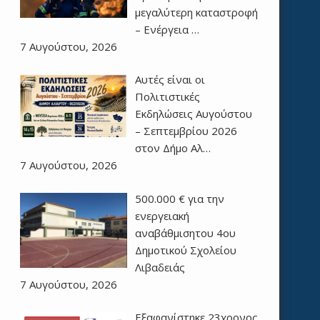
μεγαλύτερη καταστροφή
– Ενέργεια …
7 Αυγούστου, 2026
Αυτές είναι οι
Πολιτιστικές
Εκδηλώσεις Αυγούστου
– Σεπτεμβρίου 2026
στον Δήμο Αλ…
7 Αυγούστου, 2026
500.000 € για την
ενεργειακή
αναβάθμισητου 4ου
Δημοτικού Σχολείου
Λιβαδειάς
7 Αυγούστου, 2026
Εξαφανίστηκε 23χρονος