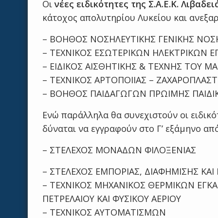
Οι
νέες ειδικότητες της Σ.Α.Ε.Κ. Λιβαδει
κάτοχος απολυτηρίου Λυκείου και ανεξαρτ
– ΒΟΗΘΟΣ ΝΟΣΗΛΕΥΤΙΚΗΣ ΓΕΝΙΚΗΣ ΝΟΣ
– ΤΕΧΝΙΚΟΣ ΕΣΩΤΕΡΙΚΩΝ ΗΛΕΚΤΡΙΚΩΝ 
– ΕΙΔΙΚΟΣ ΑΙΣΘΗΤΙΚΗΣ & ΤΕΧΝΗΣ ΤΟΥ ΜΑ
– ΤΕΧΝΙΚΟΣ ΑΡΤΟΠΟΙΙΑΣ – ΖΑΧΑΡΟΠΛΑΣΤ
– ΒΟΗΘΟΣ ΠΑΙΔΑΓΩΓΩΝ ΠΡΩΙΜΗΣ ΠΑΙΔΙΚ
Ενώ παράλληλα θα συνεχιστούν οι ειδικότ
δύναται να εγγραφούν στο Γ’ εξάμηνο απ
– ΣΤΕΛΕΧΟΣ ΜΟΝΑΔΩΝ ΦΙΛΟΞΕΝΙΑΣ
– ΣΤΕΛΕΧΟΣ ΕΜΠΟΡΙΑΣ, ΔΙΑΦΗΜΙΣΗΣ ΚΑ
– ΤΕΧΝΙΚΟΣ ΜΗΧΑΝΙΚΟΣ ΘΕΡΜΙΚΩΝ ΕΓΚ
ΠΕΤΡΕΛΑΙΟΥ ΚΑΙ ΦΥΣΙΚΟΥ ΑΕΡΙΟΥ
– ΤΕΧΝΙΚΟΣ ΑΥΤΟΜΑΤΙΣΜΩΝ