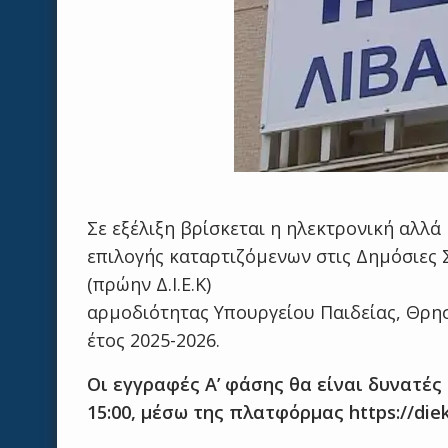
Σε εξέλιξη βρίσκεται η ηλεκτρονική αλλά 
επιλογής καταρτιζόμενων στις Δημόσιες
(πρώην Δ.Ι.Ε.Κ)
αρμοδιότητας Υπουργείου Παιδείας, Θρησ
έτος 2025-2026.
Οι εγγραφές Α’ φάσης θα είναι δυνατές
15:00, μέσω της πλατφόρμας https://diek.