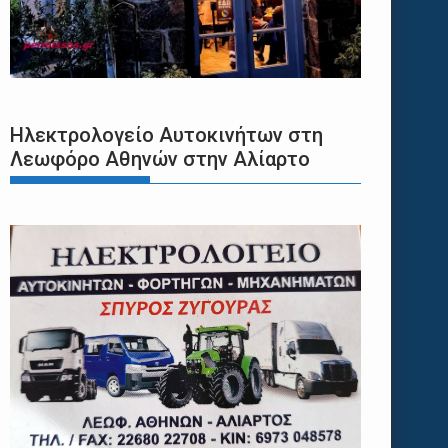
Ηλεκτρολογείο Αυτοκινήτων στη
Λεωφόρο Αθηνών στην Αλίαρτο