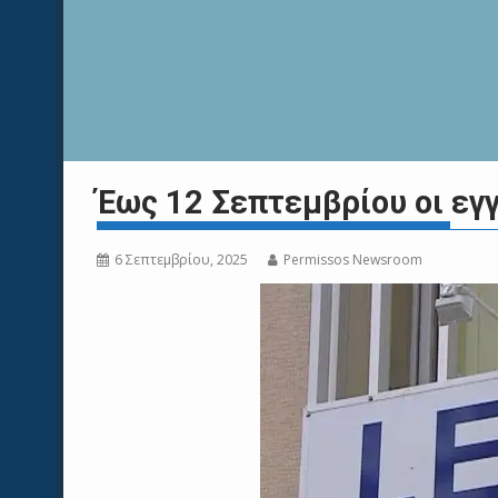
Έως 12 Σεπτεμβρίου οι εγ
6 Σεπτεμβρίου, 2025
Permissos Newsroom