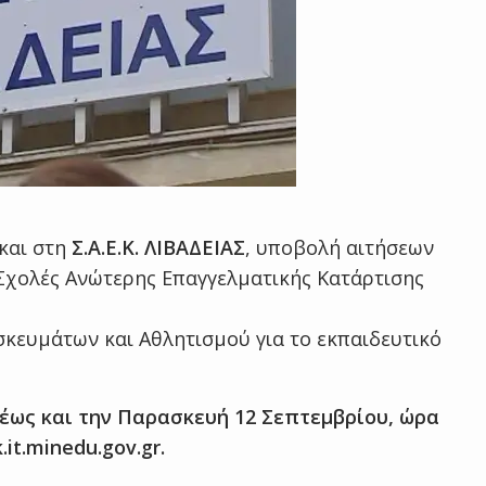
και στη
Σ.Α.Ε.Κ. ΛΙΒΑΔΕΙΑΣ
, υποβολή αιτήσεων
 Σχολές Ανώτερης Επαγγελματικής Κατάρτισης
κευμάτων και Αθλητισμού για το εκπαιδευτικό
 έως και την Παρασκευή 12 Σεπτεμβρίου, ώρα
it.minedu.gov.gr.