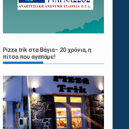
Pizza trik στα Βάγια– 20 χρόνια, η
πίτσα που αγαπάμε!