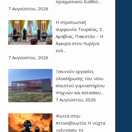
πραγματικού διαθέσ…
7 Αυγούστου, 2026
Η στρατιωτική
συμφωνία Τουρκίας, Σ.
Αραβίας, Πακιστάν – Η
Άγκυρα στον πυρήνα
ενό…
7 Αυγούστου, 2026
Ξεκινούν εργασίες
ολοκλήρωσης του νέου
κλειστού γυμναστηρίου
Ψαχνών και κατασκευ…
7 Αυγούστου, 2026
Φωτιά στην
Αττικοβοιωτία: Η νύχτα
«γέννησε» τη