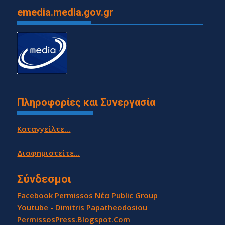
emedia.media.gov.gr
Πληροφορίες και Συνεργασία
Καταγγείλτε...
Διαφημιστείτε...
Σύνδεσμοι
Facebook Permissos Νέα Public Group
Youtube - Dimitris Papatheodosiou
PermissosPress.Blogspot.Com