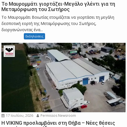
Το Μαυρομμάτι γιορτάζει-Μεγάλο γλέντι για τη
Μεταμόρφωση του Σωτήρος
Το Μαυρομμάτι Βοιωτίας ετοιμάζεται να γιορτάσει τη μεγάλη
δεσποτική εορτή της Μεταμόρφωσης του Σωτήρος,
διοργανώνοντας ένα...
Εκδηλώσεις
17 Ιουλίου, 2026
Permissos Newsroom
Η VIKING προσλαμβάνει στη Θήβα – Νέες θέσεις