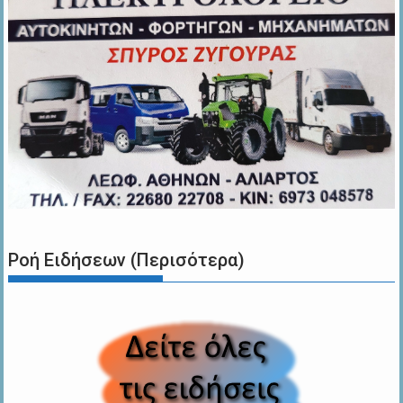
Ροή Ειδήσεων (Περισότερα)