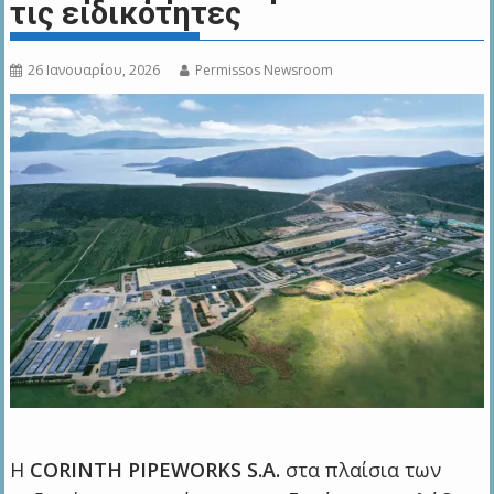
τις ειδικότητες
26 Ιανουαρίου, 2026
Permissos Newsroom
H
CORINTH PIPEWORKS S.A.
στα πλαίσια των