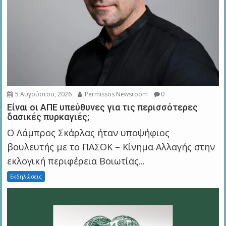
5 Αυγούστου, 2026
Permissos Newsroom
0
Eίναι οι ΑΠΕ υπεύθυνες για τις περισσότερες
δασικές πυρκαγιές;
Ο Λάμπρος Σκάρλας ήταν υποψήφιος
βουλευτής με το ΠΑΣΟΚ – Κίνημα Αλλαγής στην
εκλογική περιφέρεια Βοιωτίας...
Εκδηλώσεις