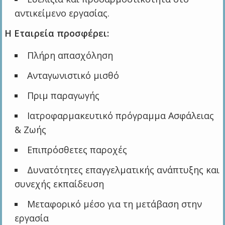
αντικείμενο εργασίας.
Η Εταιρεία προσφέρει:
Πλήρη απασχόληση
Ανταγωνιστικό μισθό
Πριμ παραγωγής
Ιατροφαρμακευτικό πρόγραμμα Ασφάλειας
& Ζωής
Επιπρόσθετες παροχές
Δυνατότητες επαγγελματικής ανάπτυξης και
συνεχής εκπαίδευση
Μεταφορικό μέσο για τη μετάβαση στην
εργασία