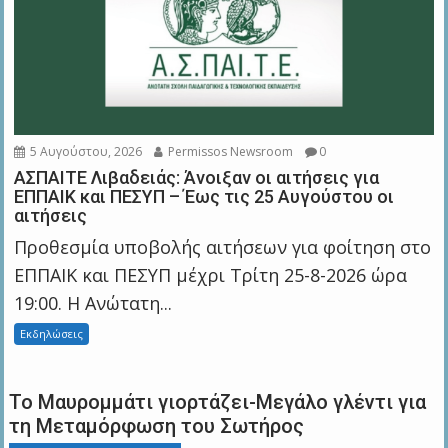
5 Αυγούστου, 2026
Permissos Newsroom
0
ΑΣΠΑΙΤΕ Λιβαδειάς: Άνοιξαν οι αιτήσεις για
ΕΠΠΑΙΚ και ΠΕΣΥΠ – Έως τις 25 Αυγούστου οι
αιτήσεις
Προθεσμία υποβολής αιτήσεων για φοίτηση στο
ΕΠΠΑΙΚ και ΠΕΣΥΠ μέχρι Τρίτη 25-8-2026 ώρα
19:00. Η Ανώτατη...
Εκδηλώσεις
Το Μαυρομμάτι γιορτάζει-Μεγάλο γλέντι για
τη Μεταμόρφωση του Σωτήρος