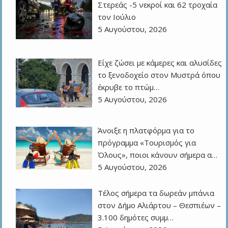
Στερεάς -5 νεκροί και 62 τροχαία
τον Ιούλιο
5 Αυγούστου, 2026
Είχε ζώσει με κάμερες και αλυσίδες
το ξενοδοχείο στον Μυστρά όπου
έκρυβε το πτώμ…
5 Αυγούστου, 2026
Άνοιξε η πλατφόρμα για το
πρόγραμμα «Τουρισμός για
Όλους», ποιοι κάνουν σήμερα α…
5 Αυγούστου, 2026
Τέλος σήμερα τα δωρεάν μπάνια
στον Δήμο Αλιάρτου – Θεσπιέων –
3.100 δημότες συμμ…