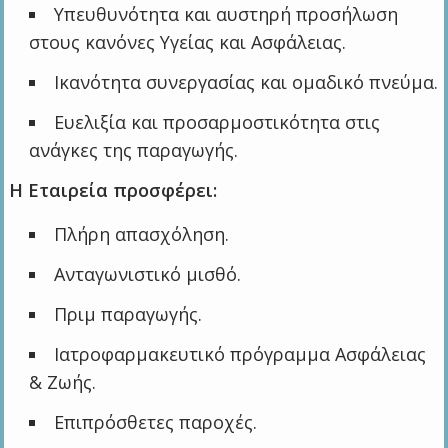
Υπευθυνότητα και αυστηρή προσήλωση
στους κανόνες Υγείας και Ασφάλειας.
Ικανότητα συνεργασίας και ομαδικό πνεύμα.
Ευελιξία και προσαρμοστικότητα στις
ανάγκες της παραγωγής.
Η Εταιρεία προσφέρει:
Πλήρη απασχόληση.
Ανταγωνιστικό μισθό.
Πριμ παραγωγής.
Ιατροφαρμακευτικό πρόγραμμα Ασφάλειας
& Ζωής.
Επιπρόσθετες παροχές.