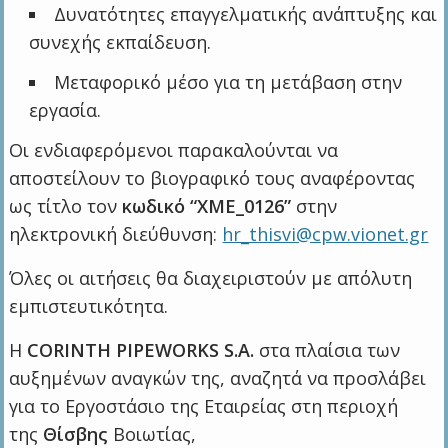
Δυνατότητες επαγγελματικής ανάπτυξης και
συνεχής εκπαίδευση.
Μεταφορικό μέσο για τη μετάβαση στην
εργασία.
Οι ενδιαφερόμενοι παρακαλούνται να
αποστείλουν το βιογραφικό τους αναφέροντας
ως τίτλο τον
κωδικό “ΧΜΕ_0126”
στην
ηλεκτρονική διεύθυνση:
hr_thisvi@cpw.vionet.gr
Όλες οι αιτήσεις θα διαχειριστούν με απόλυτη
εμπιστευτικότητα.
H
CORINTH PIPEWORKS S.A.
στα πλαίσια των
αυξημένων αναγκών της, αναζητά να προσλάβει
για το Εργοστάσιο της Εταιρείας στη περιοχή
της
Θίσβης
Βοιωτίας,