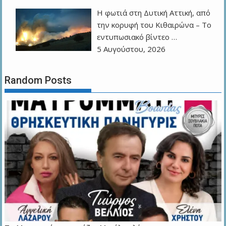
Η φωτιά στη Δυτική Αττική, από
την κορυφή του Κιθαιρώνα – Το
εντυπωσιακό βίντεο …
5 Αυγούστου, 2026
Random Posts