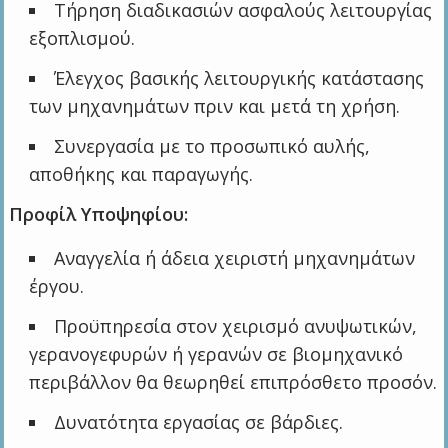
Τήρηση διαδικασιών ασφαλούς λειτουργίας
εξοπλισμού.
Έλεγχος βασικής λειτουργικής κατάστασης
των μηχανημάτων πριν και μετά τη χρήση.
Συνεργασία με το προσωπικό αυλής,
αποθήκης και παραγωγής.
Προφίλ Υποψηφίου:
Αναγγελία ή άδεια χειριστή μηχανημάτων
έργου.
Προϋπηρεσία στον χειρισμό ανυψωτικών,
γερανογεφυρών ή γερανών σε βιομηχανικό
περιβάλλον θα θεωρηθεί επιπρόσθετο προσόν.
Δυνατότητα εργασίας σε βάρδιες.