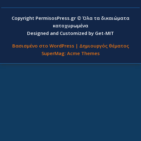
Copyright PermisosPress.gr © Όλα τα δικαιώματα
κατοχυρωμένα
Designed and Customized by Get-MIT
Βασισμένο στο WordPress
|
Δημιουργός θέματος
SuperMag:
Acme Themes