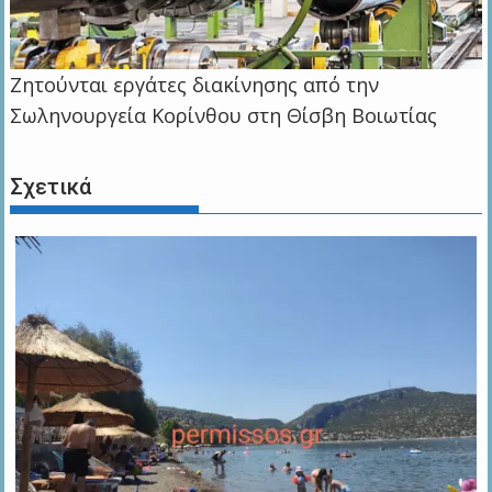
Ζητούνται εργάτες διακίνησης από την
Σωληνουργεία Κορίνθου στη Θίσβη Βοιωτίας
Σχετικά