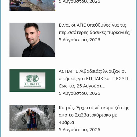
5 Αυγούστου, 2026
Eίναι οι ΑΠΕ υπεύθυνες για τις
περισσότερες δασικές πυρκαγιές;
5 Αυγούστου, 2026
ΑΣΠΑΙΤΕ Λιβαδειάς: Άνοιξαν οι
αιτήσεις για ΕΠΠΑΙΚ και ΠΕΣΥΠ –
Έως τις 25 Αυγούστ…
5 Αυγούστου, 2026
Καιρός: Έρχεται νέο κύμα ζέστης
από το Σαββατοκύριακο με
40άρια
5 Αυγούστου, 2026