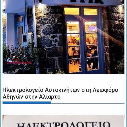
Ηλεκτρολογείο Αυτοκινήτων στη Λεωφόρο
Αθηνών στην Αλίαρτο