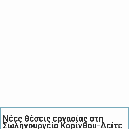
Νέες θέσεις εργασίας στη
Σωληνουργεία Κορίνθου-Δείτε