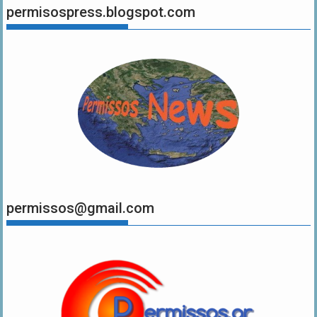
permisospress.blogspot.com
permissos@gmail.com