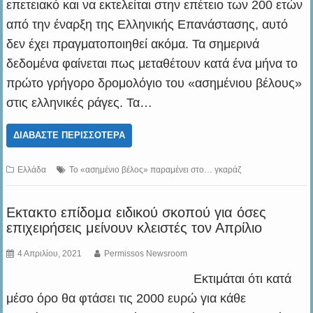
επετειακό και να εκτελείται στην επέτειο των 200 ετών
από την έναρξη της Ελληνικής Επανάστασης, αυτό
δεν έχει πραγματοποιηθεί ακόμα. Τα σημερινά
δεδομένα φαίνεται πως μεταθέτουν κατά ένα μήνα το
πρώτο γρήγορο δρομολόγιο του «ασημένιου βέλους»
στις ελληνικές ράγες. Τα…
ΔΙΑΒΆΣΤΕ ΠΕΡΙΣΣΌΤΕΡΑ
Ελλάδα
Το «ασημένιο βέλος» παραμένει στο… γκαράζ
Εκτακτο επίδομα ειδικού σκοπού για όσες
επιχειρήσεις μείνουν κλειστές τον Απρίλιο
4 Απριλίου, 2021
Permissos Newsroom
Εκτιμάται ότι κατά
μέσο όρο θα φτάσει τις 2000 ευρώ για κάθε