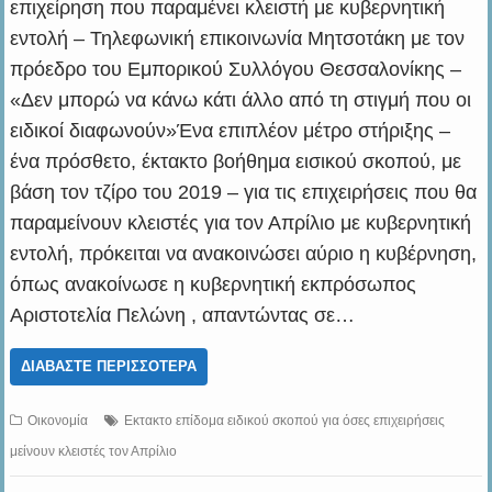
επιχείρηση που παραμένει κλειστή με κυβερνητική
εντολή – Τηλεφωνική επικοινωνία Μητσοτάκη με τον
πρόεδρο του Εμπορικού Συλλόγου Θεσσαλονίκης –
«Δεν μπορώ να κάνω κάτι άλλο από τη στιγμή που οι
ειδικοί διαφωνούν»Ένα επιπλέον μέτρο στήριξης –
ένα πρόσθετο, έκτακτο βοήθημα εισικού σκοπού, με
βάση τον τζίρο του 2019 – για τις επιχειρήσεις που θα
παραμείνουν κλειστές για τον Απρίλιο με κυβερνητική
εντολή, πρόκειται να ανακοινώσει αύριο η κυβέρνηση,
όπως ανακοίνωσε η κυβερνητική εκπρόσωπος
Αριστοτελία Πελώνη , απαντώντας σε…
ΔΙΑΒΆΣΤΕ ΠΕΡΙΣΣΌΤΕΡΑ
Οικονομία
Εκτακτο επίδομα ειδικού σκοπού για όσες επιχειρήσεις
μείνουν κλειστές τον Απρίλιο