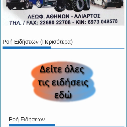
Ροή Ειδήσεων (Περισότερα)
Ροή Ειδήσεων