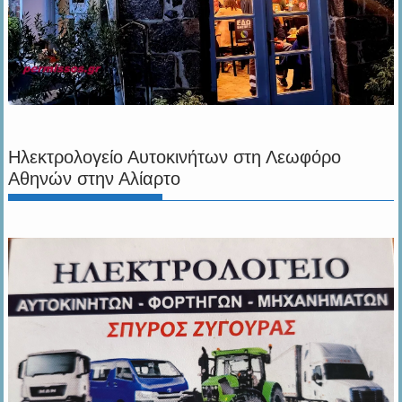
Ηλεκτρολογείο Αυτοκινήτων στη Λεωφόρο
Αθηνών στην Αλίαρτο