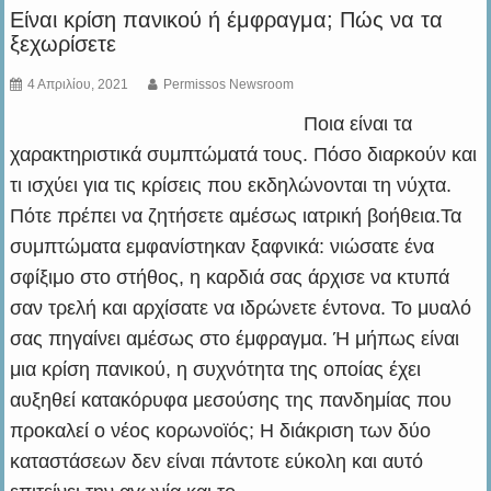
Είναι κρίση πανικού ή έμφραγμα; Πώς να τα
ξεχωρίσετε
4 Απριλίου, 2021
Permissos Newsroom
Ποια είναι τα
χαρακτηριστικά συμπτώματά τους. Πόσο διαρκούν και
τι ισχύει για τις κρίσεις που εκδηλώνονται τη νύχτα.
Πότε πρέπει να ζητήσετε αμέσως ιατρική βοήθεια.Τα
συμπτώματα εμφανίστηκαν ξαφνικά: νιώσατε ένα
σφίξιμο στο στήθος, η καρδιά σας άρχισε να κτυπά
σαν τρελή και αρχίσατε να ιδρώνετε έντονα. Το μυαλό
σας πηγαίνει αμέσως στο έμφραγμα. Ή μήπως είναι
μια κρίση πανικού, η συχνότητα της οποίας έχει
αυξηθεί κατακόρυφα μεσούσης της πανδημίας που
προκαλεί ο νέος κορωνοϊός; Η διάκριση των δύο
καταστάσεων δεν είναι πάντοτε εύκολη και αυτό