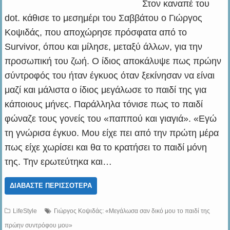
Στον καναπέ του
dot. κάθισε το μεσημέρι του Σαββάτου ο Γιώργος
Κοψιδάς, που αποχώρησε πρόσφατα από το
Survivor, όπου και μίλησε, μεταξύ άλλων, για την
προσωπική του ζωή. Ο ίδιος αποκάλυψε πως πρώην
σύντροφός του ήταν έγκυος όταν ξεκίνησαν να είναι
μαζί και μάλιστα ο ίδιος μεγάλωσε το παιδί της για
κάποιους μήνες. Παράλληλα τόνισε πως το παιδί
φώναζε τους γονείς του «παππού και γιαγιά». «Εγώ
τη γνώρισα έγκυο. Μου είχε πει από την πρώτη μέρα
πως είχε χωρίσει και θα το κρατήσει το παιδί μόνη
της. Την ερωτεύτηκα και…
ΔΙΑΒΆΣΤΕ ΠΕΡΙΣΣΌΤΕΡΑ
LifeStyle
Γιώργος Κοψιδάς: «Μεγάλωσα σαν δικό μου το παιδί της
πρώην συντρόφου μου»