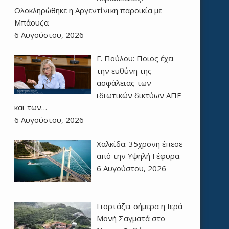
Ολοκληρώθηκε η Αργεντίνικη παροικία με
Μπάουζα
6 Αυγούστου, 2026
Γ. Πούλου: Ποιος έχει
την ευθύνη της
ασφάλειας των
ιδιωτικών δικτύων ΑΠΕ
και των…
6 Αυγούστου, 2026
Χαλκίδα: 35χρονη έπεσε
από την Υψηλή Γέφυρα
6 Αυγούστου, 2026
Γιορτάζει σήμερα η Ιερά
Μονή Σαγματά στο