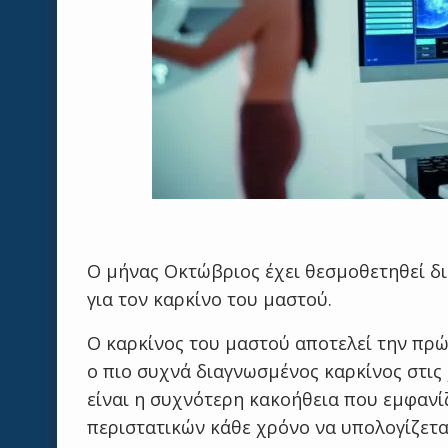
Ο μήνας Οκτώβριος έχει θεσμοθετηθεί δ
για τον καρκίνο του μαστού.
Ο καρκίνος του μαστού αποτελεί την πρώτ
ο πιο συχνά διαγνωσμένος καρκίνος στις
είναι η συχνότερη κακοήθεια που εμφανίζ
περιστατικών κάθε χρόνο να υπολογίζεται