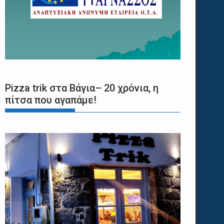
Pizza trik στα Βάγια– 20 χρόνια, η
πίτσα που αγαπάμε!