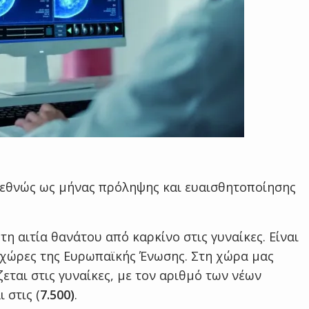
ιεθνώς ως μήνας πρόληψης και ευαισθητοποίησης
η αιτία θανάτου από καρκίνο στις γυναίκες. Είναι
 χώρες της Ευρωπαϊκής Ένωσης. Στη χώρα μας
εται στις γυναίκες, με τον αριθμό των νέων
 στις (
7.500)
.