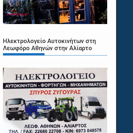
Ηλεκτρολογείο Αυτοκινήτων στη
Λεωφόρο Αθηνών στην Αλίαρτο