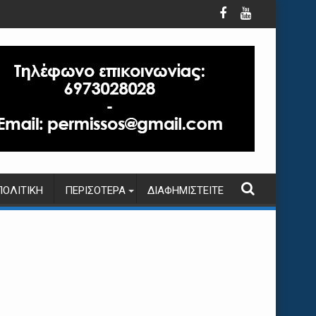
ΠΟΛΙΤΙΚΉ
ΠΕΡΙΣΌΤΕΡΑ
ΔΙΑΦΗΜΙΣΤΕΊΤΕ