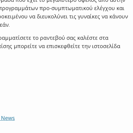
 προγραμμάτων προ-συμπτωματικού ελέγχου και
οκειμένου να διευκολύνει τις γυναίκες να κάνουν
εάν.
γραμματίσετε το ραντεβού σας καλέστε στα
ίσης μπορείτε να επισκεφθείτε την ιστοσελίδα
e News