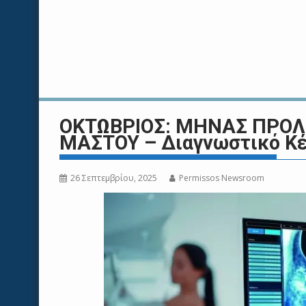
ΟΚΤΩΒΡΙΟΣ: ΜΗΝΑΣ ΠΡΟΛ
ΜΑΣΤΟΥ – Διαγνωστικό Κ
26 Σεπτεμβρίου, 2025
Permissos Newsroom