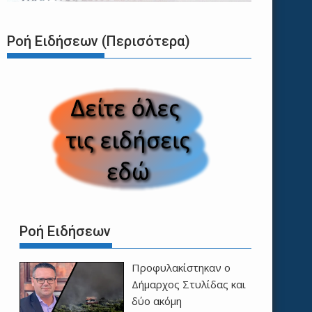
Ροή Ειδήσεων (Περισότερα)
Ροή Ειδήσεων
Προφυλακίστηκαν ο
Δήμαρχος Στυλίδας και
δύο ακόμη