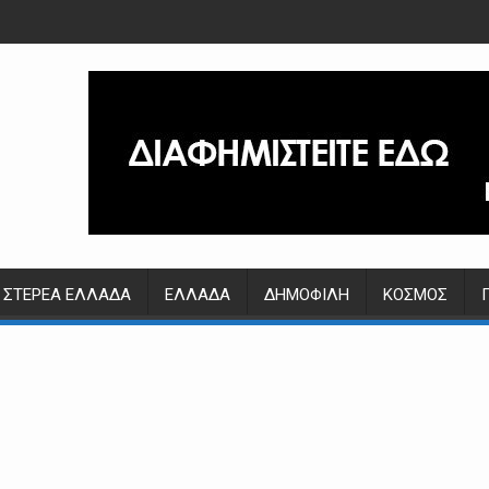
ΣΤΕΡΕΆ ΕΛΛΆΔΑ
ΕΛΛΆΔΑ
ΔΗΜΟΦΙΛΉ
ΚΌΣΜΟΣ