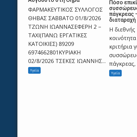
Πόσο επικί
συσσώρευσ
ΦΑΡΜΑΚΕΥΤΙΚΟΣ ΣΥΛΛΟΓΟΣ
πάγκρεας 
ΘΗΒΑΣ ΣΑΒΒΑΤΟ 01/8/2026
διαταραχή
ΤΖΩΝΗ ΙΩΑΝΝΑΣΕΦΕΡΗ 2 –
Η διεθνής
ΤΑΧΙ(ΠΑΝΩ ΕΡΓΑΤΙΚΕΣ
κοινότητα 
ΚΑΤΟΙΚΙΕΣ) 89209
κριτήρια γ
6974662801ΚΥΡΙΑΚΗ
συσσώρευσ
02/8/2026 TΣΕΚΕΣ ΙΩΑΝΝΗΣ...
πάγκρεας, η
Υγεία
Υγεία