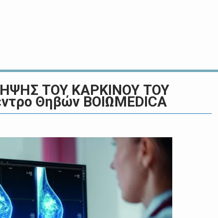
ΗΨΗΣ ΤΟΥ ΚΑΡΚΙΝΟΥ ΤΟΥ
έντρο Θηβών ΒΟΙΩMEDICA