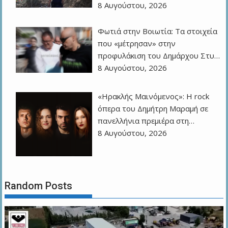
8 Αυγούστου, 2026
Φωτιά στην Βοιωτία: Τα στοιχεία
που «μέτρησαν» στην
προφυλάκιση του Δημάρχου Στυ…
8 Αυγούστου, 2026
«Ηρακλής Μαινόμενος»: H rock
όπερα του Δημήτρη Μαραμή σε
πανελλήνια πρεμιέρα στη…
8 Αυγούστου, 2026
Random Posts