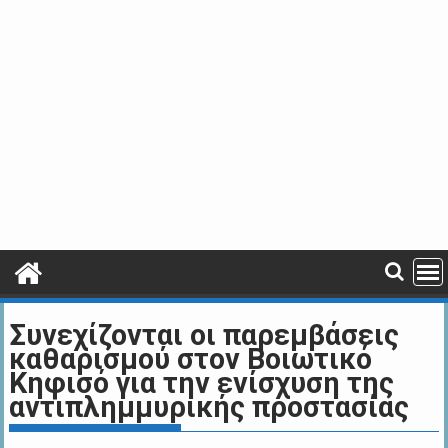
Συνεχίζονται οι παρεμβάσεις
καθαρισμού στον Βοιωτικό
Κηφισό για την ενίσχυση της
αντιπλημμυρικής προστασίας