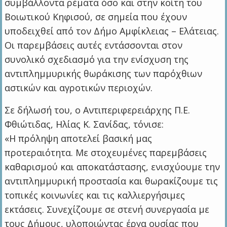
συμβάλλοντα ρέματα όσο και στην κοίτη του
Βοιωτικού Κηφισού, σε σημεία που έχουν
υποδειχθεί από τον Δήμο Αμφίκλειας – Ελάτειας.
Οι παρεμβάσεις αυτές εντάσσονται στον
συνολικό σχεδιασμό για την ενίσχυση της
αντιπλημμυρικής θωράκισης των παρόχθιων
αστικών και αγροτικών περιοχών.
Σε δήλωσή του, ο Αντιπεριφερειάρχης Π.Ε.
Φθιώτιδας, Ηλίας Κ. Σανίδας, τόνισε:
«Η πρόληψη αποτελεί βασική μας
προτεραιότητα. Με στοχευμένες παρεμβάσεις
καθαρισμού και αποκατάστασης, ενισχύουμε την
αντιπλημμυρική προστασία και θωρακίζουμε τις
τοπικές κοινωνίες και τις καλλιεργήσιμες
εκτάσεις. Συνεχίζουμε σε στενή συνεργασία με
τους Δήμους, υλοποιώντας έργα ουσίας που