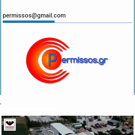
permissos@gmail.com
.