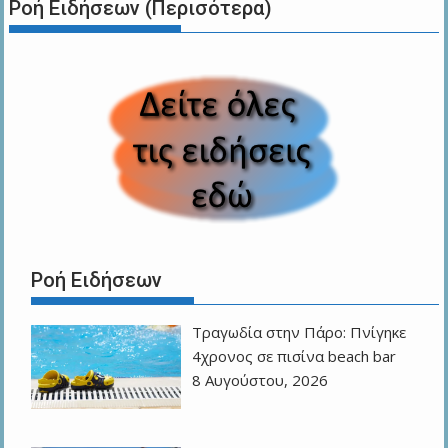
Ροή Ειδήσεων (Περισότερα)
Ροή Ειδήσεων
Τραγωδία στην Πάρο: Πνίγηκε
4χρονος σε πισίνα beach bar
8 Αυγούστου, 2026