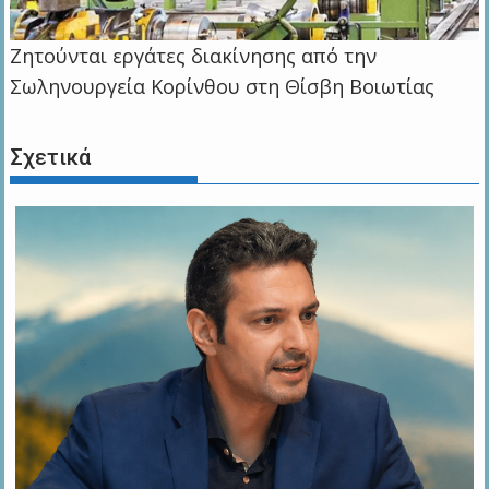
Ζητούνται εργάτες διακίνησης από την
Σωληνουργεία Κορίνθου στη Θίσβη Βοιωτίας
Σχετικά