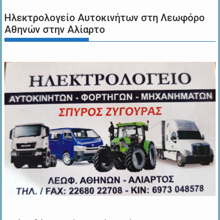
Ηλεκτρολογείο Αυτοκινήτων στη Λεωφόρο
Αθηνών στην Αλίαρτο