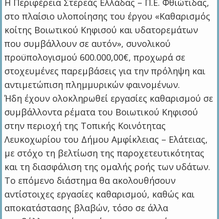
Η Περιφέρεια Στερεάς Ελλάδας – Π.Ε. Φθιώτιδας,
στο πλαίσιο υλοποίησης του έργου «Καθαρισμός
κοίτης Βοιωτικού Κηφισού και υδατορεμάτων
που συμβάλλουν σε αυτόν», συνολικού
προϋπολογισμού 600.000,00€, προχωρά σε
στοχευμένες παρεμβάσεις για την πρόληψη και
αντιμετώπιση πλημμυρικών φαινομένων.
Ήδη έχουν ολοκληρωθεί εργασίες καθαρισμού σε
συμβάλλοντα ρέματα του Βοιωτικού Κηφισού
στην περιοχή της Τοπικής Κοινότητας
Λευκοχωρίου του Δήμου Αμφίκλειας – Ελάτειας,
με στόχο τη βελτίωση της παροχετευτικότητας
και τη διασφάλιση της ομαλής ροής των υδάτων.
Το επόμενο διάστημα θα ακολουθήσουν
αντίστοιχες εργασίες καθαρισμού, καθώς και
αποκατάστασης βλαβών, τόσο σε άλλα