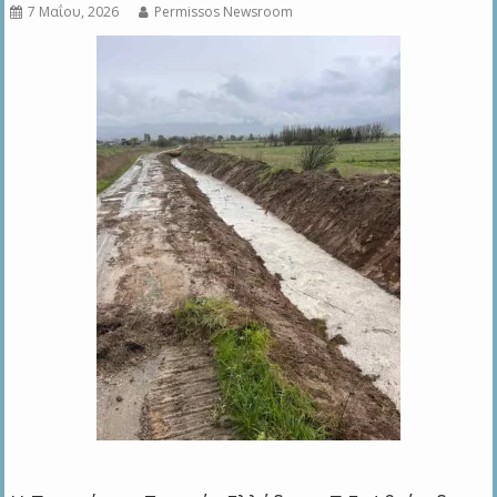
7 Μαΐου, 2026
Permissos Newsroom