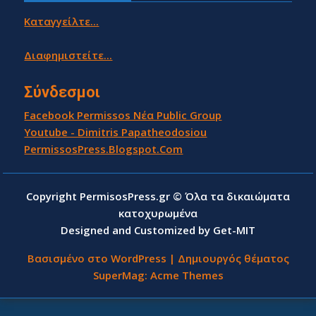
Καταγγείλτε...
Διαφημιστείτε...
Σύνδεσμοι
Facebook Permissos Νέα Public Group
Youtube - Dimitris Papatheodosiou
PermissosPress.Blogspot.Com
Copyright PermisosPress.gr © Όλα τα δικαιώματα
κατοχυρωμένα
Designed and Customized by Get-MIT
Βασισμένο στο WordPress
|
Δημιουργός θέματος
SuperMag:
Acme Themes