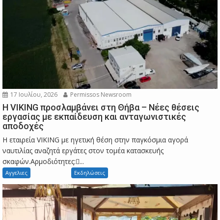
17 Ιουλίου, 2026
Permissos Newsroom
Η VIKING προσλαμβάνει στη Θήβα – Νέες θέσεις
εργασίας με εκπαίδευση και ανταγωνιστικές
αποδοχές
Η εταιρεία VIKING με ηγετική θέση στην παγκόσμια αγορά
ναυτιλίας αναζητά εργάτες στον τομέα κατασκευής
σκαφών.Αρμοδιότητες:...
Αγγελιες
Εκδηλώσεις