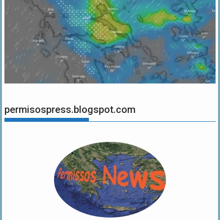
permisospress.blogspot.com