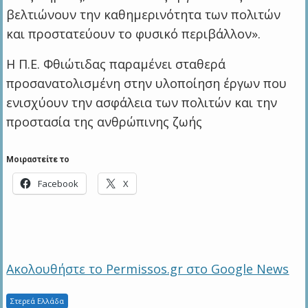
βελτιώνουν την καθημερινότητα των πολιτών
και προστατεύουν το φυσικό περιβάλλον».
Η Π.Ε. Φθιώτιδας παραμένει σταθερά
προσανατολισμένη στην υλοποίηση έργων που
ενισχύουν την ασφάλεια των πολιτών και την
προστασία της ανθρώπινης ζωής
Μοιραστείτε το
Facebook
X
Ακολουθήστε το Permissos.gr στο Google News
Στερεά Ελλάδα