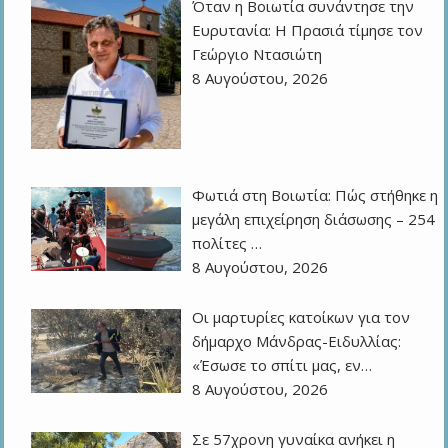
Όταν η Βοιωτία συνάντησε την
Ευρυτανία: Η Πρασιά τίμησε τον
Γεώργιο Ντασιώτη
8 Αυγούστου, 2026
Φωτιά στη Βοιωτία: Πώς στήθηκε η
μεγάλη επιχείρηση διάσωσης – 254
πολίτες …
8 Αυγούστου, 2026
Οι μαρτυρίες κατοίκων για τον
δήμαρχο Μάνδρας-Ειδυλλίας:
«Έσωσε το σπίτι μας, εν…
8 Αυγούστου, 2026
Σε 57χρονη γυναίκα ανήκει η