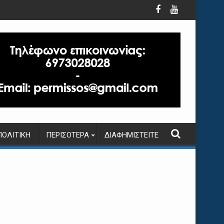
ΠΟΛΙΤΙΚΉ
ΠΕΡΙΣΌΤΕΡΑ
ΔΙΑΦΗΜΙΣΤΕΊΤΕ