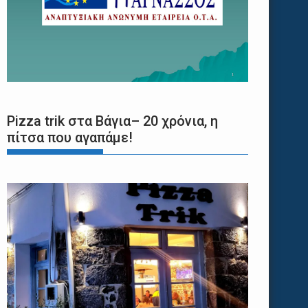
Pizza trik στα Βάγια– 20 χρόνια, η
πίτσα που αγαπάμε!