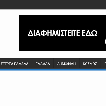
ΣΤΕΡΕΆ ΕΛΛΆΔΑ
ΕΛΛΆΔΑ
ΔΗΜΟΦΙΛΉ
ΚΌΣΜΟΣ