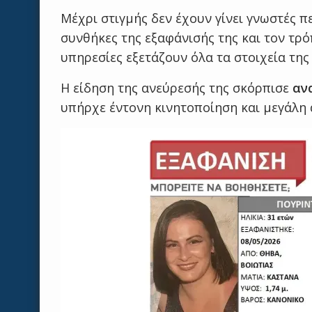
Μέχρι στιγμής δεν έχουν γίνει γνωστές 
συνθήκες της εξαφάνισής της και τον τρό
υπηρεσίες εξετάζουν όλα τα στοιχεία της
Η είδηση της ανεύρεσής της σκόρπισε
αν
υπήρχε έντονη κινητοποίηση και μεγάλη α