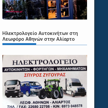
Ηλεκτρολογείο Αυτοκινήτων στη
Λεωφόρο Αθηνών στην Αλίαρτο