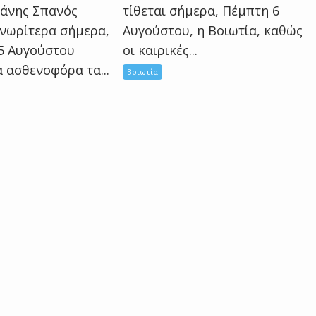
τίθεται σήμερα, Πέμπτη 6
άνης Σπανός
Αυγούστου, η Βοιωτία, καθώς
νωρίτερα σήμερα,
οι καιρικές...
5 Αυγούστου
α ασθενοφόρα τα...
Βοιωτία