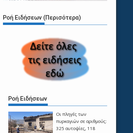
Ροή Ειδήσεων (Περισότερα)
Ροή Ειδήσεων
Οι πληγές των
πυρκαγιών σε αριθμούς:
325 αυτοψίες, 118