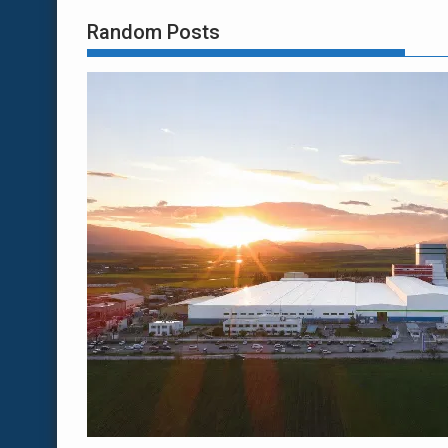
Random Posts