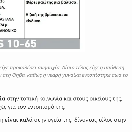
ίχε προκαλέσει ανησυχία. Αίσιο τέλος είχε η υπόθεση
 στη Θήβα, καθώς η νεαρή γυναίκα εντοπίστηκε σώα το
ία
στην τοπική κοινωνία και στους οικείους της,
ές για τον εντοπισμό της.
νη
είναι καλά
στην υγεία της, δίνοντας τέλος στην