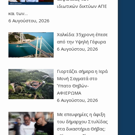
ιδιωτικών δικτύων ΑΠΕ
και των…
6 Αυγούστου, 2026
Χαλκίδα: 35χρονη έπεσε
από την Υψηλή Γέφυρα
6 Αυγούστου, 2026
Γιορτάζει σήμερα η Ιερά
Μονή Σαγματά στο
Ύπατο Θηβών-
ΑΦΙΕΡΩΜΑ
6 Αυγούστου, 2026
Με επευφημίες η άφιξη
του δήμαρχου Στυλίδας
στα δικαστήρια Θήβας: