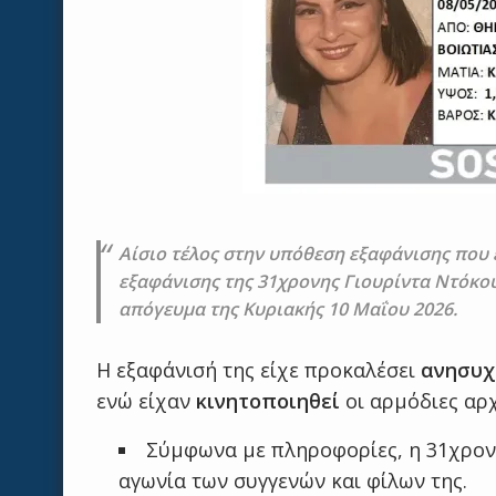
Αίσιο τέλος στην υπόθεση εξαφάνισης που ε
εξαφάνισης της 31χρονης Γιουρίντα Ντόκου
απόγευμα της Κυριακής 10 Μαΐου 2026.
Η εξαφάνισή της είχε προκαλέσει
ανησυχ
ενώ είχαν
κινητοποιηθεί
οι αρμόδιες αρχ
Σύμφωνα με πληροφορίες, η 31χρο
αγωνία των συγγενών και φίλων της.