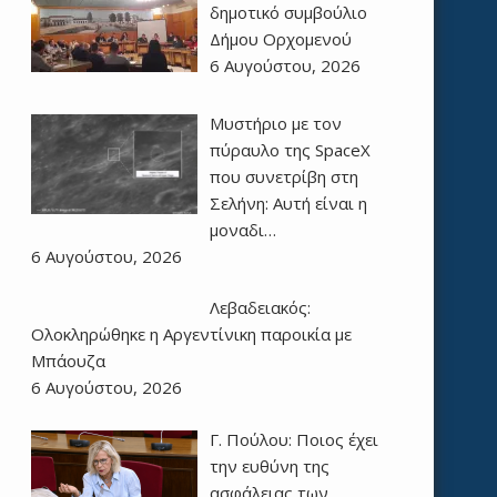
δημοτικό συμβούλιο
Δήμου Ορχομενού
6 Αυγούστου, 2026
Μυστήριο με τον
πύραυλο της SpaceX
που συνετρίβη στη
Σελήνη: Αυτή είναι η
μοναδι…
6 Αυγούστου, 2026
Λεβαδειακός:
Ολοκληρώθηκε η Αργεντίνικη παροικία με
Μπάουζα
6 Αυγούστου, 2026
Γ. Πούλου: Ποιος έχει
την ευθύνη της
ασφάλειας των