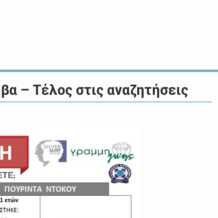
βα – Τέλος στις αναζητήσεις