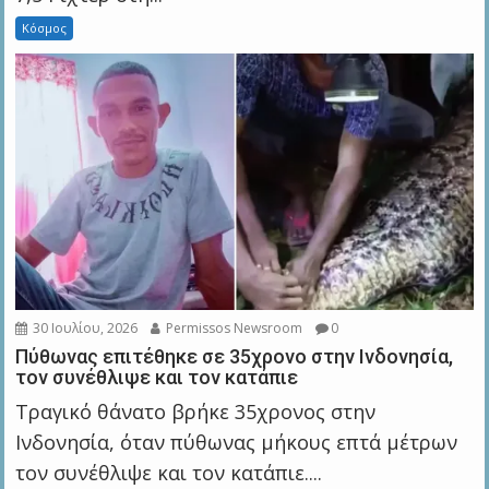
Κόσμος
30 Ιουλίου, 2026
Permissos Newsroom
0
Πύθωνας επιτέθηκε σε 35χρονο στην Ινδονησία,
τον συνέθλιψε και τον κατάπιε
Τραγικό θάνατο βρήκε 35χρονος στην
Ινδονησία, όταν πύθωνας μήκους επτά μέτρων
τον συνέθλιψε και τον κατάπιε....