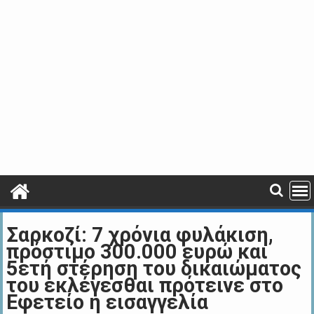
Σαρκοζί: 7 χρόνια φυλάκιση,
πρόστιμο 300.000 ευρώ και
5ετή στέρηση του δικαιώματος
του εκλέγεσθαι πρότεινε στο
Εφετείο η εισαγγελία