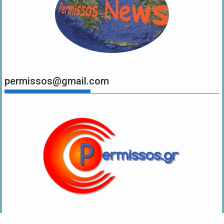
permissos@gmail.com