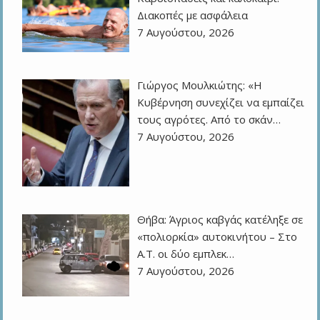
Διακοπές με ασφάλεια
7 Αυγούστου, 2026
Γιώργος Μουλκιώτης: «Η
Κυβέρνηση συνεχίζει να εμπαίζει
τους αγρότες. Από το σκάν…
7 Αυγούστου, 2026
Θήβα: Άγριος καβγάς κατέληξε σε
«πολιορκία» αυτοκινήτου – Στο
Α.Τ. οι δύο εμπλεκ…
7 Αυγούστου, 2026