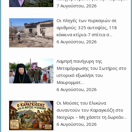
7 Αυγούστου, 2026
Οι πληγές των πυρκαγιών σε
αριθμούς: 325 αυτοψίες, 118
κόκκινα κτίρια-7 σπίτια σ…
6 Αυγούστου, 2026
Λαμπρή πανήγυρη της
Μεταμόρφωσης του Σωτήρος στο
ιστορικό εξωκλήσι του
Μαυρομματ…
6 Αυγούστου, 2026
Οι Μούσες του Ελικώνα
συναντούν τον Καραγκιόζη στο
Νεοχώρι – Μη χάσετε τη δωρεάν…
6 Αυγούστου, 2026