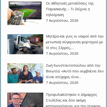
Οι αθλητικές μεταδόσεις της
Παρασκευής – Τι δείχνει η
τηλεόραση
7 Αυγούστου, 2026
Μητέρα και γιος οι νεκροί από την
μετωπική σύγκρουση φορτηγού με
ΙΧ στις Σέρρες,…
7 Αυγούστου, 2026
Ζωή Κωνσταντοπούλου από την
Βοιωτία: «Αυτό που συμβαίνει δεν
είναι ατύχημα, είνα…
7 Αυγούστου, 2026
Προφυλακίστηκαν ο Δήμαρχος
Στυλίδας και δύο ακόμη
κατηγορούμενοι για την πυρκαγι…