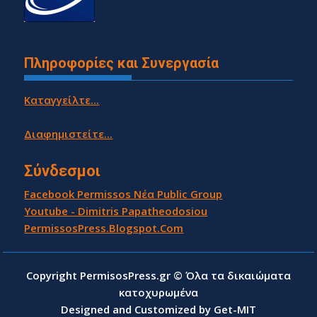
Πληροφορίες και Συνεργασία
Καταγγείλτε...
Διαφημιστείτε...
Σύνδεσμοι
Facebook Permissos Νέα Public Group
Youtube - Dimitris Papatheodosiou
PermissosPress.Blogspot.Com
Copyright PermisosPress.gr © Όλα τα δικαιώματα
κατοχυρωμένα
Designed and Customized by Get-MIT