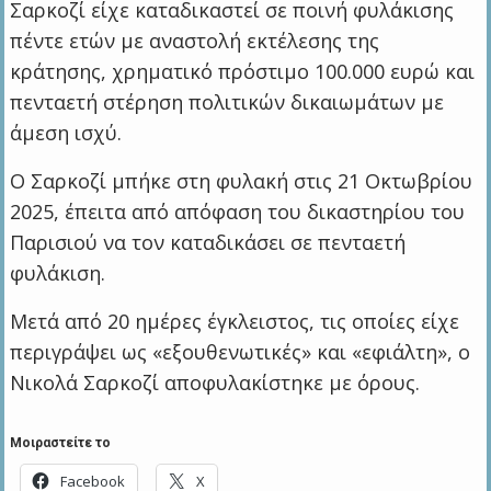
Σαρκοζί είχε καταδικαστεί σε ποινή φυλάκισης
πέντε ετών με αναστολή εκτέλεσης της
κράτησης, χρηματικό πρόστιμο 100.000 ευρώ και
πενταετή στέρηση πολιτικών δικαιωμάτων με
άμεση ισχύ.
Ο Σαρκοζί μπήκε στη φυλακή στις 21 Οκτωβρίου
2025, έπειτα από απόφαση του δικαστηρίου του
Παρισιού να τον καταδικάσει σε πενταετή
φυλάκιση.
Μετά από 20 ημέρες έγκλειστος, τις οποίες είχε
περιγράψει ως «εξουθενωτικές» και «εφιάλτη», ο
Νικολά Σαρκοζί αποφυλακίστηκε με όρους.
Μοιραστείτε το
Facebook
X