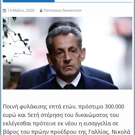
13 Μαΐου, 2026
Permissos Newsroom
Ποινή φυλάκισης επτά ετών, πρόστιμο 300.000
ευρώ και 5ετή στέρηση του δικαιώματος του
εκλέγεσθαι πρότεινε εκ νέου η εισαγγελία σε
βάρος του πρώην προέδρου της Γαλλίας, Νικολά