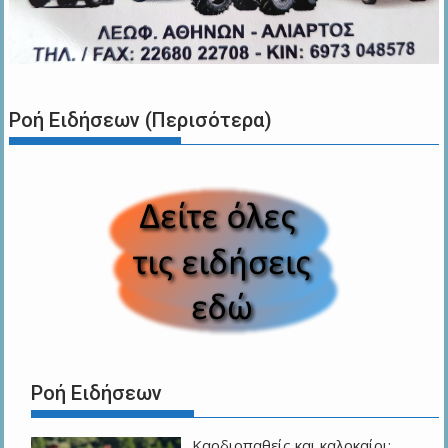
Ροή Ειδήσεων (Περισότερα)
Ροή Ειδήσεων
Καρδιοπαθείς και καλοκαίρι: