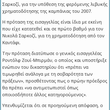
Σαρκοζί, για την υπόθεση της φερόμενης λιβυκής
χρηματοδότησης της καμπάνιας του 2007.
Η πρόταση της εισαγγελίας είναι ίδια με εκείνη
που είχε κατατεθεί και σε πρώτο βαθμό για τον
Νικολά Σαρκοζί, για τη χρηματοδότηση από τον
Καντάφι.
Την πρόταση διατύπωσε ο γενικός εισαγγελέας
Ροντόλφ Ζουί-Μπιρμάν, ο οποίος και υποστήριξε
ενώπιον του δικαστηρίου ότι «πρέπει να
τιμωρηθεί ανάλογα με τη σοβαρότητα των
πράξεων», προσθέτοντας πως ο πρώην πρόεδρος
θα πρέπει «να αντιμετωπιστεί όπως
οποιοσδήποτε άλλος κατηγορούμενος».
Υπενθυμίζεται ότι σε προηγούμενη απόφαση, ο