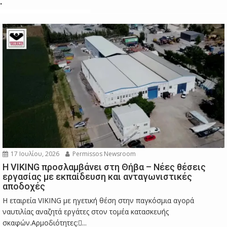
.
17 Ιουλίου, 2026
Permissos Newsroom
Η VIKING προσλαμβάνει στη Θήβα – Νέες θέσεις
εργασίας με εκπαίδευση και ανταγωνιστικές
αποδοχές
Η εταιρεία VIKING με ηγετική θέση στην παγκόσμια αγορά
ναυτιλίας αναζητά εργάτες στον τομέα κατασκευής
σκαφών.Αρμοδιότητες:...