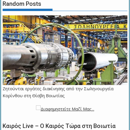
Random Posts
Ζητούνται εργάτες διακίνησης από την Σωληνουργεία
Κορίνθου στη Θίσβη Βοιωτίας
Καιρός Live – Ο Καιρός Τώρα στη Βοιωτία