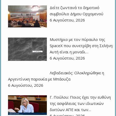
Δείτε ζωντανά το δημοτικό
συμβούλιο Δήμου Ορχομενού
6 Αυγούστου, 2026
Μυστήριο με τον πύραυλο της
SpaceX που συνετρίβη στη Σελήνη:
Αυτή είναι η μοναδι…
6 Αυγούστου, 2026
Λεβαδειακός: Ολοκληρώθηκε η
Αργεντίνικη παροικία με Μπάουζα
6 Αυγούστου, 2026
Γ. Πούλου: Ποιος έχει την ευθύνη
της ασφάλειας των ιδιωτικών
δικτύων ΑΠΕ και των…
6 Αυγούστου, 2026