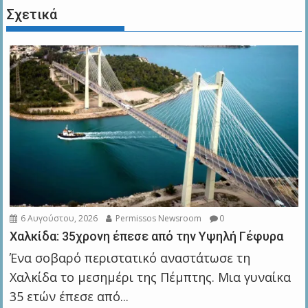
Σχετικά
6 Αυγούστου, 2026
Permissos Newsroom
0
Χαλκίδα: 35χρονη έπεσε από την Υψηλή Γέφυρα
Ένα σοβαρό περιστατικό αναστάτωσε τη
Χαλκίδα το μεσημέρι της Πέμπτης. Μια γυναίκα
35 ετών έπεσε από...