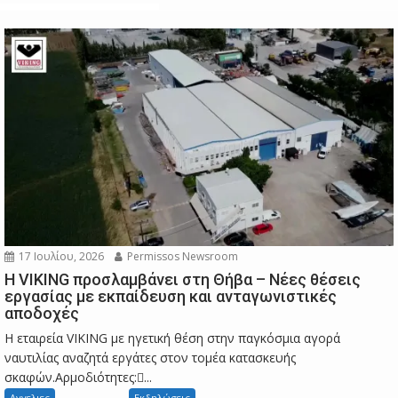
17 Ιουλίου, 2026
Permissos Newsroom
Η VIKING προσλαμβάνει στη Θήβα – Νέες θέσεις
εργασίας με εκπαίδευση και ανταγωνιστικές
αποδοχές
Η εταιρεία VIKING με ηγετική θέση στην παγκόσμια αγορά
ναυτιλίας αναζητά εργάτες στον τομέα κατασκευής
σκαφών.Αρμοδιότητες:...
Αγγελιες
Εκδηλώσεις