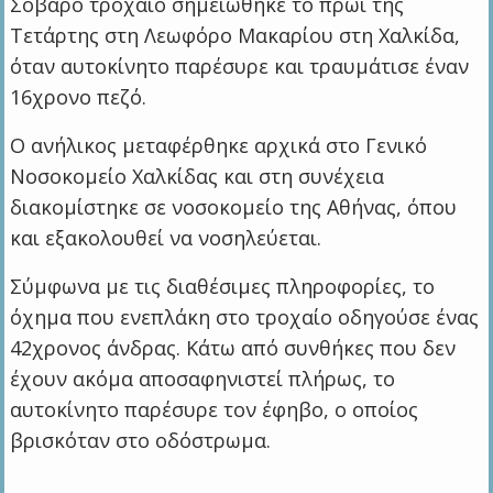
Σοβαρό τροχαίο σημειώθηκε το πρωί της
Τετάρτης στη Λεωφόρο Μακαρίου στη Χαλκίδα,
όταν αυτοκίνητο παρέσυρε και τραυμάτισε έναν
16χρονο πεζό.
Ο ανήλικος μεταφέρθηκε αρχικά στο Γενικό
Νοσοκομείο Χαλκίδας και στη συνέχεια
διακομίστηκε σε νοσοκομείο της Αθήνας, όπου
και εξακολουθεί να νοσηλεύεται.
Σύμφωνα με τις διαθέσιμες πληροφορίες, το
όχημα που ενεπλάκη στο τροχαίο οδηγούσε ένας
42χρονος άνδρας. Κάτω από συνθήκες που δεν
έχουν ακόμα αποσαφηνιστεί πλήρως, το
αυτοκίνητο παρέσυρε τον έφηβο, ο οποίος
βρισκόταν στο οδόστρωμα.