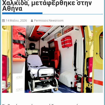
Χαλκίδα, μεταφέρθηκε στην
Αθήνα
14 Μαΐου, 2026
Permissos Newsroom