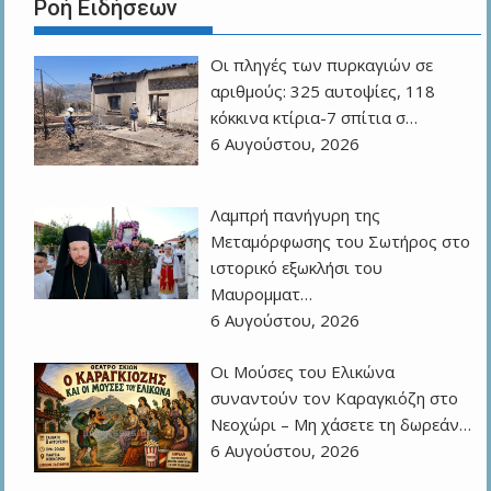
Ροή Ειδήσεων
Οι πληγές των πυρκαγιών σε
αριθμούς: 325 αυτοψίες, 118
κόκκινα κτίρια-7 σπίτια σ…
6 Αυγούστου, 2026
Λαμπρή πανήγυρη της
Μεταμόρφωσης του Σωτήρος στο
ιστορικό εξωκλήσι του
Μαυρομματ…
6 Αυγούστου, 2026
Οι Μούσες του Ελικώνα
συναντούν τον Καραγκιόζη στο
Νεοχώρι – Μη χάσετε τη δωρεάν…
6 Αυγούστου, 2026