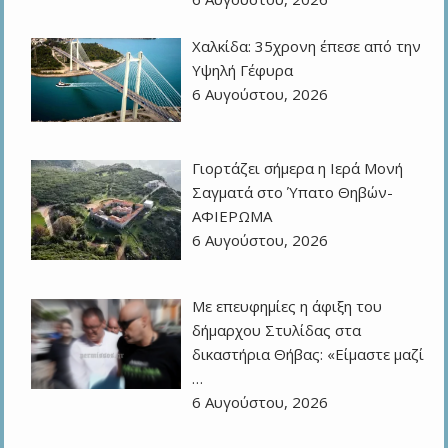
Χαλκίδα: 35χρονη έπεσε από την
Υψηλή Γέφυρα
6 Αυγούστου, 2026
Γιορτάζει σήμερα η Ιερά Μονή
Σαγματά στο Ύπατο Θηβών-
ΑΦΙΕΡΩΜΑ
6 Αυγούστου, 2026
Με επευφημίες η άφιξη του
δήμαρχου Στυλίδας στα
δικαστήρια Θήβας: «Είμαστε μαζί
…
6 Αυγούστου, 2026