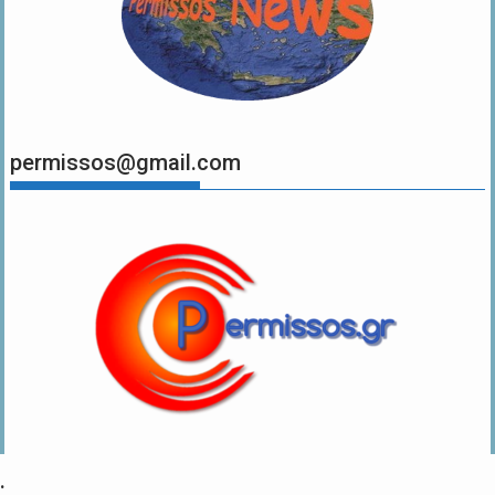
permissos@gmail.com
.