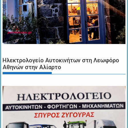
Ηλεκτρολογείο Αυτοκινήτων στη Λεωφόρο
Αθηνών στην Αλίαρτο