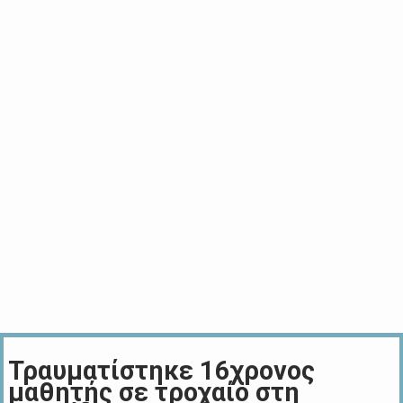
Τραυματίστηκε 16χρονος
μαθητής σε τροχαίο στη