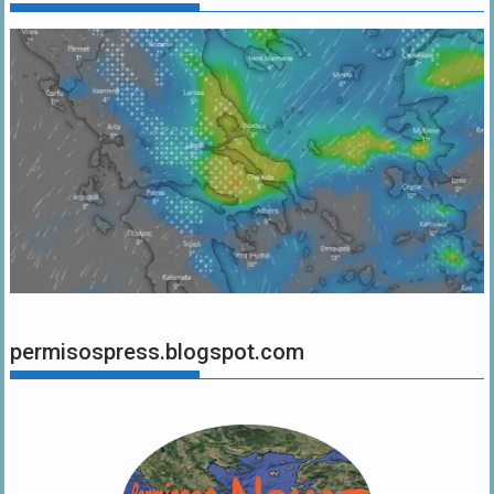
permisospress.blogspot.com