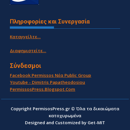
Πληροφορίες και Συνεργασία
Καταγγείλτε...
Διαφημιστείτε...
Σύνδεσμοι
Facebook Permissos Νέα Public Group
Youtube - Dimitris Papatheodosiou
PermissosPress.Blogspot.Com
Copyright PermisosPress.gr © Όλα τα δικαιώματα
κατοχυρωμένα
Designed and Customized by Get-MIT