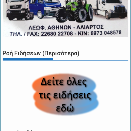
Ροή Ειδήσεων (Περισότερα)