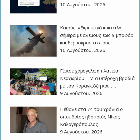
10 Αυγούστου, 2026
Καιρός: «Εκρηκτικό κοκτέιλ»
σήμερα με ανέμους έως 9 μποφόρ
και θερμοκρασία στους…
10 Αυγούστου, 2026
Γέμισε χαμόγελα η πλατεία
Νεοχωρίου – Μια υπέροχη βραδιά
με τον Καραγκιόζη και τ…
9 Αυγούστου, 2026
Πέθανε στα 74 του χρόνια ο
σπουδαίος ηθοποιός Νίκος
Καλογερόπουλος
9 Αυγούστου, 2026