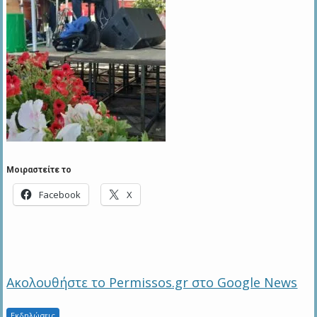
Μοιραστείτε το
Facebook
X
Ακολουθήστε το Permissos.gr στο Google News
Εκδηλώσεις