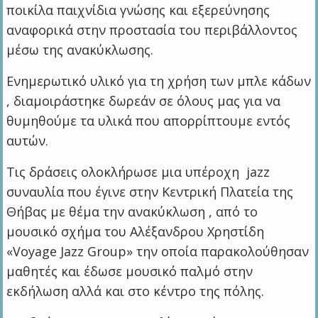
ποικίλα παιχνίδια γνώσης και εξερεύνησης
αναφορικά στην προστασία του περιβάλλοντος
μέσω της ανακύκλωσης.
Ενημερωτικό υλικό για τη χρήση των μπλε κάδων
, διαμοιράστηκε δωρεάν σε όλους μας για να
θυμηθούμε τα υλικά που απορρίπτουμε εντός
αυτών.
Τις δράσεις ολοκλήρωσε μια υπέροχη jazz
συναυλία που έγινε στην Κεντρική Πλατεία της
Θήβας με θέμα την ανακύκλωση , από το
μουσικό σχήμα του Αλέξανδρου Χρηστίδη
«Voyage Jazz Group» την οποία παρακολούθησαν
μαθητές και έδωσε μουσικό παλμό στην
εκδήλωση αλλά και στο κέντρο της πόλης.