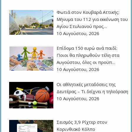
Φωτιά στον Κουβαρά Αττικής:
Μήνυμα του 112 για εκκένωση του
Αγίου Στυλιανού προς…
10 Αυγούστου, 2026
Επίδομα 150 ευρώ ανά παιδί:
Ποιοι θα πληρωθούν τέλη στα
Αυγούστου, όλες οι προϋπ…
10 Αυγούστου, 2026
Οι αθλητικές μεταδόσεις της
Δευτέρας – Τι δείχνει η τηλεόραση
10 Αυγούστου, 2026
Σεισμός 3,9 Ρίχτερ στον
Κορινθιακό Κόλπο