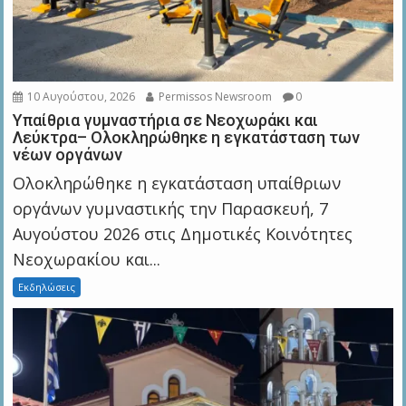
10 Αυγούστου, 2026
Permissos Newsroom
0
Υπαίθρια γυμναστήρια σε Νεοχωράκι και
Λεύκτρα– Ολοκληρώθηκε η εγκατάσταση των
νέων οργάνων
Ολοκληρώθηκε η εγκατάσταση υπαίθριων
οργάνων γυμναστικής την Παρασκευή, 7
Αυγούστου 2026 στις Δημοτικές Κοινότητες
Νεοχωρακίου και...
Εκδηλώσεις