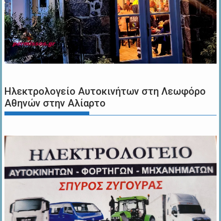
Ηλεκτρολογείο Αυτοκινήτων στη Λεωφόρο
Αθηνών στην Αλίαρτο