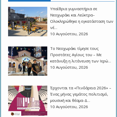
Υπαίθρια γυμναστήρια σε
Νεοχωράκι και Λεύκτρα–
Ολοκληρώθηκε η εγκατάσταση των
νέ…
10 Αυγούστου, 2026
Το Νεοχωράκι τίμησε τους
Προστάτες Αγίους του – Με
κατάνυξη η λιτάνευση των Ιερώ…
10 Αυγούστου, 2026
Έρχονται τα «Πινδάρεια 2026» –
Ένας μήνας γεμάτος πολιτισμό,
μουσική και θέαμα-Δ…
10 Αυγούστου, 2026