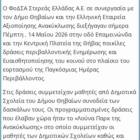
Ο ΦοΔΣΑ Στερεάς Ελλάδας Α.Ε. σε συνεργασία με
τον Δήμο Θηβαίων και την Ελληνική Εταιρεία
Αξιοποίησης Ανακύκλωσης διεξήγαγαν σήμερα
Πέμπτη , 14 Μαΐου 2026 στην οδό Επαμεινώνδα
και την Κεντρική Πλατεία της Θήβας ποικίλες
δράσεις περιβαλλοντικής Ενημέρωσης και
Ευαισθητοποίησης του κοινού στο πλαίσιο του
εορτασμού της Παγκόσμιας Ημέρας
Περιβάλλοντος.
Στις δράσεις συμμετείχαν μαθητές από Δημοτικά
Σχολεία του Δήμου Θηβαίων συνοδεία των
δασκάλων τους. Οι προγραμματισμένες δράσεις
που έλαβαν χώρα ήταν το «Λούνα Παρκ της
Ανακύκλωσης» στο οποίο συμμετείχαν οι
μαθητές των Δημοτικών Σχολείων καθώς και