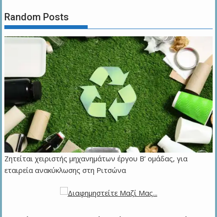
Random Posts
Ζητείται χειριστής μηχανημάτων έργου Β’ ομάδας, για
εταιρεία ανακύκλωσης στη Ριτσώνα