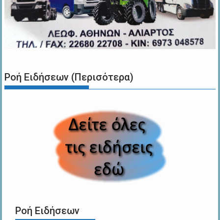
Ροή Ειδήσεων (Περισότερα)
Ροή Ειδήσεων