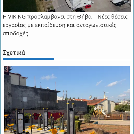
Η VIKING προσλαμβάνει στη Θήβα – Νέες θέσεις
εργασίας με εκπαίδευση και ανταγωνιστικές
αποδοχές
Σχετικά