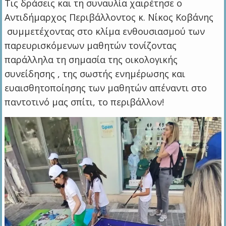
Τις δράσεις και τη συναυλία χαιρέτησε ο
Αντιδήμαρχος Περιβάλλοντος κ. Νίκος Κοβάνης
συμμετέχοντας στο κλίμα ενθουσιασμού των
παρευρισκόμενων μαθητών τονίζοντας
παράλληλα τη σημασία της οικολογικής
συνείδησης , της σωστής ενημέρωσης και
ευαισθητοποίησης των μαθητών απέναντι στο
παντοτινό μας σπίτι, το περιβάλλον!