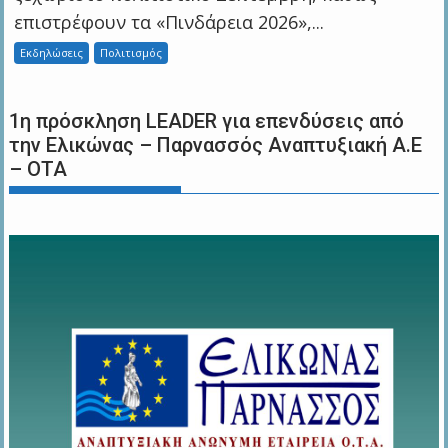
επιστρέφουν τα «Πινδάρεια 2026»,...
Εκδηλώσεις
Πολιτισμός
1η πρόσκληση LEADER για επενδύσεις από
την Ελικώνας – Παρνασσός Αναπτυξιακή Α.Ε
– ΟΤΑ