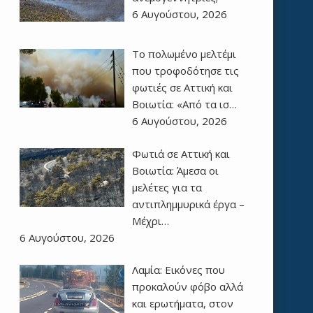
6 Αυγούστου, 2026
Το πολωμένο μελτέμι
που τροφοδότησε τις
φωτιές σε Αττική και
Βοιωτία: «Από τα ισ…
6 Αυγούστου, 2026
Φωτιά σε Αττική και
Βοιωτία: Άμεσα οι
μελέτες για τα
αντιπλημμυρικά έργα –
Μέχρι…
6 Αυγούστου, 2026
Λαμία: Εικόνες που
προκαλούν φόβο αλλά
και ερωτήματα, στον