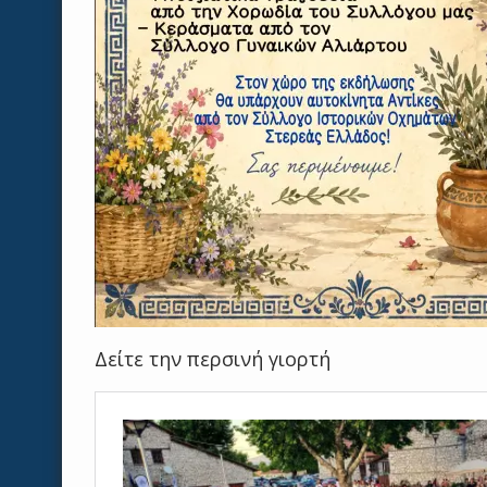
Δείτε την περσινή γιορτή