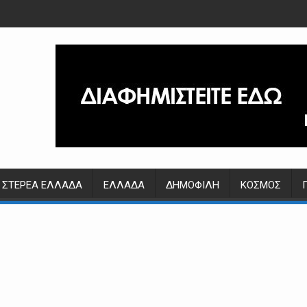
ΣΤΕΡΕΆ ΕΛΛΆΔΑ
ΕΛΛΆΔΑ
ΔΗΜΟΦΙΛΉ
ΚΌΣΜΟΣ