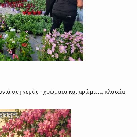
ρονιά στη γεμάτη χρώματα και αρώματα πλατεία