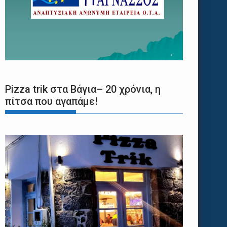
Pizza trik στα Βάγια– 20 χρόνια, η
πίτσα που αγαπάμε!