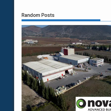
Random Posts