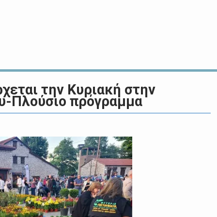
ρχεται την Κυριακή στην
ου-Πλούσιο πρόγραμμα