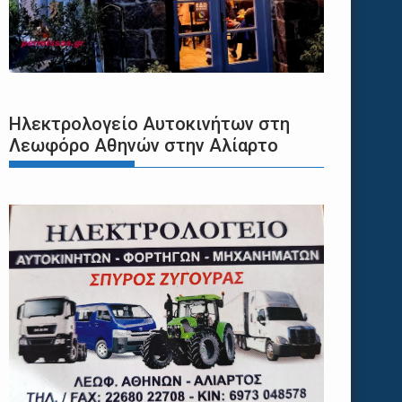
Ηλεκτρολογείο Αυτοκινήτων στη
Λεωφόρο Αθηνών στην Αλίαρτο