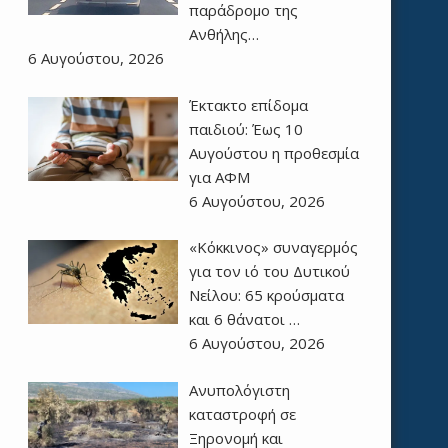
παράδρομο της
Ανθήλης…
6 Αυγούστου, 2026
Έκτακτο επίδομα
παιδιού: Έως 10
Αυγούστου η προθεσμία
για ΑΦΜ
6 Αυγούστου, 2026
«Κόκκινος» συναγερμός
για τον ιό του Δυτικού
Νείλου: 65 κρούσματα
και 6 θάνατοι …
6 Αυγούστου, 2026
Ανυπολόγιστη
καταστροφή σε
Ξηρονομή και