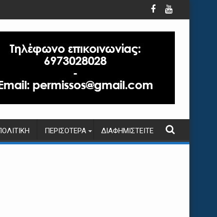
ΠΟΛΙΤΙΚΉ
ΠΕΡΙΣΌΤΕΡΑ
ΔΙΑΦΗΜΙΣΤΕΊΤΕ