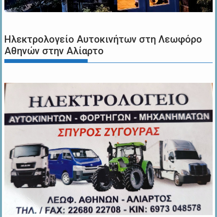
Ηλεκτρολογείο Αυτοκινήτων στη Λεωφόρο
Αθηνών στην Αλίαρτο