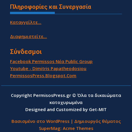
Πληροφορίες και Συνεργασία
Καταγγείλτε...
Διαφημιστείτε...
Σύνδεσμοι
Facebook Permissos Νέα Public Group
Youtube - Dimitris Papatheodosiou
PermissosPress.Blogspot.Com
Copyright PermisosPress.gr © Όλα τα δικαιώματα
κατοχυρωμένα
Designed and Customized by Get-MIT
Βασισμένο στο WordPress
|
Δημιουργός θέματος
SuperMag:
Acme Themes