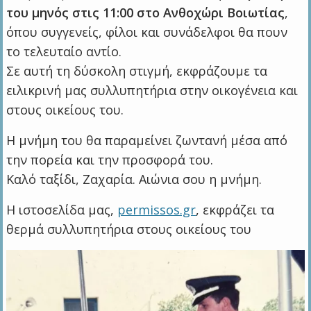
του μηνός στις 11:00 στο Ανθοχώρι Βοιωτίας
,
όπου συγγενείς, φίλοι και συνάδελφοι θα πουν
το τελευταίο αντίο.
Σε αυτή τη δύσκολη στιγμή, εκφράζουμε τα
ειλικρινή μας συλλυπητήρια στην οικογένεια και
στους οικείους του.
Η μνήμη του θα παραμείνει ζωντανή μέσα από
την πορεία και την προσφορά του.
Καλό ταξίδι, Ζαχαρία. Αιώνια σου η μνήμη.
Η ιστοσελίδα μας,
permissos.gr
, εκφράζει τα
θερμά συλλυπητήρια στους οικείους του