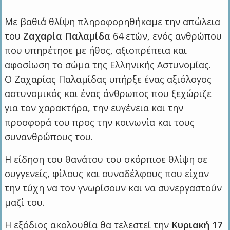
Με βαθιά θλίψη πληροφορηθήκαμε την απώλεια
του
Ζαχαρία Παλαμίδα
64 ετών, ενός ανθρώπου
που υπηρέτησε με ήθος, αξιοπρέπεια και
αφοσίωση το σώμα της Ελληνικής Αστυνομίας.
Ο Ζαχαρίας Παλαμίδας υπήρξε ένας αξιόλογος
αστυνομικός και ένας άνθρωπος που ξεχώριζε
για τον χαρακτήρα, την ευγένεια και την
προσφορά του προς την κοινωνία και τους
συνανθρώπους του.
Η είδηση του θανάτου του σκόρπισε θλίψη σε
συγγενείς, φίλους και συναδέλφους που είχαν
την τύχη να τον γνωρίσουν και να συνεργαστούν
μαζί του.
Η εξόδιος ακολουθία θα τελεστεί την
Κυριακή 17