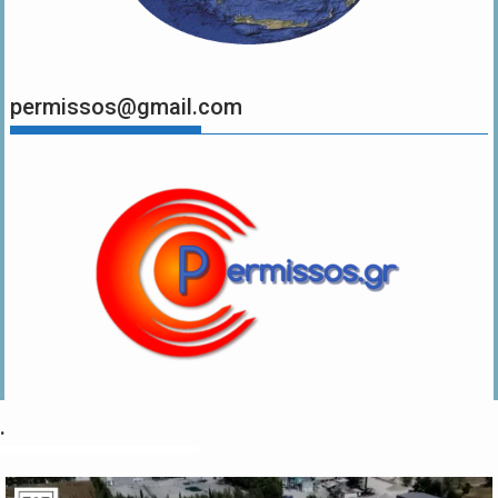
permissos@gmail.com
.