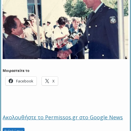
Μοιραστείτε το
Facebook
X
Ακολουθήστε το Permissos.gr στο Google News
Εκδηλώσεις