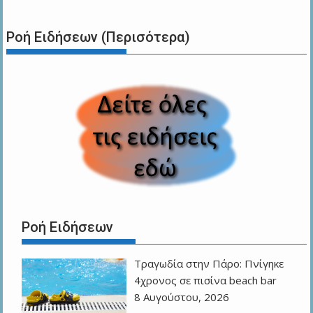
Ροή Ειδήσεων (Περισότερα)
Ροή Ειδήσεων
Τραγωδία στην Πάρο: Πνίγηκε
4χρονος σε πισίνα beach bar
8 Αυγούστου, 2026