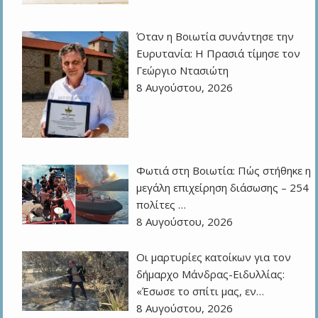
Όταν η Βοιωτία συνάντησε την
Ευρυτανία: Η Πρασιά τίμησε τον
Γεώργιο Ντασιώτη
8 Αυγούστου, 2026
Φωτιά στη Βοιωτία: Πώς στήθηκε η
μεγάλη επιχείρηση διάσωσης – 254
πολίτες …
8 Αυγούστου, 2026
Οι μαρτυρίες κατοίκων για τον
δήμαρχο Μάνδρας-Ειδυλλίας:
«Έσωσε το σπίτι μας, εν…
8 Αυγούστου, 2026