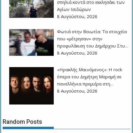
σπηλιά κοντά στο εκκλησάκι των
Αγίων Ισιδώρων
8 Αυγούστου, 2026
Φωτιά στην Βοιωτία: Τα στοιχεία
που «μέτρησαν» στην
προφυλάκιση του Δημάρχου Στυ…
8 Αυγούστου, 2026
«Ηρακλής Μαινόμενος»: H rock
όπερα του Δημήτρη Μαραμή σε
πανελλήνια πρεμιέρα στη…
8 Αυγούστου, 2026
Random Posts