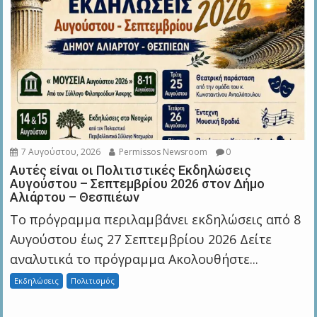
7 Αυγούστου, 2026
Permissos Newsroom
0
Αυτές είναι οι Πολιτιστικές Εκδηλώσεις
Αυγούστου – Σεπτεμβρίου 2026 στον Δήμο
Αλιάρτου – Θεσπιέων
Το πρόγραμμα περιλαμβάνει εκδηλώσεις από 8
Αυγούστου έως 27 Σεπτεμβρίου 2026 Δείτε
αναλυτικά το πρόγραμμα Ακολουθήστε...
Εκδηλώσεις
Πολιτισμός