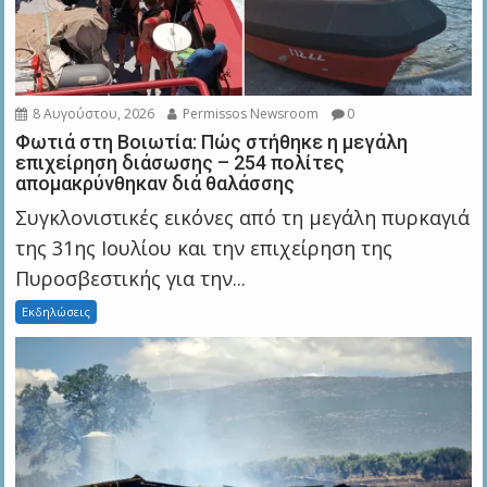
8 Αυγούστου, 2026
Permissos Newsroom
0
Φωτιά στη Βοιωτία: Πώς στήθηκε η μεγάλη
επιχείρηση διάσωσης – 254 πολίτες
απομακρύνθηκαν διά θαλάσσης
Συγκλονιστικές εικόνες από τη μεγάλη πυρκαγιά
της 31ης Ιουλίου και την επιχείρηση της
Πυροσβεστικής για την...
Εκδηλώσεις