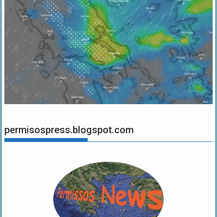
permisospress.blogspot.com