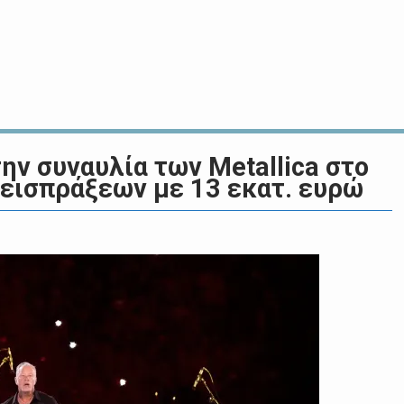
ην συναυλία των Metallica στο
εισπράξεων με 13 εκατ. ευρώ