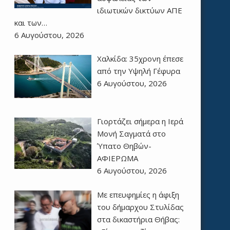
ιδιωτικών δικτύων ΑΠΕ
και των…
6 Αυγούστου, 2026
Χαλκίδα: 35χρονη έπεσε
από την Υψηλή Γέφυρα
6 Αυγούστου, 2026
Γιορτάζει σήμερα η Ιερά
Μονή Σαγματά στο
Ύπατο Θηβών-
ΑΦΙΕΡΩΜΑ
6 Αυγούστου, 2026
Με επευφημίες η άφιξη
του δήμαρχου Στυλίδας
στα δικαστήρια Θήβας: