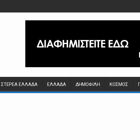
ΣΤΕΡΕΆ ΕΛΛΆΔΑ
ΕΛΛΆΔΑ
ΔΗΜΟΦΙΛΉ
ΚΌΣΜΟΣ