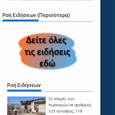
Ροή Ειδήσεων (Περισότερα)
Ροή Ειδήσεων
Οι πληγές των
πυρκαγιών σε αριθμούς:
325 αυτοψίες, 118