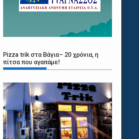
Pizza trik στα Βάγια– 20 χρόνια, η
πίτσα που αγαπάμε!