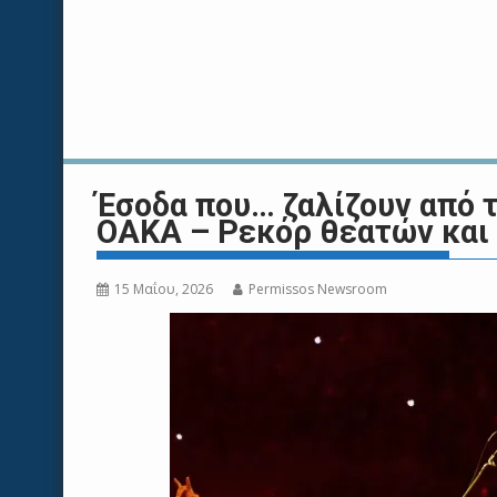
Έσοδα που… ζαλίζουν από τ
ΟΑΚΑ – Ρεκόρ θεατών και 
15 Μαΐου, 2026
Permissos Newsroom