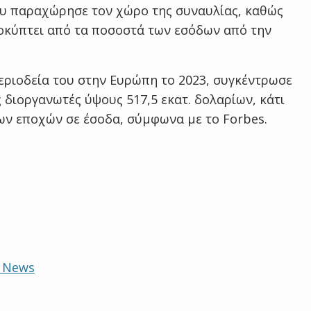
ου παραχώρησε τον χώρο της συναυλίας, καθώς
οκύπτει από τα ποσοστά των εσόδων από την
εριοδεία του στην Ευρώπη το 2023, συγκέντρωσε
ς διοργανωτές ύψους 517,5 εκατ. δολαρίων, κάτι
ων εποχών σε έσοδα, σύμφωνα με το Forbes.
e News