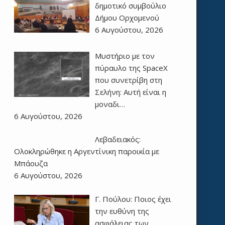
δημοτικό συμβούλιο
Δήμου Ορχομενού
6 Αυγούστου, 2026
Μυστήριο με τον
πύραυλο της SpaceX
που συνετρίβη στη
Σελήνη: Αυτή είναι η
μοναδι…
6 Αυγούστου, 2026
Λεβαδειακός:
Ολοκληρώθηκε η Αργεντίνικη παροικία με
Μπάουζα
6 Αυγούστου, 2026
Γ. Πούλου: Ποιος έχει
την ευθύνη της
ασφάλειας των