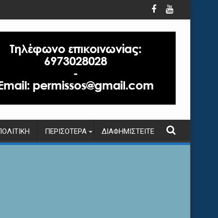
ΠΟΛΙΤΙΚΉ
ΠΕΡΙΣΌΤΕΡΑ
ΔΙΑΦΗΜΙΣΤΕΊΤΕ