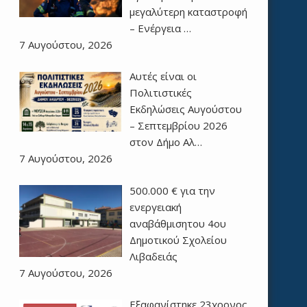
μεγαλύτερη καταστροφή
– Ενέργεια …
7 Αυγούστου, 2026
Αυτές είναι οι
Πολιτιστικές
Εκδηλώσεις Αυγούστου
– Σεπτεμβρίου 2026
στον Δήμο Αλ…
7 Αυγούστου, 2026
500.000 € για την
ενεργειακή
αναβάθμισητου 4ου
Δημοτικού Σχολείου
Λιβαδειάς
7 Αυγούστου, 2026
Εξαφανίστηκε 23χρονος