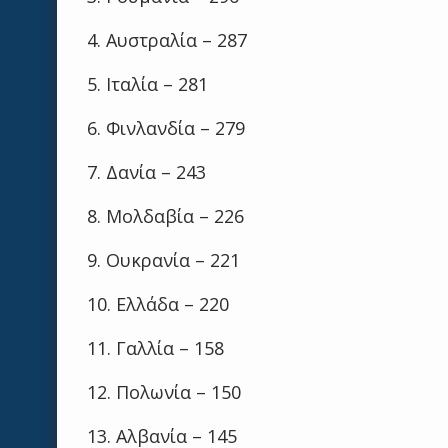
4. Αυστραλία – 287
5. Ιταλία – 281
6. Φινλανδία – 279
7. Δανία – 243
8. Μολδαβία – 226
9. Ουκρανία – 221
10. Ελλάδα – 220
11. Γαλλία – 158
12. Πολωνία – 150
13. Αλβανία – 145