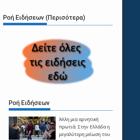
Ροή Ειδήσεων (Περισότερα)
Ροή Ειδήσεων
Άλλη μια αρνητική
πρωτιά: Στην Ελλάδα η
μεγαλύτερη μείωση του