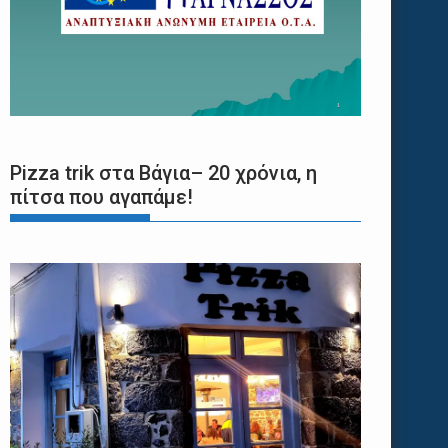
Pizza trik στα Βάγια– 20 χρόνια, η
πίτσα που αγαπάμε!