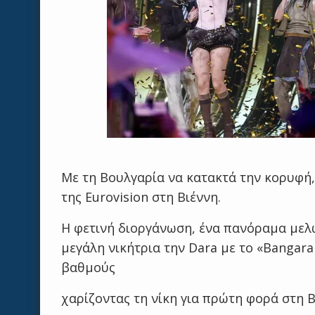
Με τη Βουλγαρία να κατακτά την κορυφή
της Eurovision στη Βιέννη.
Η φετινή διοργάνωση, ένα πανόραμα μελ
μεγάλη νικήτρια την Dara με το «Bangar
βαθμούς
χαρίζοντας τη νίκη για πρώτη φορά στη 