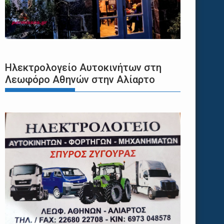
Ηλεκτρολογείο Αυτοκινήτων στη
Λεωφόρο Αθηνών στην Αλίαρτο