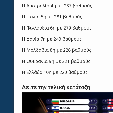
Η Αυστραλία 4η με 287 βαθμούς.
Η Ιταλία 5η με 281 βαθμούς.
Η Φινλανδία 6η με 279 βαθμούς.
Η Δανία 7η με 243 βαθμούς.
Η Μολδαβία 8η με 226 βαθμούς.
Η Ουκρανία 9η με 221 βαθμούς.
Η Ελλάδα 10η με 220 βαθμούς.
Δείτε την τελική κατάταξη