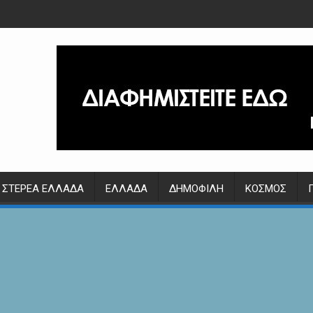
ΣΤΕΡΕΆ ΕΛΛΆΔΑ
ΕΛΛΆΔΑ
ΔΗΜΟΦΙΛΉ
ΚΌΣΜΟΣ