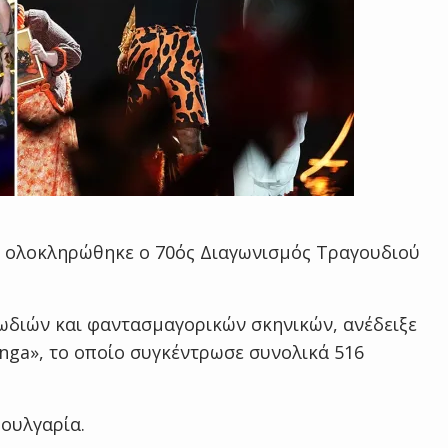
, ολοκληρώθηκε ο 70ός Διαγωνισμός Τραγουδιού
ωδιών και φαντασμαγορικών σκηνικών, ανέδειξε
anga», το οποίο συγκέντρωσε συνολικά 516
Βουλγαρία.