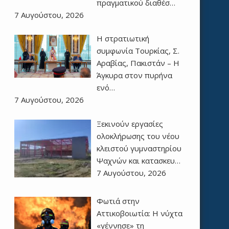
πραγματικού διαθέσ…
7 Αυγούστου, 2026
Η στρατιωτική
συμφωνία Τουρκίας, Σ.
Αραβίας, Πακιστάν – Η
Άγκυρα στον πυρήνα
ενό…
7 Αυγούστου, 2026
Ξεκινούν εργασίες
ολοκλήρωσης του νέου
κλειστού γυμναστηρίου
Ψαχνών και κατασκευ…
7 Αυγούστου, 2026
Φωτιά στην
Αττικοβοιωτία: Η νύχτα
«γέννησε» τη