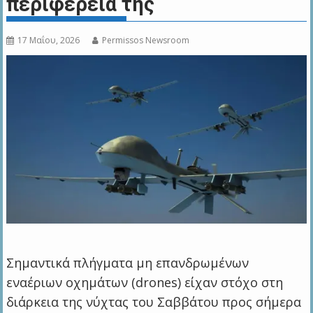
περιφέρειά της
17 Μαΐου, 2026
Permissos Newsroom
Σημαντικά πλήγματα μη επανδρωμένων
εναέριων οχημάτων (drones) είχαν στόχο στη
διάρκεια της νύχτας του Σαββάτου προς σήμερα