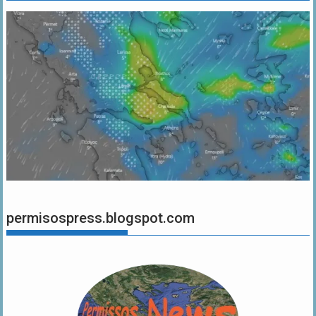
permisospress.blogspot.com