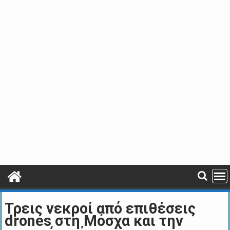
Τρεις νεκροί από επιθέσεις
drones στη Μόσχα και την