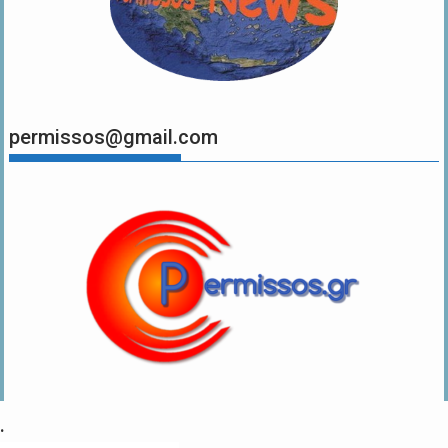
permissos@gmail.com
.