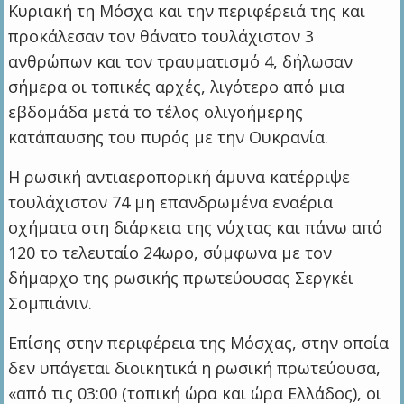
Κυριακή τη Μόσχα και την περιφέρειά της και
προκάλεσαν τον θάνατο τουλάχιστον 3
ανθρώπων και τον τραυματισμό 4, δήλωσαν
σήμερα οι τοπικές αρχές, λιγότερο από μια
εβδομάδα μετά το τέλος ολιγοήμερης
κατάπαυσης του πυρός με την Ουκρανία.
Η ρωσική αντιαεροπορική άμυνα κατέρριψε
τουλάχιστον 74 μη επανδρωμένα εναέρια
οχήματα στη διάρκεια της νύχτας και πάνω από
120 το τελευταίο 24ωρο, σύμφωνα με τον
δήμαρχο της ρωσικής πρωτεύουσας Σεργκέι
Σομπιάνιν.
Επίσης στην περιφέρεια της Μόσχας, στην οποία
δεν υπάγεται διοικητικά η ρωσική πρωτεύουσα,
«από τις 03:00 (τοπική ώρα και ώρα Ελλάδος), οι