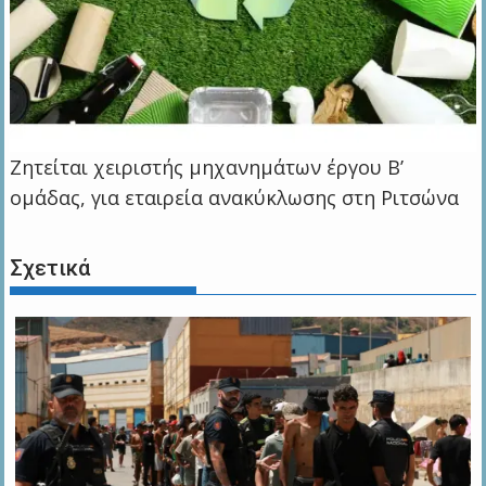
Ζητείται χειριστής μηχανημάτων έργου Β’
ομάδας, για εταιρεία ανακύκλωσης στη Ριτσώνα
Σχετικά