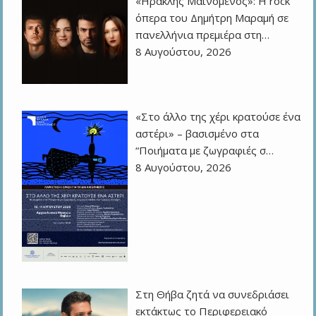
«Ηρακλής Μαινόμενος»: H rock
όπερα του Δημήτρη Μαραμή σε
πανελλήνια πρεμιέρα στη…
8 Αυγούστου, 2026
«Στο άλλο της χέρι κρατούσε ένα
αστέρι» – βασισμένο στα
“Ποιήματα με ζωγραφιές σ…
8 Αυγούστου, 2026
Στη Θήβα ζητά να συνεδριάσει
εκτάκτως το Περιφερειακό