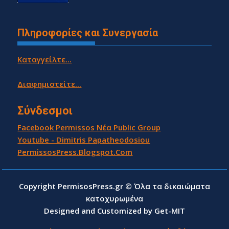
Πληροφορίες και Συνεργασία
Καταγγείλτε...
Διαφημιστείτε...
Σύνδεσμοι
Facebook Permissos Νέα Public Group
Youtube - Dimitris Papatheodosiou
PermissosPress.Blogspot.Com
Copyright PermisosPress.gr © Όλα τα δικαιώματα
κατοχυρωμένα
Designed and Customized by Get-MIT