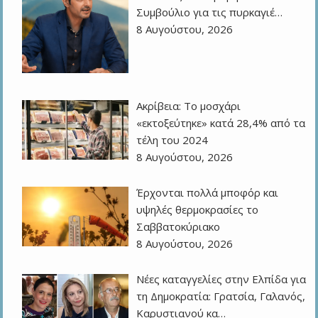
Συμβούλιο για τις πυρκαγιέ…
8 Αυγούστου, 2026
Ακρίβεια: Το μοσχάρι
«εκτοξεύτηκε» κατά 28,4% από τα
τέλη του 2024
8 Αυγούστου, 2026
Έρχονται πολλά μποφόρ και
υψηλές θερμοκρασίες το
Σαββατοκύριακο
8 Αυγούστου, 2026
Νέες καταγγελίες στην Ελπίδα για
τη Δημοκρατία: Γρατσία, Γαλανός,
Καρυστιανού κα…