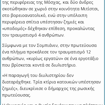
της περιφέρειας της Μόσχας, και δύο άνδρες
σκοτώθηκαν σε χωριό στην κοινότητα Μιτίστσι,
στο βορειοανατολικό, ενώ στην υπόλοιπη
περιφέρεια σπίτια υπέστησαν ζημιές και
«υποδομές» δέχθηκαν επίθεση, προκαλώντας
τον τραυματισμό 4 ανθρώπων.
Σύμφωνα με τον Σομπιάνιν, στην πρωτεύουσα
ένα πλήγμα προκάλεσε τον τραυματισμό 12
ανθρώπων, «κυρίως εργατών» σε ένα εργοτάξιο
που βρίσκεται κοντά σε διυλιστήριο.
«Η παραγωγή του διυλιστηρίου δεν
διαταράχθηκε. Τρία κτίρια κατοικιών υπέστησαν
ζημιές», διευκρίνισε ο δήμαρχος της ρωσικής
πρωτεύουσας.