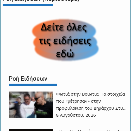
Ροή Ειδήσεων
Φωτιά στην Βοιωτία: Τα στοιχεία
που «μέτρησαν» στην
προφυλάκιση του Δημάρχου Στυ…
8 Αυγούστου, 2026