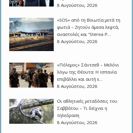
8 Αυγούστου, 2026
«SOS» από τη Βοιωτία μετά τη
φωτιά – Ζητούν άμεσα λεφτά,
αναστολές και “Sterea P…
8 Αυγούστου, 2026
«Πόλεμος» Σάντσεθ – Μελόνι
λόγω της Θέουτα: Η Ισπανία
επιβάλλει και αυτή ε…
8 Αυγούστου, 2026
Οι αθλητικές μεταδόσεις του
Σαββάτου – Τι δείχνει η
τηλεόραση
8 Αυγούστου, 2026