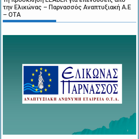
την Ελικώνας – Παρνασσός Αναπτυξιακή Α.Ε
– ΟΤΑ