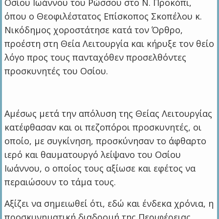
Οσίου Ιωάννου του Ρώσσου στο Ν. Προκόπι,
όπου ο Θεοφιλέστατος Επίσκοπος Σκοπέλου κ.
Νικόδημος χοροστάτησε κατά τον Όρθρο,
προέστη στη Θεία Λειτουργία και κήρυξε τον θείο
λόγο προς τους πανταχόθεν προσελθόντες
προσκυνητές του Οσίου.
Αμέσως μετά την απόλυση της Θείας Λειτουργίας
κατέφθασαν και οι πεζοπόροι προσκυνητές, οι
οποίο, με συγκίνηση, προσκύνησαν το άφθαρτο
ιερό και θαυματουργό λείψανο του Οσίου
Ιωάννου, ο οποίος τους αξίωσε και εφέτος να
περαιώσουν το τάμα τους.
Αξίζει να σημειωθεί ότι, εδώ και ένδεκα χρόνια, η
προσκυνηματική διαδρομή της Περιφέρειας