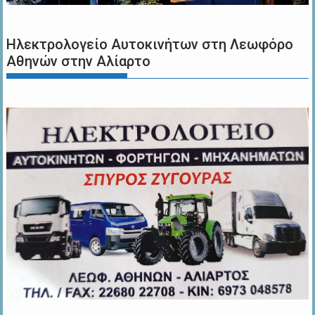
Ηλεκτρολογείο Αυτοκινήτων στη Λεωφόρο
Αθηνών στην Αλίαρτο