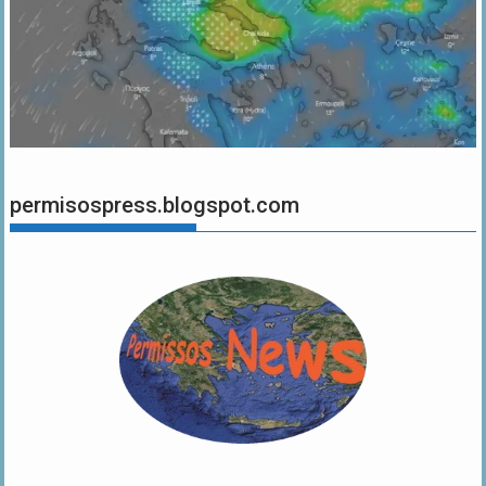
permisospress.blogspot.com