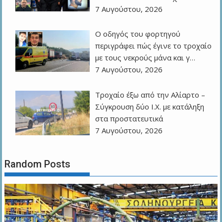
7 Αυγούστου, 2026
Ο οδηγός του φορτηγού
περιγράφει πώς έγινε το τροχαίο
με τους νεκρούς μάνα και γ…
7 Αυγούστου, 2026
Τροχαίο έξω από την Αλίαρτο –
Σύγκρουση δύο Ι.Χ. με κατάληξη
στα προστατευτικά
7 Αυγούστου, 2026
Random Posts