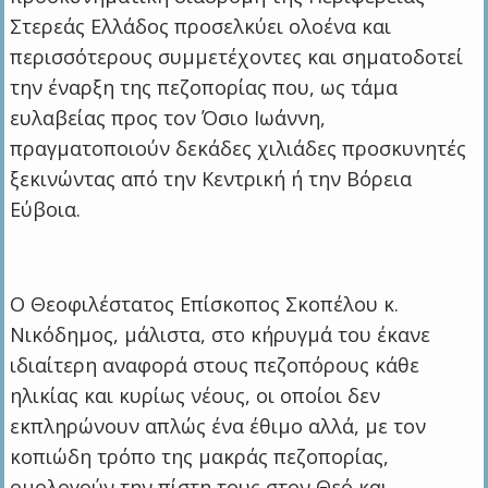
Στερεάς Ελλάδος προσελκύει ολοένα και
περισσότερους συμμετέχοντες και σηματοδοτεί
την έναρξη της πεζοπορίας που, ως τάμα
ευλαβείας προς τον Όσιο Ιωάννη,
πραγματοποιούν δεκάδες χιλιάδες προσκυνητές
ξεκινώντας από την Κεντρική ή την Βόρεια
Εύβοια.
Ο Θεοφιλέστατος Επίσκοπος Σκοπέλου κ.
Νικόδημος, μάλιστα, στο κήρυγμά του έκανε
ιδιαίτερη αναφορά στους πεζοπόρους κάθε
ηλικίας και κυρίως νέους, οι οποίοι δεν
εκπληρώνουν απλώς ένα έθιμο αλλά, με τον
κοπιώδη τρόπο της μακράς πεζοπορίας,
ομολογούν την πίστη τους στον Θεό και