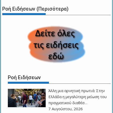
Ροή Ειδήσεων (Περισότερα)
Ροή Ειδήσεων
Άλλη μια αρνητική πρωτιά: Στην
Ελλάδα η μεγαλύτερη μείωση του
πραγματικού διαθέσ…
7 Αυγούστου, 2026