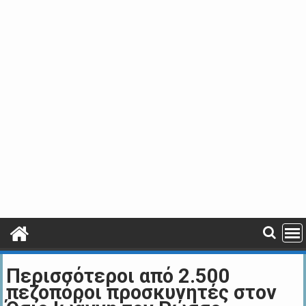
Περισσότεροι από 2.500
πεζοπόροι προσκυνητές στον