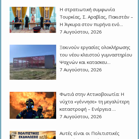
Η στρατιωτική συμφωνία
Τουρκίας, Σ. Αραβίας, Πακιστάν –
Η Άγκυρα στον πυρήνα ενό…
7 Αυγούστου, 2026
Ξεκινούν εργασίες ολοκλήρωσης
του νέου κλειστού γυμναστηρίου
Ψαχνών και κατασκευ…
7 Αυγούστου, 2026
Φωτιά στην Αττικοβοιωτία: Η
νύχτα «γέννησε» τη μεγαλύτερη
καταστροφή – Ενέργεια …
7 Αυγούστου, 2026
Αυτές είναι οι Πολιτιστικές