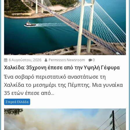
6 Αυγούστου, 2026
Permissos Newsroom
0
Χαλκίδα: 35χρονη έπεσε από την Υψηλή Γέφυρα
Ένα σοβαρό περιστατικό αναστάτωσε τη
Χαλκίδα το μεσημέρι της Πέμπτης. Μια γυναίκα
35 ετών έπεσε από...
Στερεά Ελλάδα