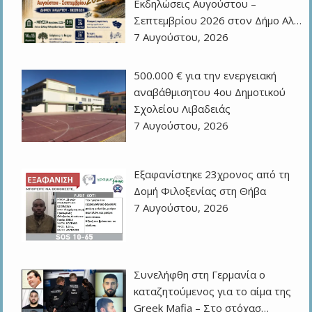
Εκδηλώσεις Αυγούστου –
Σεπτεμβρίου 2026 στον Δήμο Αλ…
7 Αυγούστου, 2026
500.000 € για την ενεργειακή
αναβάθμισητου 4ου Δημοτικού
Σχολείου Λιβαδειάς
7 Αυγούστου, 2026
Εξαφανίστηκε 23χρονος από τη
Δομή Φιλοξενίας στη Θήβα
7 Αυγούστου, 2026
Συνελήφθη στη Γερμανία ο
καταζητούμενος για το αίμα της
Greek Mafia – Στο στόχασ…