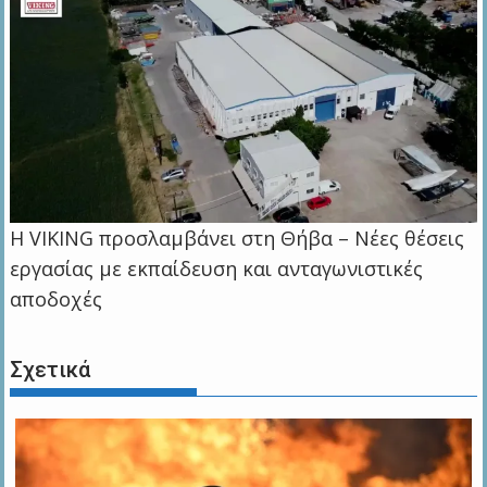
Η VIKING προσλαμβάνει στη Θήβα – Νέες θέσεις
εργασίας με εκπαίδευση και ανταγωνιστικές
αποδοχές
Σχετικά