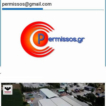
permissos@gmail.com
.