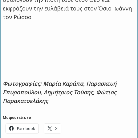
εκφράζουν την ευλάβειά τους στον Όσιο Ιωάννη
τον Ρώσσο.
Φωτογραφίες: Μαρία Καράπα, Παρασκευή
Σπυροπούλου, Δημήτριος Τούσης, Φώτιος
Παρακατσελάκης
Μοιραστείτε το
Facebook
X