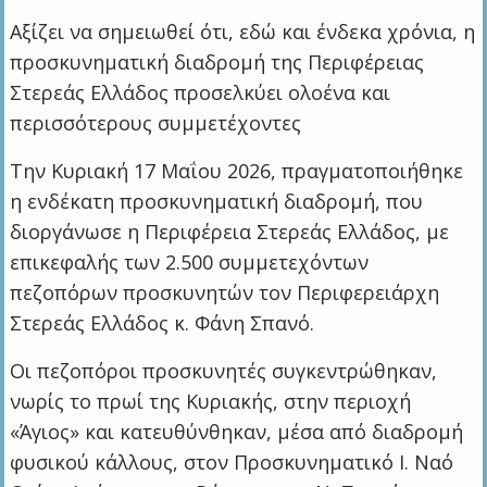
Αξίζει να σημειωθεί ότι, εδώ και ένδεκα χρόνια, η
προσκυνηματική διαδρομή της Περιφέρειας
Στερεάς Ελλάδος προσελκύει ολοένα και
περισσότερους συμμετέχοντες
Την Κυριακή 17 Μαΐου 2026, πραγματοποιήθηκε
η ενδέκατη προσκυνηματική διαδρομή, που
διοργάνωσε η Περιφέρεια Στερεάς Ελλάδος, με
επικεφαλής των 2.500 συμμετεχόντων
πεζοπόρων προσκυνητών τον Περιφερειάρχη
Στερεάς Ελλάδος κ. Φάνη Σπανό.
Οι πεζοπόροι προσκυνητές συγκεντρώθηκαν,
νωρίς το πρωί της Κυριακής, στην περιοχή
«Άγιος» και κατευθύνθηκαν, μέσα από διαδρομή
φυσικού κάλλους, στον Προσκυνηματικό Ι. Ναό