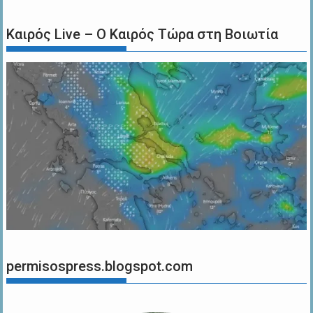
Καιρός Live – Ο Καιρός Τώρα στη Βοιωτία
permisospress.blogspot.com