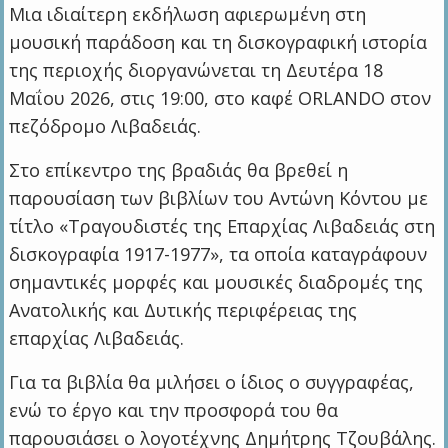
Μια ιδιαίτερη εκδήλωση αφιερωμένη στη
μουσική παράδοση και τη δισκογραφική ιστορία
της περιοχής διοργανώνεται τη Δευτέρα 18
Μαΐου 2026, στις 19:00, στο καφέ ORLANDO στον
πεζόδρομο Λιβαδειάς.
Στο επίκεντρο της βραδιάς θα βρεθεί η
παρουσίαση των βιβλίων του Αντώνη Κόντου με
τίτλο «Τραγουδιστές της Επαρχίας Λιβαδειάς στη
δισκογραφία 1917-1977», τα οποία καταγράφουν
σημαντικές μορφές και μουσικές διαδρομές της
Ανατολικής και Δυτικής περιφέρειας της
επαρχίας Λιβαδειάς.
Για τα βιβλία θα μιλήσει ο ίδιος ο συγγραφέας,
ενώ το έργο και την προσφορά του θα
παρουσιάσει ο λογοτέχνης Δημήτρης Τζουβάλης.