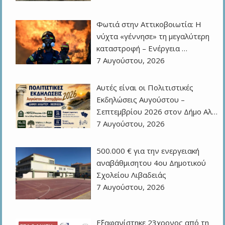
Φωτιά στην Αττικοβοιωτία: Η
νύχτα «γέννησε» τη μεγαλύτερη
καταστροφή – Ενέργεια …
7 Αυγούστου, 2026
Αυτές είναι οι Πολιτιστικές
Εκδηλώσεις Αυγούστου –
Σεπτεμβρίου 2026 στον Δήμο Αλ…
7 Αυγούστου, 2026
500.000 € για την ενεργειακή
αναβάθμισητου 4ου Δημοτικού
Σχολείου Λιβαδειάς
7 Αυγούστου, 2026
Εξαφανίστηκε 23χρονος από τη