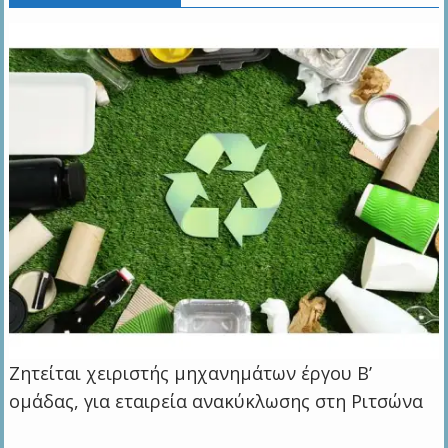
Ζητείται χειριστής μηχανημάτων έργου Β’
ομάδας, για εταιρεία ανακύκλωσης στη Ριτσώνα