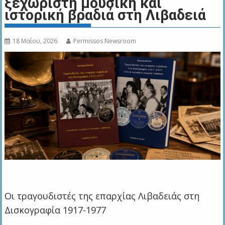
ξεχωριστή μουσική και
ιστορική βραδιά στη Λιβαδειά
18 Μαΐου, 2026
Permissos Newsroom
Οι τραγουδιστές της επαρχίας Λιβαδειάς στη
Δισκογραφία 1917-1977