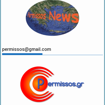
permissos@gmail.com