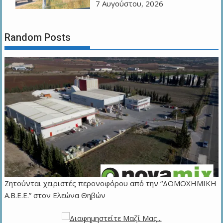
7 Αυγούστου, 2026
Random Posts
Ζητούνται χειριστές περονοφόρου από την “ΔΟΜΟΧΗΜΙΚΗ
Α.Β.Ε.Ε.” στον Ελεώνα Θηβών