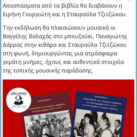
Αποσπάσματα από τα βιβλία θα διαβάσουν η
Ειρήνη Γουργιώτη και η Σταυρούλα Τζιτζώκου.
Την εκδήλωση θα πλαισιώσουν μουσικά οι
Βαγγέλης Βαλαχάς στο μπουζούκι, Παναγιώτης
Δάρρας στην κιθάρα και Σταυρούλα Τζιτζώκου
στη φωνή, δημιουργώντας μια ατμόσφαιρα
γεμάτη μνήμες, ήχους και αυθεντικά στοιχεία
της τοπικής μουσικής παράδοσης.