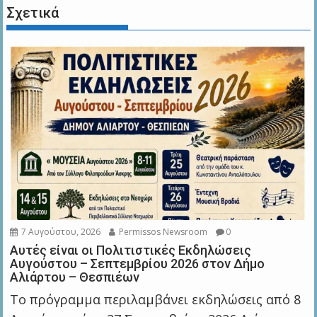
Σχετικά
7 Αυγούστου, 2026
Permissos Newsroom
0
Αυτές είναι οι Πολιτιστικές Εκδηλώσεις
Αυγούστου – Σεπτεμβρίου 2026 στον Δήμο
Αλιάρτου – Θεσπιέων
Το πρόγραμμα περιλαμβάνει εκδηλώσεις από 8