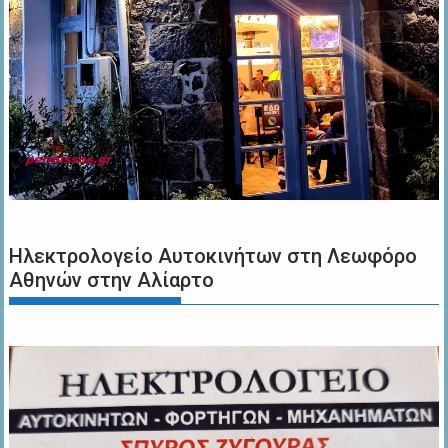
Ηλεκτρολογείο Αυτοκινήτων στη Λεωφόρο
Αθηνών στην Αλίαρτο