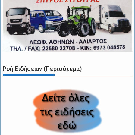
Ροή Ειδήσεων (Περισότερα)