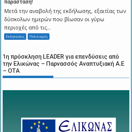
παράσταση!
Μετά την αναβολή της εκδήλωσης, εξαιτίας των
δύσκολων ημερών που βίωσαν οι γύρω
περιοχές από τις...
Εκδηλώσεις
Πολιτισμός
1η πρόσκληση LEADER για επενδύσεις από
την Ελικώνας – Παρνασσός Αναπτυξιακή Α.Ε
– ΟΤΑ