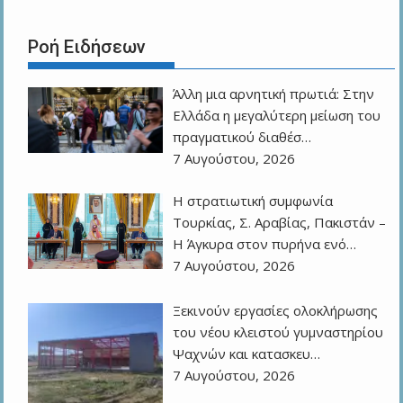
Ροή Ειδήσεων
Άλλη μια αρνητική πρωτιά: Στην
Ελλάδα η μεγαλύτερη μείωση του
πραγματικού διαθέσ…
7 Αυγούστου, 2026
Η στρατιωτική συμφωνία
Τουρκίας, Σ. Αραβίας, Πακιστάν –
Η Άγκυρα στον πυρήνα ενό…
7 Αυγούστου, 2026
Ξεκινούν εργασίες ολοκλήρωσης
του νέου κλειστού γυμναστηρίου
Ψαχνών και κατασκευ…
7 Αυγούστου, 2026