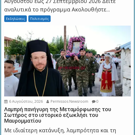
Αυγούστου έως 27 Σεπτεμβρίου 2026 Δείτε
αναλυτικά το πρόγραμμα Ακολουθήστε...
Εκδηλώσεις
Πολιτισμός
6 Αυγούστου, 2026
Permissos Newsroom
0
Λαμπρή πανήγυρη της Μεταμόρφωσης του
Σωτήρος στο ιστορικό εξωκλήσι του
Μαυρομματίου
Με ιδιαίτερη κατάνυξη, λαμπρότητα και τη