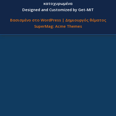
κατοχυρωμένα
Designed and Customized by Get-MIT
Βασισμένο στο WordPress
|
Δημιουργός θέματος
SuperMag:
Acme Themes