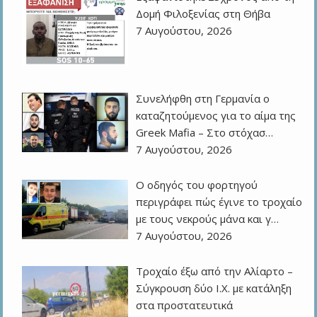
Δομή Φιλοξενίας στη Θήβα
7 Αυγούστου, 2026
Συνελήφθη στη Γερμανία ο
καταζητούμενος για το αίμα της
Greek Mafia – Στο στόχασ…
7 Αυγούστου, 2026
Ο οδηγός του φορτηγού
περιγράφει πώς έγινε το τροχαίο
με τους νεκρούς μάνα και γ…
7 Αυγούστου, 2026
Τροχαίο έξω από την Αλίαρτο –
Σύγκρουση δύο Ι.Χ. με κατάληξη
στα προστατευτικά