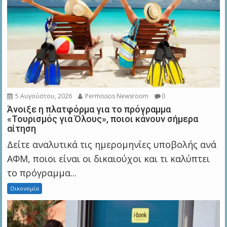
5 Αυγούστου, 2026
Permissos Newsroom
0
Άνοιξε η πλατφόρμα για το πρόγραμμα
«Τουρισμός για Όλους», ποιοι κάνουν σήμερα
αίτηση
Δείτε αναλυτικά τις ημερομηνίες υποβολής ανά
ΑΦΜ, ποιοι είναι οι δικαιούχοι και τι καλύπτει
το πρόγραμμα...
Οικονομία