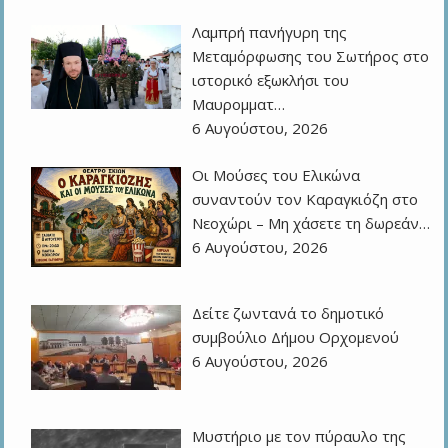
Λαμπρή πανήγυρη της
Μεταμόρφωσης του Σωτήρος στο
ιστορικό εξωκλήσι του
Μαυρομματ…
6 Αυγούστου, 2026
Οι Μούσες του Ελικώνα
συναντούν τον Καραγκιόζη στο
Νεοχώρι – Μη χάσετε τη δωρεάν…
6 Αυγούστου, 2026
Δείτε ζωντανά το δημοτικό
συμβούλιο Δήμου Ορχομενού
6 Αυγούστου, 2026
Μυστήριο με τον πύραυλο της