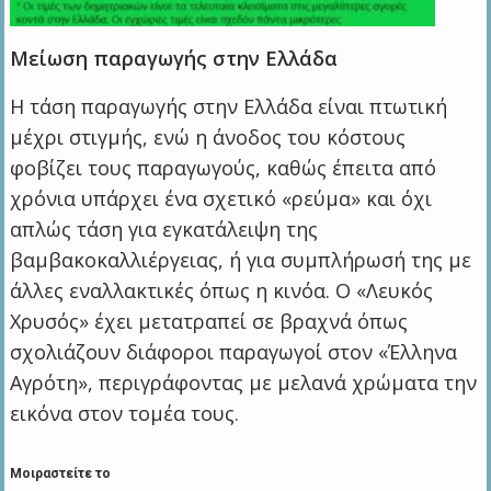
Μείωση παραγωγής στην Ελλάδα
Η τάση παραγωγής στην Ελλάδα είναι πτωτική
μέχρι στιγμής, ενώ η άνοδος του κόστους
φοβίζει τους παραγωγούς, καθώς έπειτα από
χρόνια υπάρχει ένα σχετικό «ρεύμα» και όχι
απλώς τάση για εγκατάλειψη της
βαμβακοκαλλιέργειας, ή για συμπλήρωσή της με
άλλες εναλλακτικές όπως η κινόα. Ο «Λευκός
Χρυσός» έχει μετατραπεί σε βραχνά όπως
σχολιάζουν διάφοροι παραγωγοί στον «Έλληνα
Αγρότη», περιγράφοντας με μελανά χρώματα την
εικόνα στον τομέα τους.
Μοιραστείτε το