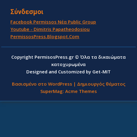
Σύνδεσμοι
Facebook Permissos Νέα Public Group
Youtube - Dimitris Papatheodosiou
PermissosPress.Blogspot.Com
Copyright PermisosPress.gr © Όλα τα δικαιώματα
κατοχυρωμένα
Designed and Customized by Get-MIT
Βασισμένο στο WordPress
|
Δημιουργός θέματος
SuperMag:
Acme Themes