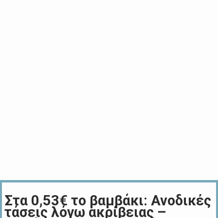
Στα 0,53€ το βαμβάκι: Ανοδικές
τάσεις λόγω ακρίβειας –