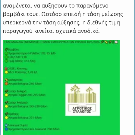
αναμένεται να αυξήσουν το παραγόμενο
βαμβάκι τους. Ωστόσο επειδή η τάση μείωσης
υπερκερνά την τάση αύξησης, η διεθνής τιμή
παραγωγού κινείται σχετικά ανοδικά.