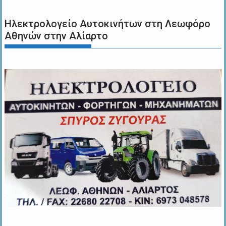
Ηλεκτρολογείο Αυτοκινήτων στη Λεωφόρο
Αθηνών στην Αλίαρτο