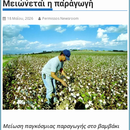
Μειώνεται η παραγωγή
18 Μαΐου, 2026
Permissos Newsroom
Μείωση παγκόσμιας παραγωγής στο βαμβάκι