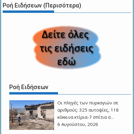
Ροή Ειδήσεων (Περισότερα)
Ροή Ειδήσεων
Οι πληγές των πυρκαγιών σε
αριθμούς: 325 αυτοψίες, 118
κόκκινα κτίρια-7 σπίτια σ…
6 Αυγούστου, 2026