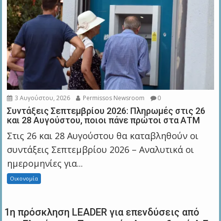
3 Αυγούστου, 2026
Permissos Newsroom
0
Συντάξεις Σεπτεμβρίου 2026: Πληρωμές στις 26
και 28 Αυγούστου, ποιοι πάνε πρώτοι στα ΑΤΜ
Στις 26 και 28 Αυγούστου θα καταβληθούν οι
συντάξεις Σεπτεμβρίου 2026 – Αναλυτικά οι
ημερομηνίες για...
Οικονομία
1η πρόσκληση LEADER για επενδύσεις από