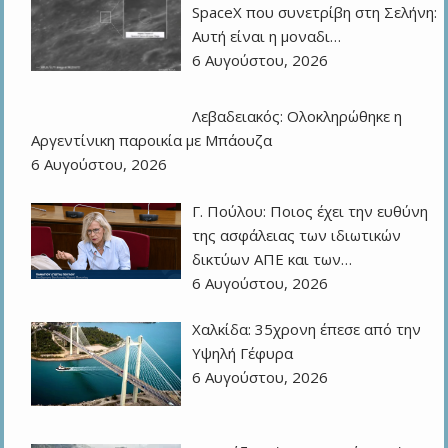
SpaceX που συνετρίβη στη Σελήνη:
Αυτή είναι η μοναδι…
6 Αυγούστου, 2026
Λεβαδειακός: Ολοκληρώθηκε η
Αργεντίνικη παροικία με Μπάουζα
6 Αυγούστου, 2026
Γ. Πούλου: Ποιος έχει την ευθύνη
της ασφάλειας των ιδιωτικών
δικτύων ΑΠΕ και των…
6 Αυγούστου, 2026
Χαλκίδα: 35χρονη έπεσε από την
Υψηλή Γέφυρα
6 Αυγούστου, 2026