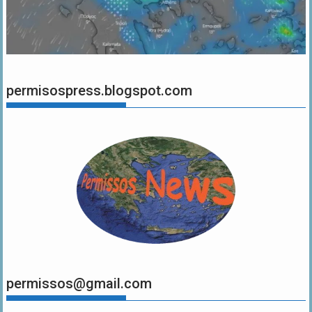
permisospress.blogspot.com
permissos@gmail.com