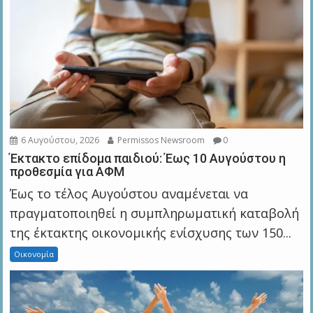
6 Αυγούστου, 2026
Permissos Newsroom
0
Έκτακτο επίδομα παιδιού: Έως 10 Αυγούστου η
προθεσμία για ΑΦΜ
Έως το τέλος Αυγούστου αναμένεται να
πραγματοποιηθεί η συμπληρωματική καταβολή
της έκτακτης οικονομικής ενίσχυσης των 150...
Οικονομία