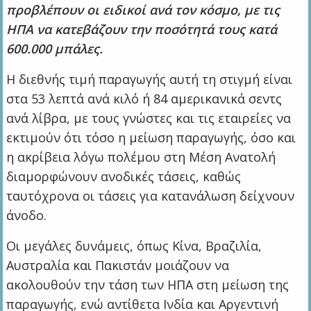
προβλέπουν οι ειδικοί ανά τον κόσμο, με τις
ΗΠΑ να κατεβάζουν την ποσότητά τους κατά
600.000 μπάλες.
Η διεθνής τιμή παραγωγής αυτή τη στιγμή είναι
στα 53 λεπτά ανά κιλό ή 84 αμερικανικά σεντς
ανά λίβρα, με τους γνώστες και τις εταιρείες να
εκτιμούν ότι τόσο η μείωση παραγωγής, όσο και
η ακρίβεια λόγω πολέμου στη Μέση Ανατολή
διαμορφώνουν ανοδικές τάσεις, καθώς
ταυτόχρονα οι τάσεις για κατανάλωση δείχνουν
άνοδο.
Οι μεγάλες δυνάμεις, όπως Κίνα, Βραζιλία,
Αυστραλία και Πακιστάν μοιάζουν να
ακολουθούν την τάση των ΗΠΑ στη μείωση της
παραγωγής, ενώ αντίθετα Ινδία και Αργεντινή