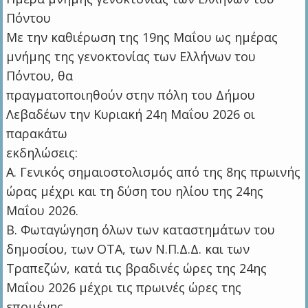
Πόντου
Με την καθιέρωση της 19ης Μαΐου ως ημέρας
μνήμης της γενοκτονίας των Ελλήνων του
Πόντου, θα
πραγματοποιηθούν στην πόλη του Δήμου
Λεβαδέων την Κυριακή 24η Μαΐου 2026 οι
παρακάτω
εκδηλώσεις:
Α. Γενικός σημαιοστολισμός από της 8ης πρωινής
ώρας μέχρι και τη δύση του ηλίου της 24ης
Μαΐου 2026.
Β. Φωταγώγηση όλων των καταστημάτων του
δημοσίου, των ΟΤΑ, των Ν.Π.Δ.Δ. και των
Τραπεζών, κατά τις βραδινές ώρες της 24ης
Μαΐου 2026 μέχρι τις πρωινές ώρες της
επομένης.