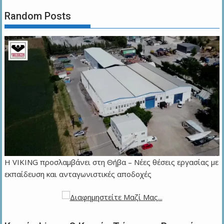
Random Posts
Η VIKING προσλαμβάνει στη Θήβα – Νέες θέσεις εργασίας με
εκπαίδευση και ανταγωνιστικές αποδοχές