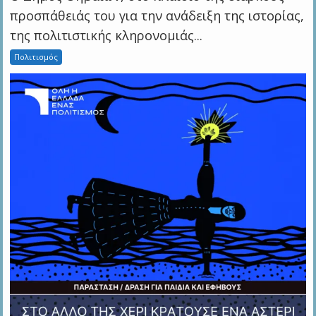
προσπάθειάς του για την ανάδειξη της ιστορίας,
της πολιτιστικής κληρονομιάς...
Πολιτισμός