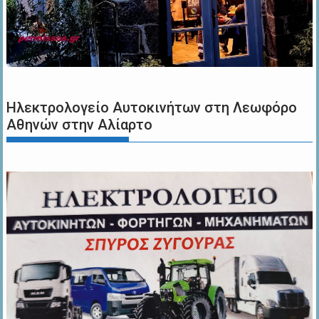
Ηλεκτρολογείο Αυτοκινήτων στη Λεωφόρο
Αθηνών στην Αλίαρτο