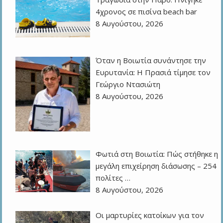
4χρονος σε πισίνα beach bar
8 Αυγούστου, 2026
Όταν η Βοιωτία συνάντησε την
Ευρυτανία: Η Πρασιά τίμησε τον
Γεώργιο Ντασιώτη
8 Αυγούστου, 2026
Φωτιά στη Βοιωτία: Πώς στήθηκε η
μεγάλη επιχείρηση διάσωσης – 254
πολίτες …
8 Αυγούστου, 2026
Οι μαρτυρίες κατοίκων για τον