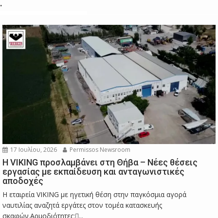
.
17 Ιουλίου, 2026
Permissos Newsroom
Η VIKING προσλαμβάνει στη Θήβα – Νέες θέσεις
εργασίας με εκπαίδευση και ανταγωνιστικές
αποδοχές
Η εταιρεία VIKING με ηγετική θέση στην παγκόσμια αγορά
ναυτιλίας αναζητά εργάτες στον τομέα κατασκευής
σκαφών.Αρμοδιότητες:...