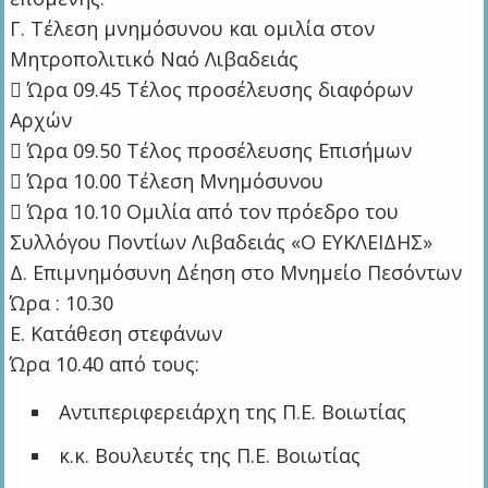
Γ. Τέλεση μνημόσυνου και ομιλία στον
Μητροπολιτικό Ναό Λιβαδειάς
 Ώρα 09.45 Τέλος προσέλευσης διαφόρων
Αρχών
 Ώρα 09.50 Τέλος προσέλευσης Επισήμων
 Ώρα 10.00 Τέλεση Μνημόσυνου
 Ώρα 10.10 Ομιλία από τον πρόεδρο του
Συλλόγου Ποντίων Λιβαδειάς «Ο ΕΥΚΛΕΙΔΗΣ»
Δ. Επιμνημόσυνη Δέηση στο Μνημείο Πεσόντων
Ώρα : 10.30
Ε. Κατάθεση στεφάνων
Ώρα 10.40 από τους:
Αντιπεριφερειάρχη της Π.Ε. Βοιωτίας
κ.κ. Βουλευτές της Π.Ε. Βοιωτίας