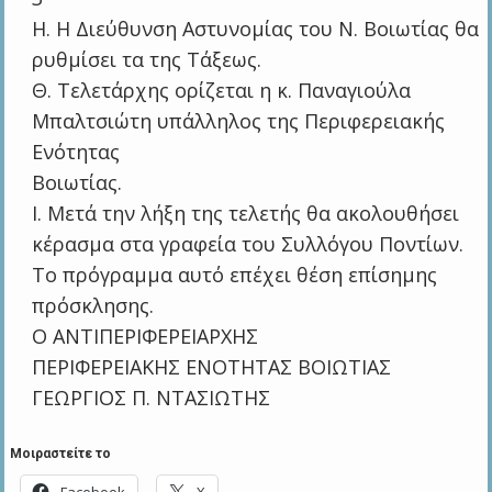
Η. Η Διεύθυνση Αστυνομίας του Ν. Βοιωτίας θα
ρυθμίσει τα της Τάξεως.
Θ. Τελετάρχης ορίζεται η κ. Παναγιούλα
Μπαλτσιώτη υπάλληλος της Περιφερειακής
Ενότητας
Βοιωτίας.
Ι. Μετά την λήξη της τελετής θα ακολουθήσει
κέρασμα στα γραφεία του Συλλόγου Ποντίων.
Το πρόγραμμα αυτό επέχει θέση επίσημης
πρόσκλησης.
Ο ΑΝΤΙΠΕΡΙΦΕΡΕΙΑΡΧΗΣ
ΠΕΡΙΦΕΡΕΙΑΚΗΣ ΕΝΟΤΗΤΑΣ ΒΟΙΩΤΙΑΣ
ΓΕΩΡΓΙΟΣ Π. ΝΤΑΣΙΩΤΗΣ
Μοιραστείτε το
Facebook
X