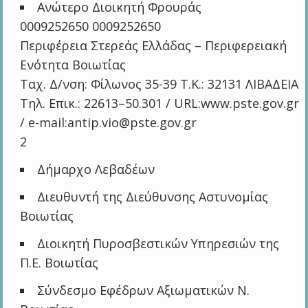
Ανώτερο Διοικητή Φρουράς
0009252650 0009252650
Περιφέρεια Στερεάς Ελλάδας – Περιφερειακή
Ενότητα Βοιωτίας
Ταχ. Δ/νση: Φίλωνος 35-39 Τ.Κ.: 32131 ΛΙΒΑΔΕΙΑ
Τηλ. Επικ.: 22613–50.301 / URL:www.pste.gov.gr
/ e-mail:antip.vio@pste.gov.gr
2
Δήμαρχο Λεβαδέων
Διευθυντή της Διεύθυνσης Αστυνομίας
Βοιωτίας
Διοικητή Πυροσβεστικών Υπηρεσιών της
Π.Ε. Βοιωτίας
Σύνδεσμο Εφέδρων Αξιωματικών Ν.