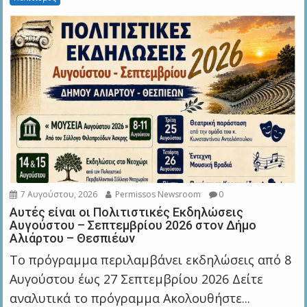
7 Αυγούστου, 2026
Permissos Newsroom
0
Αυτές είναι οι Πολιτιστικές Εκδηλώσεις
Αυγούστου – Σεπτεμβρίου 2026 στον Δήμο
Αλιάρτου – Θεσπιέων
Το πρόγραμμα περιλαμβάνει εκδηλώσεις από 8
Αυγούστου έως 27 Σεπτεμβρίου 2026 Δείτε
αναλυτικά το πρόγραμμα Ακολουθήστε...