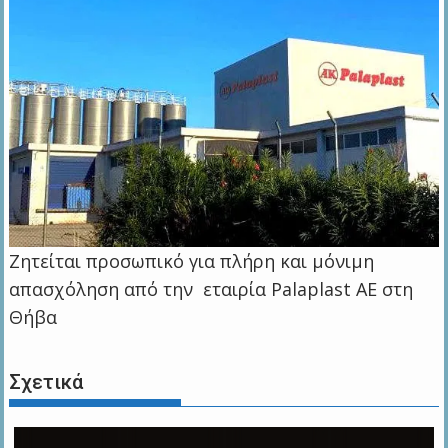
Ζητείται προσωπικό για πλήρη και μόνιμη
απασχόληση από την εταιρία Palaplast AE στη
Θήβα
Σχετικά