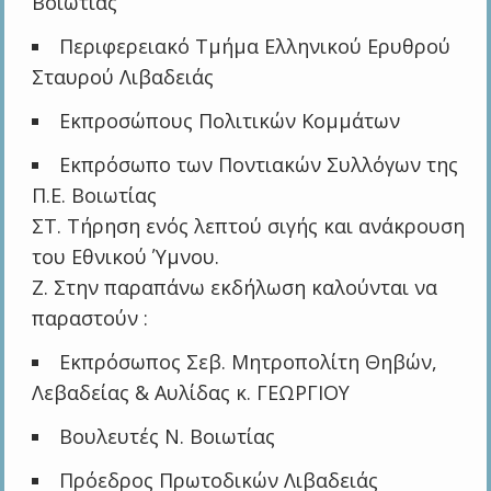
Βοιωτίας
Περιφερειακό Τμήμα Ελληνικού Ερυθρού
Σταυρού Λιβαδειάς
Εκπροσώπους Πολιτικών Κομμάτων
Εκπρόσωπο των Ποντιακών Συλλόγων της
Π.Ε. Βοιωτίας
ΣΤ. Τήρηση ενός λεπτού σιγής και ανάκρουση
του Εθνικού Ύμνου.
Ζ. Στην παραπάνω εκδήλωση καλούνται να
παραστούν :
Εκπρόσωπος Σεβ. Μητροπολίτη Θηβών,
Λεβαδείας & Αυλίδας κ. ΓΕΩΡΓΙΟΥ
Βουλευτές Ν. Βοιωτίας
Πρόεδρος Πρωτοδικών Λιβαδειάς