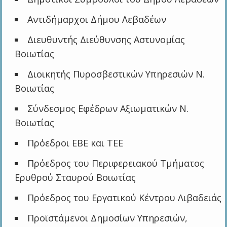
Αντιδήμαρχοι Δήμου Λεβαδέων
Διευθυντής Διεύθυνσης Αστυνομίας
Βοιωτίας
Διοικητής Πυροσβεστικών Υπηρεσιών Ν.
Βοιωτίας
Σύνδεσμος Εφέδρων Αξιωματικών Ν.
Βοιωτίας
Πρόεδροι ΕΒΕ και ΤΕΕ
Πρόεδρος του Περιφερειακού Τμήματος
Ερυθρού Σταυρού Βοιωτίας
Πρόεδρος του Εργατικού Κέντρου Λιβαδειάς
Προϊστάμενοι Δημοσίων Υπηρεσιών,