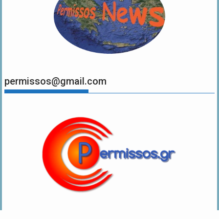
permissos@gmail.com