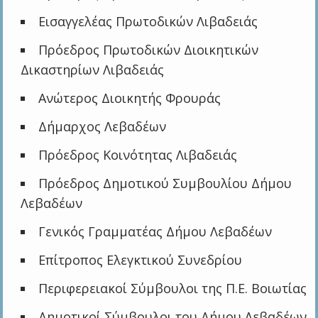
Εισαγγελέας Πρωτοδικών Λιβαδειάς
Πρόεδρος Πρωτοδικών Διοικητικών
Δικαστηρίων Λιβαδειάς
Ανώτερος Διοικητής Φρουράς
Δήμαρχος Λεβαδέων
Πρόεδρος Κοινότητας Λιβαδειάς
Πρόεδρος Δημοτικού Συμβουλίου Δήμου
Λεβαδέων
Γενικός Γραμματέας Δήμου Λεβαδέων
Επίτροπος Ελεγκτικού Συνεδρίου
Περιφερειακοί Σύμβουλοι της Π.Ε. Βοιωτίας
Δημοτικοί Σύμβουλοι του Δήμου Λεβαδέων