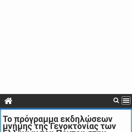
Το πρόγραμμα εκδηλώσεων
μνήμης της Γενοκτονίας των