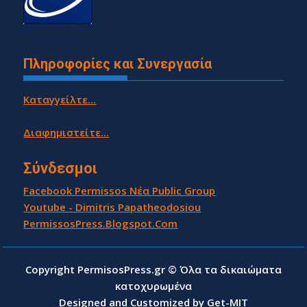
Πληροφορίες και Συνεργασία
Καταγγείλτε...
Διαφημιστείτε...
Σύνδεσμοι
Facebook Permissos Νέα Public Group
Youtube - Dimitris Papatheodosiou
PermissosPress.Blogspot.Com
Copyright PermisosPress.gr © Όλα τα δικαιώματα
κατοχυρωμένα
Designed and Customized by Get-MIT