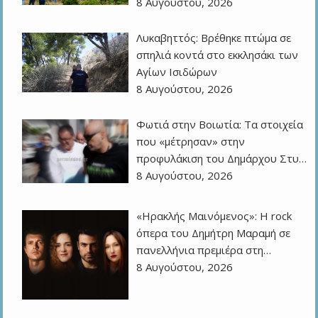
8 Αυγούστου, 2026
Λυκαβηττός: Βρέθηκε πτώμα σε
σπηλιά κοντά στο εκκλησάκι των
Αγίων Ισιδώρων
8 Αυγούστου, 2026
Φωτιά στην Βοιωτία: Τα στοιχεία
που «μέτρησαν» στην
προφυλάκιση του Δημάρχου Στυ…
8 Αυγούστου, 2026
«Ηρακλής Μαινόμενος»: H rock
όπερα του Δημήτρη Μαραμή σε
πανελλήνια πρεμιέρα στη…
8 Αυγούστου, 2026