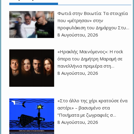
Φωτιά στην Βοιωτία: Τα στοιχεία
που «μέτρησαν» στην
προφυλάκιση του Δημάρχου Στυ…
8 Αυγούστου, 2026
«Ηρακλής Μαινόμενος»: H rock
όπερα του Δημήτρη Μαραμή σε
πανελλήνια πρεμιέρα στη…
8 Αυγούστου, 2026
«Στο άλλο της χέρι κρατούσε ένα
αστέρι» – βασισμένο στα
“Ποιήματα με ζωγραφιές σ…
8 Αυγούστου, 2026