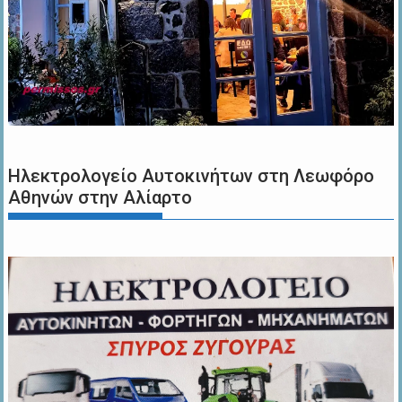
Ηλεκτρολογείο Αυτοκινήτων στη Λεωφόρο
Αθηνών στην Αλίαρτο