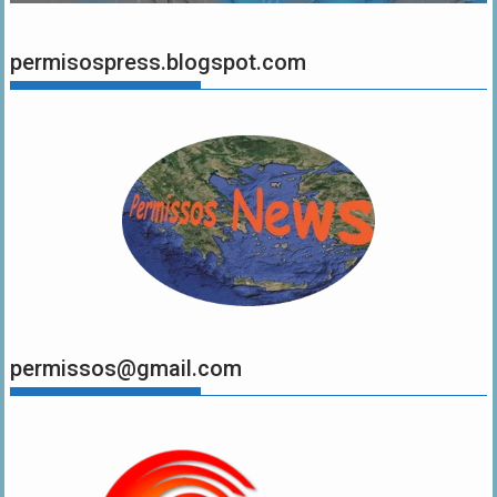
permisospress.blogspot.com
permissos@gmail.com