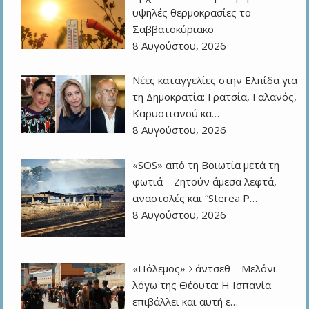
υψηλές θερμοκρασίες το
Σαββατοκύριακο
8 Αυγούστου, 2026
Νέες καταγγελίες στην Ελπίδα για
τη Δημοκρατία: Γρατσία, Γαλανός,
Καρυστιανού κα…
8 Αυγούστου, 2026
«SOS» από τη Βοιωτία μετά τη
φωτιά – Ζητούν άμεσα λεφτά,
αναστολές και “Sterea P…
8 Αυγούστου, 2026
«Πόλεμος» Σάντσεθ – Μελόνι
λόγω της Θέουτα: Η Ισπανία
επιβάλλει και αυτή ε…