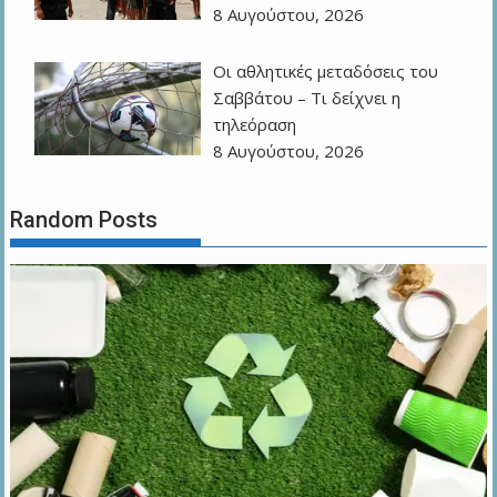
8 Αυγούστου, 2026
Οι αθλητικές μεταδόσεις του
Σαββάτου – Τι δείχνει η
τηλεόραση
8 Αυγούστου, 2026
Random Posts