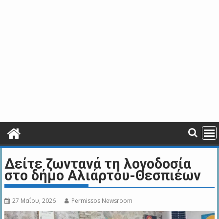
Δείτε ζωντανά τη λογοδοσία
στο δήμο Αλιάρτου-Θεσπιέων
27 Μαΐου, 2026
Permissos Newsroom