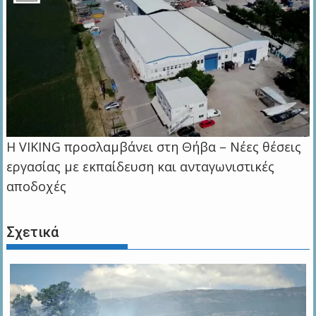
Η VIKING προσλαμβάνει στη Θήβα – Νέες θέσεις
εργασίας με εκπαίδευση και ανταγωνιστικές
αποδοχές
Σχετικά