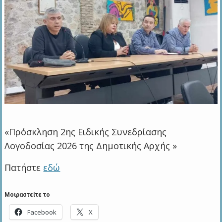
«Πρόσκληση 2ης Ειδικής Συνεδρίασης
Λογοδοσίας 2026 της Δημοτικής Αρχής »
Πατήστε
εδώ
Μοιραστείτε το
Facebook
X