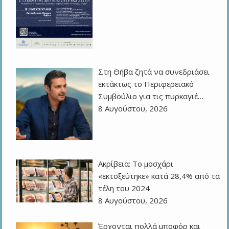
Στη Θήβα ζητά να συνεδριάσει
εκτάκτως το Περιφερειακό
Συμβούλιο για τις πυρκαγιέ…
8 Αυγούστου, 2026
Ακρίβεια: Το μοσχάρι
«εκτοξεύτηκε» κατά 28,4% από τα
τέλη του 2024
8 Αυγούστου, 2026
Έρχονται πολλά μποφόρ και