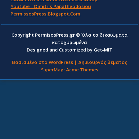
Youtube - Dimitris Papatheodosiou
PermissosPress.Blogspot.Com
Copyright PermisosPress.gr © Όλα τα δικαιώματα
κατοχυρωμένα
Designed and Customized by Get-MIT
Βασισμένο στο WordPress
|
Δημιουργός θέματος
SuperMag:
Acme Themes