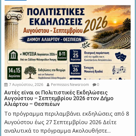
7 Αυγούστου, 2026
Permissos Newsroom
0
Αυτές είναι οι Πολιτιστικές Εκδηλώσεις
Αυγούστου – Σεπτεμβρίου 2026 στον Δήμο
Αλιάρτου – Θεσπιέων
Το πρόγραμμα περιλαμβάνει εκδηλώσεις από 8
Αυγούστου έως 27 Σεπτεμβρίου 2026 Δείτε
αναλυτικά το πρόγραμμα Ακολουθήστε...