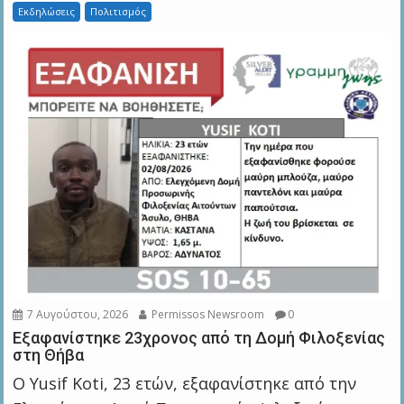
Εκδηλώσεις
Πολιτισμός
7 Αυγούστου, 2026
Permissos Newsroom
0
Εξαφανίστηκε 23χρονος από τη Δομή Φιλοξενίας
στη Θήβα
Ο Yusif Koti, 23 ετών, εξαφανίστηκε από την