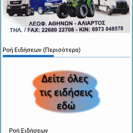
Ροή Ειδήσεων (Περισότερα)
Ροή Ειδήσεων