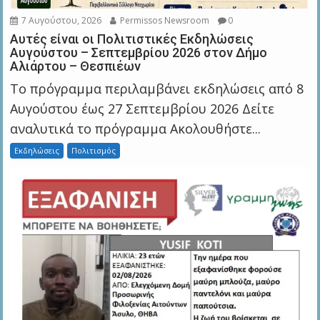
7 Αυγούστου, 2026
Permissos Newsroom
0
Αυτές είναι οι Πολιτιστικές Εκδηλώσεις
Αυγούστου – Σεπτεμβρίου 2026 στον Δήμο
Αλιάρτου – Θεσπιέων
Το πρόγραμμα περιλαμβάνει εκδηλώσεις από 8
Αυγούστου έως 27 Σεπτεμβρίου 2026 Δείτε
αναλυτικά το πρόγραμμα Ακολουθήστε...
Εκδηλώσεις
Πολιτισμός