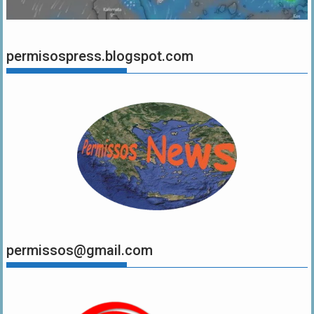
permisospress.blogspot.com
permissos@gmail.com