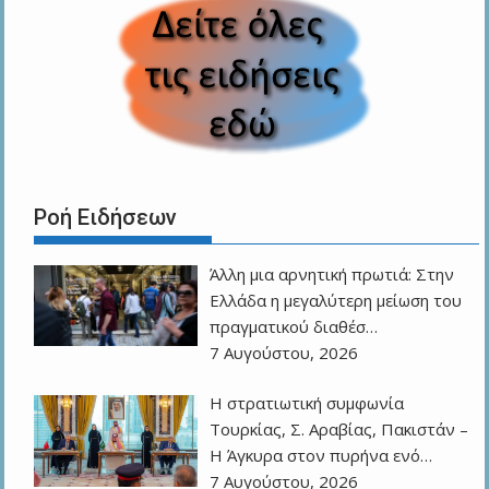
Ροή Ειδήσεων
Άλλη μια αρνητική πρωτιά: Στην
Ελλάδα η μεγαλύτερη μείωση του
πραγματικού διαθέσ…
7 Αυγούστου, 2026
Η στρατιωτική συμφωνία
Τουρκίας, Σ. Αραβίας, Πακιστάν –
Η Άγκυρα στον πυρήνα ενό…
7 Αυγούστου, 2026