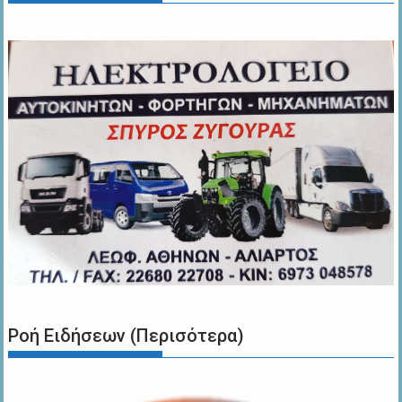
Ροή Ειδήσεων (Περισότερα)