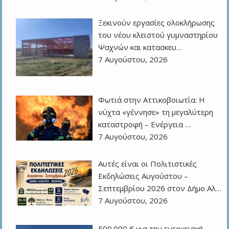
Ξεκινούν εργασίες ολοκλήρωσης
του νέου κλειστού γυμναστηρίου
Ψαχνών και κατασκευ…
7 Αυγούστου, 2026
Φωτιά στην Αττικοβοιωτία: Η
νύχτα «γέννησε» τη μεγαλύτερη
καταστροφή – Ενέργεια …
7 Αυγούστου, 2026
Αυτές είναι οι Πολιτιστικές
Εκδηλώσεις Αυγούστου –
Σεπτεμβρίου 2026 στον Δήμο Αλ…
7 Αυγούστου, 2026
500.000 € για την ενεργειακή