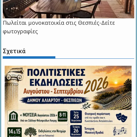
Πωλείται μονοκατοικία στις Θεσπιές-Δείτε
φωτογραφίες
Σχετικά