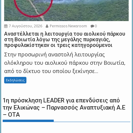
7 Αυγούστου, 2026
Permissos Newsroom
0
Αναστέλλεται η λειτουργία του αιολικού πάρκου
στη Βοιωτία λόγω της μεγάλης πυρκαγιάς,
προφυλακίστηκαν οι τρεις κατηγορούμενοι
Στην προσωρινή αναστολή λειτουργίας
ολόκληρου του αιολικού πάρκου στην Βοιωτία,
από το δίκτυο του οποίου ξεκίνησε...
Εκδηλώσεις
1η πρόσκληση LEADER για επενδύσεις από
την Ελικώνας – Παρνασσός Αναπτυξιακή Α.Ε
– ΟΤΑ