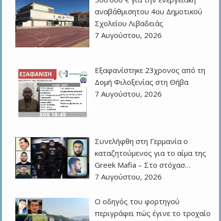
αναβάθμισητου 4ου Δημοτικού
Σχολείου Λιβαδειάς
7 Αυγούστου, 2026
Εξαφανίστηκε 23χρονος από τη
Δομή Φιλοξενίας στη Θήβα
7 Αυγούστου, 2026
Συνελήφθη στη Γερμανία ο
καταζητούμενος για το αίμα της
Greek Mafia – Στο στόχασ…
7 Αυγούστου, 2026
Ο οδηγός του φορτηγού
περιγράφει πώς έγινε το τροχαίο