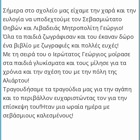
Σήμερα στο σχολείο μας είχαμε την χαρά και την
ευλογία να υποδεχτούμε τον Σεβασμιώτατο
Θηβών και Λιβαδειάς Μητροπολίτη Γεώργιο!
Όλα τα παιδιά ζωγράφισαν και του έκαναν δώρο
ένα βιβλίο με ζωγραφιές και πολλές ευχές!
Με τη σειρά του ο Ιερώτατος Γεώργιος μοίρασε
στα παιδιά γλυκίσματα και τους μίλησε για τα
χρόνια και την σχέση του με την πόλη της
Αλιάρτου!
Τραγουδήσαμε τα τραγούδια μας για την αγάπη
και το περιβάλλον ευχαριστώντας τον για την
επίσκεψη του!Ήταν μια ωραία ημέρα με
σεβάσμιους καλεσμένους!