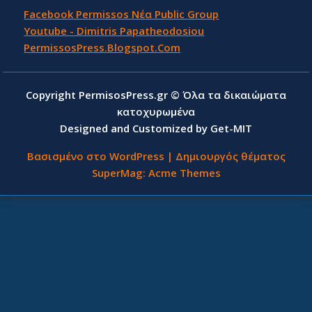
Facebook Permissos Νέα Public Group
Youtube - Dimitris Papatheodosiou
PermissosPress.Blogspot.Com
Copyright PermisosPress.gr © Όλα τα δικαιώματα
κατοχυρωμένα
Designed and Customized by Get-MIT
Βασισμένο στο WordPress
|
Δημιουργός θέματος
SuperMag:
Acme Themes