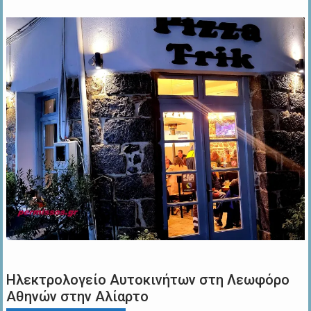
Ηλεκτρολογείο Αυτοκινήτων στη Λεωφόρο
Αθηνών στην Αλίαρτο