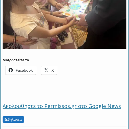
Μοιραστείτε το
Facebook
X
Ακολουθήστε το Permissos.gr στο Google News
Εκδηλώσεις