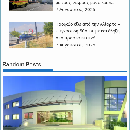
με τους νεκρούς μάνα και γ…
7 Αυγούστου, 2026
Τροχαίο έξω από την Αλίαρτο –
Σύγκρουση δύο Ι.Χ. με κατάληξη
στα προστατευτικά
7 Αυγούστου, 2026
Random Posts