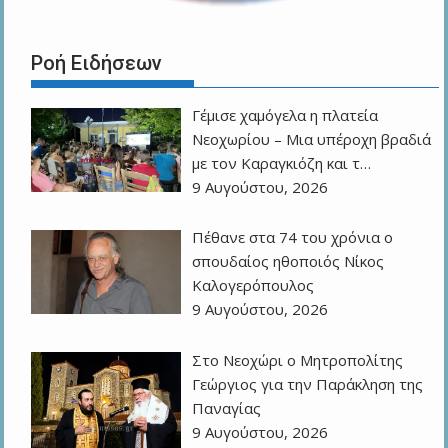
Ροή Ειδήσεων
Γέμισε χαμόγελα η πλατεία
Νεοχωρίου – Μια υπέροχη βραδιά
με τον Καραγκιόζη και τ…
9 Αυγούστου, 2026
Πέθανε στα 74 του χρόνια ο
σπουδαίος ηθοποιός Νίκος
Καλογερόπουλος
9 Αυγούστου, 2026
Στο Νεοχώρι ο Μητροπολίτης
Γεώργιος για την Παράκληση της
Παναγίας
9 Αυγούστου, 2026