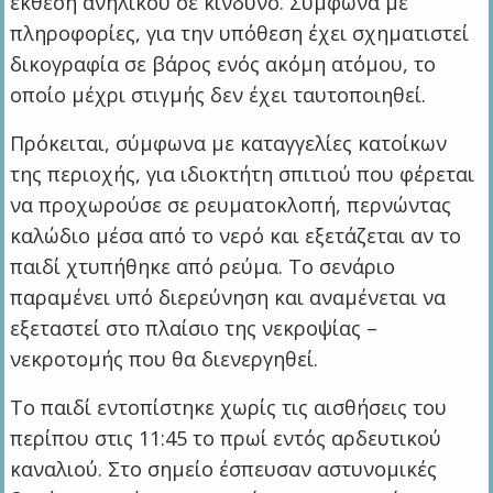
έκθεση ανηλίκου σε κίνδυνο. Σύμφωνα με
πληροφορίες, για την υπόθεση έχει σχηματιστεί
δικογραφία σε βάρος ενός ακόμη ατόμου, το
οποίο μέχρι στιγμής δεν έχει ταυτοποιηθεί.
Πρόκειται, σύμφωνα με καταγγελίες κατοίκων
της περιοχής, για ιδιοκτήτη σπιτιού που φέρεται
να προχωρούσε σε ρευματοκλοπή, περνώντας
καλώδιο μέσα από το νερό και εξετάζεται αν το
παιδί χτυπήθηκε από ρεύμα. Το σενάριο
παραμένει υπό διερεύνηση και αναμένεται να
εξεταστεί στο πλαίσιο της νεκροψίας –
νεκροτομής που θα διενεργηθεί.
Το παιδί εντοπίστηκε χωρίς τις αισθήσεις του
περίπου στις 11:45 το πρωί εντός αρδευτικού
καναλιού. Στο σημείο έσπευσαν αστυνομικές