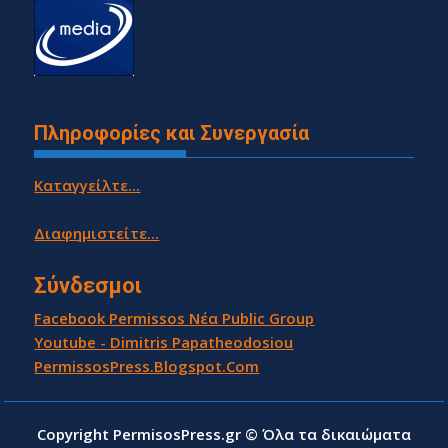
Πληροφορίες και Συνεργασία
Καταγγείλτε...
Διαφημιστείτε...
Σύνδεσμοι
Facebook Permissos Νέα Public Group
Youtube - Dimitris Papatheodosiou
PermissosPress.Blogspot.Com
Copyright PermisosPress.gr © Όλα τα δικαιώματα