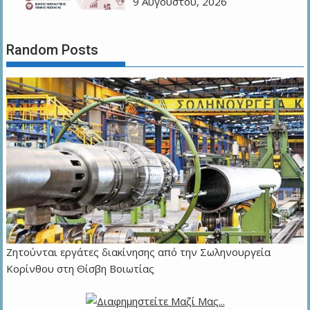
9 Αυγούστου, 2026
Random Posts
Ζητούνται εργάτες διακίνησης από την Σωληνουργεία
Κορίνθου στη Θίσβη Βοιωτίας