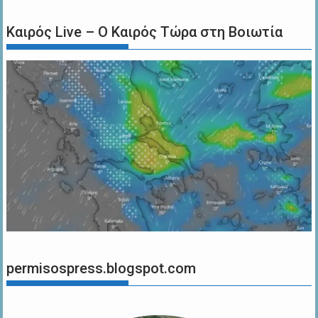
Καιρός Live – Ο Καιρός Τώρα στη Βοιωτία
permisospress.blogspot.com