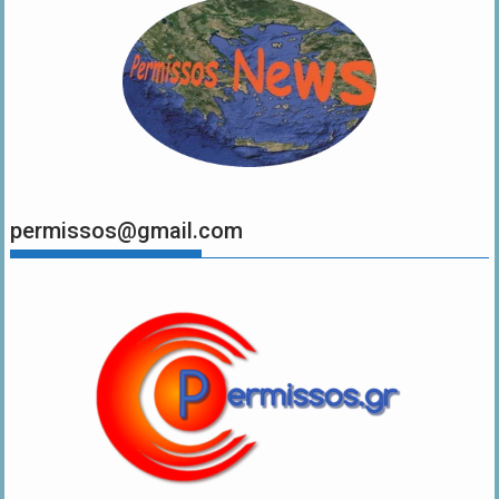
permissos@gmail.com