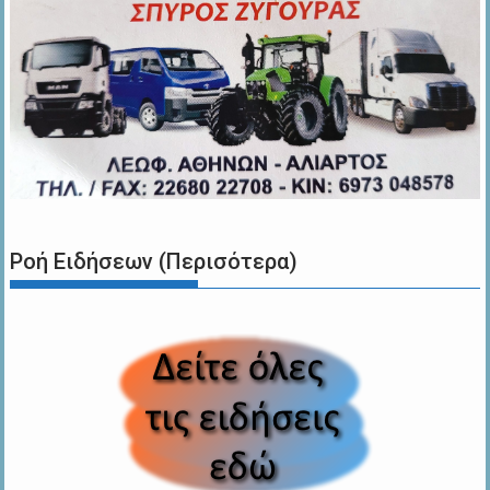
Ροή Ειδήσεων (Περισότερα)