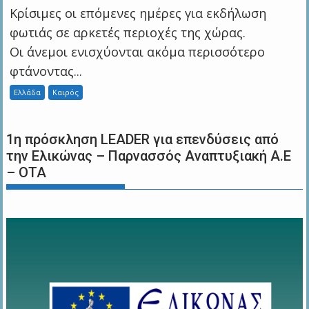
Κρίσιμες οι επόμενες ημέρες για εκδήλωση
φωτιάς σε αρκετές περιοχές της χώρας.
Οι άνεμοι ενισχύονται ακόμα περισσότερο
φτάνοντας...
Ελλάδα
Καιρός
1η πρόσκληση LEADER για επενδύσεις από
την Ελικώνας – Παρνασσός Αναπτυξιακή Α.Ε
– ΟΤΑ