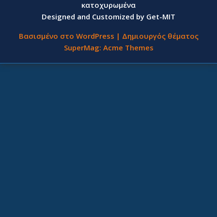
κατοχυρωμένα
Designed and Customized by Get-MIT
Βασισμένο στο WordPress
|
Δημιουργός θέματος
SuperMag:
Acme Themes