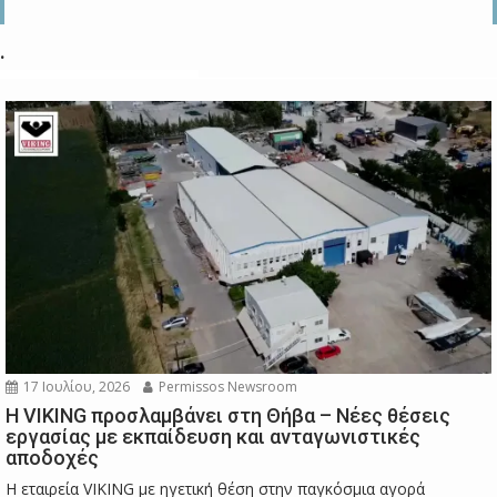
.
17 Ιουλίου, 2026
Permissos Newsroom
Η VIKING προσλαμβάνει στη Θήβα – Νέες θέσεις
εργασίας με εκπαίδευση και ανταγωνιστικές
αποδοχές
Η εταιρεία VIKING με ηγετική θέση στην παγκόσμια αγορά