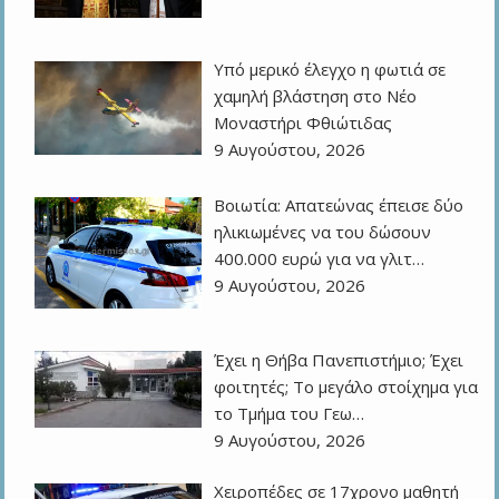
Υπό μερικό έλεγχο η φωτιά σε
χαμηλή βλάστηση στο Νέο
Μοναστήρι Φθιώτιδας
9 Αυγούστου, 2026
Βοιωτία: Απατεώνας έπεισε δύο
ηλικιωμένες να του δώσουν
400.000 ευρώ για να γλιτ…
9 Αυγούστου, 2026
Έχει η Θήβα Πανεπιστήμιο; Έχει
φοιτητές; Το μεγάλο στοίχημα για
το Τμήμα του Γεω…
9 Αυγούστου, 2026
Χειροπέδες σε 17χρονο μαθητή