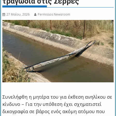
τραγωδία στις Σέρρες
27 Μαΐου, 2026
Permissos Newsroom
Συνελήφθη η μητέρα του για έκθεση ανηλίκου σε
κίνδυνο – Για την υπόθεση έχει σχηματιστεί
δικογραφία σε βάρος ενός ακόμη ατόμου που