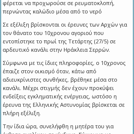
φέρεται να προχωρούσε σε ρευματοκλοπή,
περνώντας καλώδιο μέσα από το νερό
Σε εξέλιξη βρίσκονται οι έρευνες των Αρχών για
τον θάνατο του 10χρονου αγοριού που
εντοπίστηκε το πρωί της Τετάρτης (27/5) σε
αρδευτικό κανάλι στην Ηράκλεια Σερρών.
Σύμφωνα με τις ίδιες πληροφορίες, ο 10χρονος
έπαιζε στον οικισμό όταν, κάτω από
αδιευκρίνιστες συνθήκες, βρέθηκε μέσα στο
κανάλι. Μέχρι στιγμής δεν έχουν προκύψει
ενδείξεις εγκληματικής ενέργειας, ωστόσο η
έρευνα της Ελληνικής Αστυνομίας βρίσκεται σε
πλήρη εξέλιξη.
Την ίδια ώρα, συνελήφθη η μητέρα του για