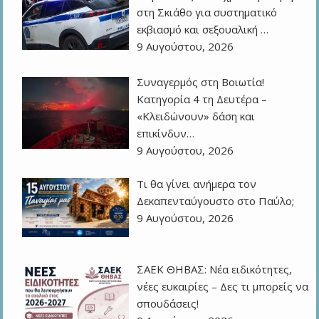
στη Σκιάθο για συστηματικό
εκβιασμό και σεξουαλική …
9 Αυγούστου, 2026
Συναγερμός στη Βοιωτία!
Κατηγορία 4 τη Δευτέρα –
«Κλειδώνουν» δάση και
επικίνδυν…
9 Αυγούστου, 2026
Τι θα γίνει ανήμερα τον
Δεκαπενταύγουστο στο Παύλο;
9 Αυγούστου, 2026
ΣΑΕΚ ΘΗΒΑΣ: Νέα ειδικότητες,
νέες ευκαιρίες – Δες τι μπορείς να
σπουδάσεις!