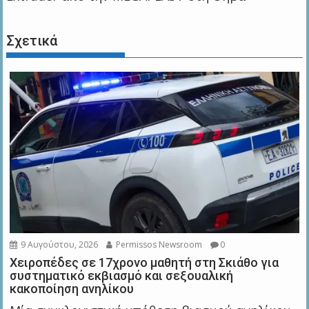
Σχετικά
9 Αυγούστου, 2026
Permissos Newsroom
0
Χειροπέδες σε 17χρονο μαθητή στη Σκιάθο για
συστηματικό εκβιασμό και σεξουαλική
κακοποίηση ανηλίκου