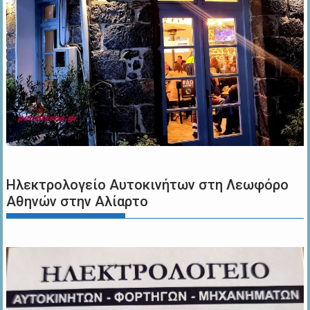
Ηλεκτρολογείο Αυτοκινήτων στη Λεωφόρο
Αθηνών στην Αλίαρτο