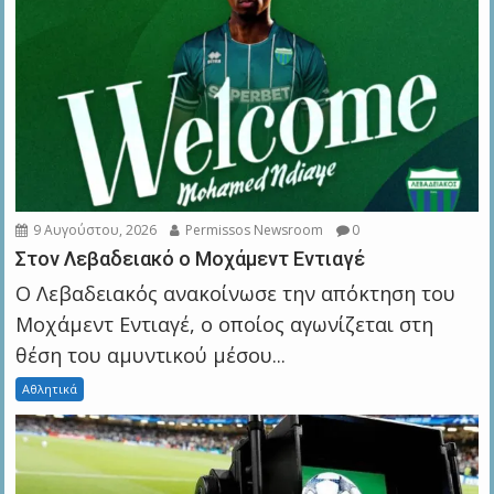
9 Αυγούστου, 2026
Permissos Newsroom
0
Στον Λεβαδειακό ο Μοχάμεντ Εντιαγέ
Ο Λεβαδειακός ανακοίνωσε την απόκτηση του
Μοχάμεντ Εντιαγέ, ο οποίος αγωνίζεται στη
θέση του αμυντικού μέσου...
Αθλητικά