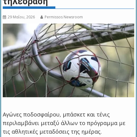
τηλεόραση
29 Μαΐου, 2026
Permissos Newsroom
Αγώνες ποδοσφαίρου, μπάσκετ και τένις
περιλαμβάνει μεταξύ άλλων το πρόγραμμα με
τις αθλητικές μεταδόσεις της ημέρας.