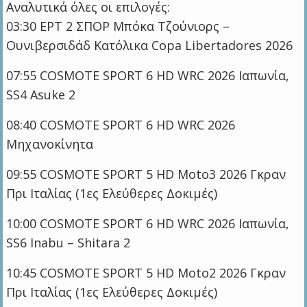
Αναλυτικά όλες οι επιλογές:
03:30 ΕΡΤ 2 ΣΠΟΡ Μπόκα Τζούνιορς –
Ουνιβερσιδάδ Κατόλικα Copa Libertadores 2026
07:55 COSMOTE SPORT 6 HD WRC 2026 Ιαπωνία,
SS4 Asuke 2
08:40 COSMOTE SPORT 6 HD WRC 2026
Μηχανοκίνητα
09:55 COSMOTE SPORT 5 HD Moto3 2026 Γκραν
Πρι Ιταλίας (1ες Ελεύθερες Δοκιμές)
10:00 COSMOTE SPORT 6 HD WRC 2026 Ιαπωνία,
SS6 Inabu – Shitara 2
10:45 COSMOTE SPORT 5 HD Moto2 2026 Γκραν
Πρι Ιταλίας (1ες Ελεύθερες Δοκιμές)