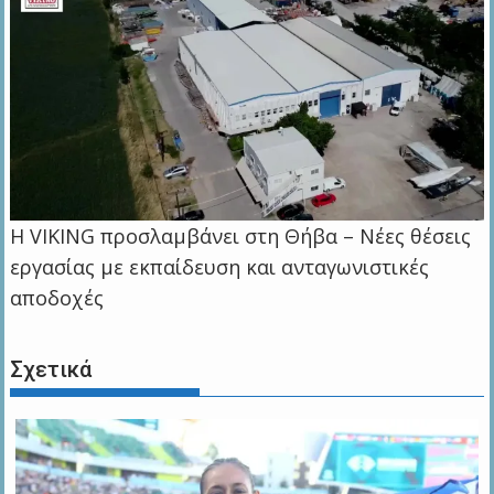
Η VIKING προσλαμβάνει στη Θήβα – Νέες θέσεις
εργασίας με εκπαίδευση και ανταγωνιστικές
αποδοχές
Σχετικά