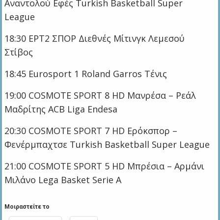
Αναντολού Εφές Turkish Basketball Super
League
18:30 ΕΡΤ2 ΣΠΟΡ Διεθνές Μίτινγκ Λεμεσού
Στίβος
18:45 Eurosport 1 Roland Garros Τένις
19:00 COSMOTE SPORT 8 HD Μανρέσα – Ρεάλ
Μαδρίτης ACB Liga Endesa
20:30 COSMOTE SPORT 7 HD Ερόκσπορ –
Φενέρμπαχτσε Turkish Basketball Super League
21:00 COSMOTE SPORT 5 HD Μπρέσια – Αρμάνι
Μιλάνο Lega Basket Serie A
Μοιραστείτε το