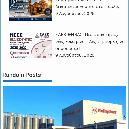
Δεκαπενταύγουστο στο Παύλο;
9 Αυγούστου, 2026
ΣΑΕΚ ΘΗΒΑΣ: Νέα ειδικότητες,
νέες ευκαιρίες – Δες τι μπορείς να
σπουδάσεις!
9 Αυγούστου, 2026
Random Posts