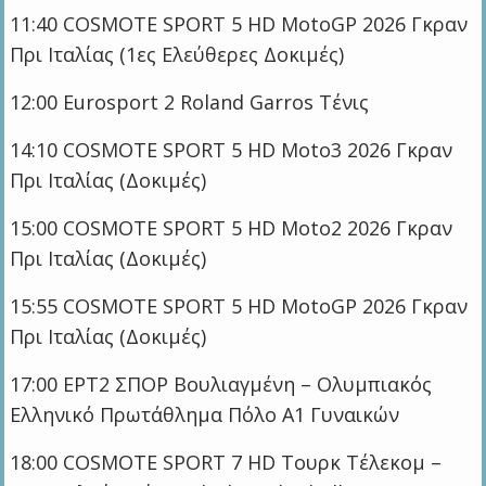
11:40 COSMOTE SPORT 5 HD MotoGP 2026 Γκραν
Πρι Ιταλίας (1ες Ελεύθερες Δοκιμές)
12:00 Eurosport 2 Roland Garros Τένις
14:10 COSMOTE SPORT 5 HD Moto3 2026 Γκραν
Πρι Ιταλίας (Δοκιμές)
15:00 COSMOTE SPORT 5 HD Moto2 2026 Γκραν
Πρι Ιταλίας (Δοκιμές)
15:55 COSMOTE SPORT 5 HD MotoGP 2026 Γκραν
Πρι Ιταλίας (Δοκιμές)
17:00 ΕΡΤ2 ΣΠΟΡ Βουλιαγμένη – Ολυμπιακός
Ελληνικό Πρωτάθλημα Πόλο Α1 Γυναικών
18:00 COSMOTE SPORT 7 HD Τουρκ Τέλεκομ –