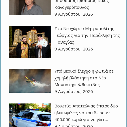
σπουδαίος ηθοποιός Νίκος
Καλογερόπουλος
9 Αυγούστου, 2026
Στο Νεοχώρι ο Μητροπολίτης
Γεώργιος για την Παράκληση της
Παναγίας
9 Αυγούστου, 2026
Υπό μερικό έλεγχο η φωτιά σε
χαμηλή βλάστηση στο Νέο
Μοναστήρι Φθιώτιδας
9 Αυγούστου, 2026
Βοιωτία: Απατεώνας έπεισε δύο
ηλικιωμένες να του δώσουν
400.000 ευρώ για να γλιτ…
9 Αυγούστου, 2026