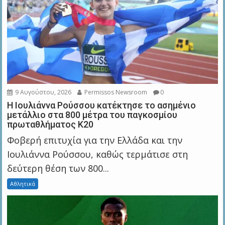
9 Αυγούστου, 2026
Permissos Newsroom
0
Η Ιουλιάννα Ρούσσου κατέκτησε το ασημένιο
μετάλλιο στα 800 μέτρα του παγκοσμίου
πρωταθλήματος Κ20
Φοβερή επιτυχία για την Ελλάδα και την
Ιουλιάννα Ρούσσου, καθώς τερμάτισε στη
δεύτερη θέση των 800...
Αθλητικά