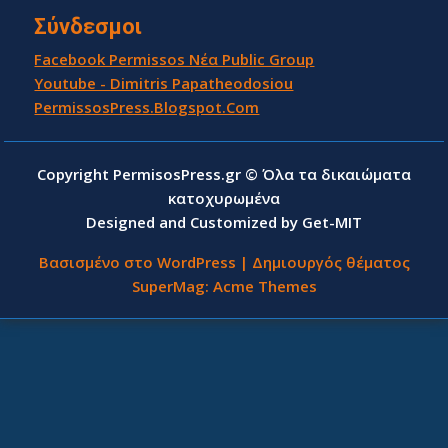
Σύνδεσμοι
Facebook Permissos Νέα Public Group
Youtube - Dimitris Papatheodosiou
PermissosPress.Blogspot.Com
Copyright PermisosPress.gr © Όλα τα δικαιώματα
κατοχυρωμένα
Designed and Customized by Get-MIT
Βασισμένο στο WordPress
|
Δημιουργός θέματος
SuperMag:
Acme Themes