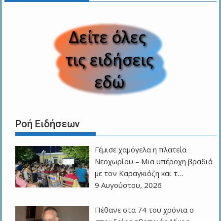
Ροή Ειδήσεων
Γέμισε χαμόγελα η πλατεία
Νεοχωρίου – Μια υπέροχη βραδιά
με τον Καραγκιόζη και τ…
9 Αυγούστου, 2026
Πέθανε στα 74 του χρόνια ο