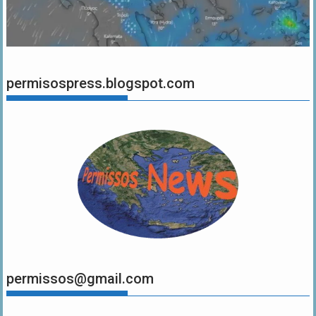
permisospress.blogspot.com
permissos@gmail.com