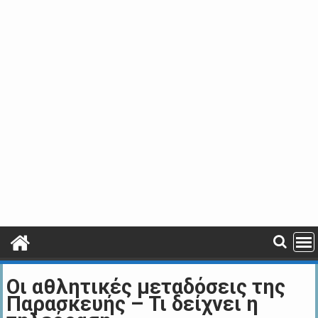
Οι αθλητικές μεταδόσεις της
Παρασκευής – Τι δείχνει η