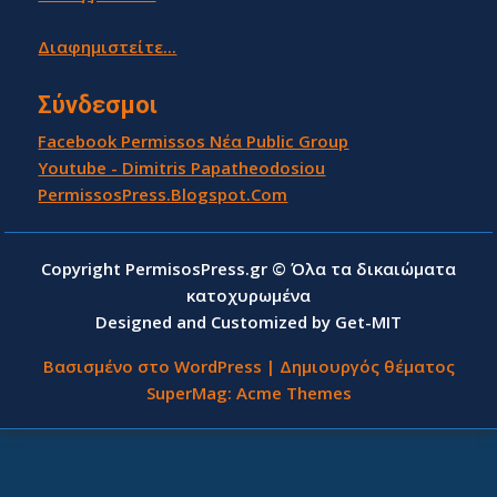
Διαφημιστείτε...
Σύνδεσμοι
Facebook Permissos Νέα Public Group
Youtube - Dimitris Papatheodosiou
PermissosPress.Blogspot.Com
Copyright PermisosPress.gr © Όλα τα δικαιώματα
κατοχυρωμένα
Designed and Customized by Get-MIT
Βασισμένο στο WordPress
|
Δημιουργός θέματος
SuperMag:
Acme Themes