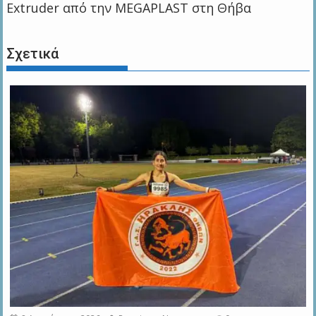
Extruder από την MEGAPLAST στη Θήβα
Σχετικά