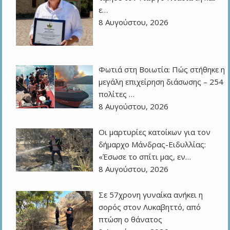
ε…
8 Αυγούστου, 2026
Φωτιά στη Βοιωτία: Πώς στήθηκε η
μεγάλη επιχείρηση διάσωσης – 254
πολίτες …
8 Αυγούστου, 2026
Οι μαρτυρίες κατοίκων για τον
δήμαρχο Μάνδρας-Ειδυλλίας:
«Έσωσε το σπίτι μας, εν…
8 Αυγούστου, 2026
Σε 57χρονη γυναίκα ανήκει η
σορός στον Λυκαβηττό, από
πτώση ο θάνατος