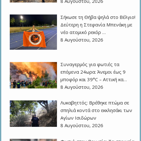
8 Αυγούστου, 2026
Σήκωσε τη Θήβα ψηλά στο Βέλγιο!
Δεύτερη η Στεφανία Μπενάκη με
νέο ατομικό ρεκόρ …
8 Αυγούστου, 2026
Συναγερμός για φωτιές τα
επόμενα 24ωρα: Άνεμοι έως 9
μποφόρ και 39°C – Αττική κα…
8 Αυγούστου, 2026
Λυκαβηττός: Βρέθηκε πτώμα σε
σπηλιά κοντά στο εκκλησάκι των
Αγίων Ισιδώρων
8 Αυγούστου, 2026