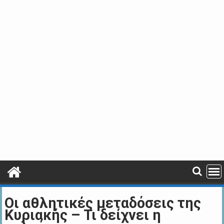
Οι αθλητικές μεταδόσεις της
Κυριακής – Τι δείχνει η