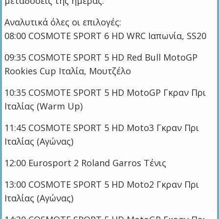
μεταδόσεις της ημέρας.
Αναλυτικά όλες οι επιλογές:
08:00 COSMOTE SPORT 6 HD WRC Ιαπωνία, SS20
09:35 COSMOTE SPORT 5 HD Red Bull MotoGP
Rookies Cup Ιταλία, Μουτζέλο
10:35 COSMOTE SPORT 5 HD MotoGP Γκραν Πρι
Ιταλίας (Warm Up)
11:45 COSMOTE SPORT 5 HD Moto3 Γκραν Πρι
Ιταλίας (Αγώνας)
12:00 Eurosport 2 Roland Garros Τένις
13:00 COSMOTE SPORT 5 HD Moto2 Γκραν Πρι
Ιταλίας (Αγώνας)