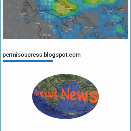
permisospress.blogspot.com