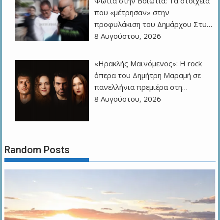
Φωτιά στην Βοιωτία: Τα στοιχεία
που «μέτρησαν» στην
προφυλάκιση του Δημάρχου Στυ…
8 Αυγούστου, 2026
«Ηρακλής Μαινόμενος»: H rock
όπερα του Δημήτρη Μαραμή σε
πανελλήνια πρεμιέρα στη…
8 Αυγούστου, 2026
Random Posts