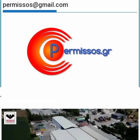
permissos@gmail.com
.