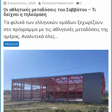
8 Αυγούστου, 2026
Permissos Newsroom
0
Οι αθλητικές μεταδόσεις του Σαββάτου – Τι
δείχνει η τηλεόραση
Τα φιλικά των ελληνικών ομάδων ξεχωρίζουν
στο πρόγραμμα με τις αθλητικές μεταδόσεις της
ημέρας. Αναλυτικά όλες...
Αθλητικά