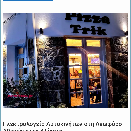
Ηλεκτρολογείο Αυτοκινήτων στη Λεωφόρο