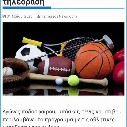
τηλεόραση
31 Μαΐου, 2026
Permissos Newsroom
Αγώνες ποδοσφαίρου, μπάσκετ, τένις και στίβου
περιλαμβάνει το πρόγραμμα με τις αθλητικές