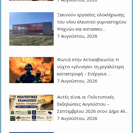
Ξεκινούν εργασίες ολοκλήρωσης
του νέου κλειστού γυμναστηρίου
Ψαχνών και κατασκευ…
7 Αυγούστου, 2026
Φωτιά στην Αττικοβοιωτία: Η
νύχτα «γέννησε» τη μεγαλύτερη
καταστροφή – Ενέργεια …
7 Αυγούστου, 2026
Αυτές είναι οι Πολιτιστικές
Εκδηλώσεις Αυγούστου –
Σεπτεμβρίου 2026 στον Δήμο Αλ…
7 Αυγούστου, 2026