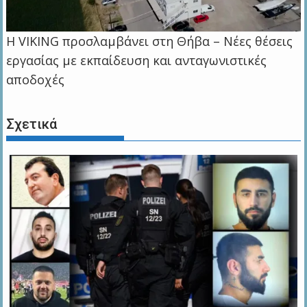
Η VIKING προσλαμβάνει στη Θήβα – Νέες θέσεις
εργασίας με εκπαίδευση και ανταγωνιστικές
αποδοχές
Σχετικά