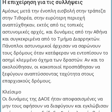
Η επιχείρηση για τις συλλήψεις
Αμέσως μετά την ένοπλη εισβολή στην τράπεζα
στην Τιθορέα, στην ευρύτερη περιοχή
αναπτύχθηκαν, εκτός από τις τοπικές
αστυνομικές αρχές, και δυνάμεις από την Αθήνα
και συγκεκριμένα από το Τμήμα Διαρρηκτών.
Πάνοπλοι αστυνομικοί άρχισαν να σαρώνουν
τους δρόμους όταν κατάφεραν να εντοπίσουν το
ασημί κλεμμένο όχημα των δραστών. Αν και το
ακολούθησαν, οι κακοποιοί προσπάθησαν να
ξεφύγουν αναπτύσσοντας ταχύτητα στους
επαρχιακούς δρόμους.
Κλείσιμο
Οι δυνάμεις της ΔΑΟΕ ήταν αποφασισμένες να
μην τους αφήσουν να διαφύγουν και εγκλώβισαν