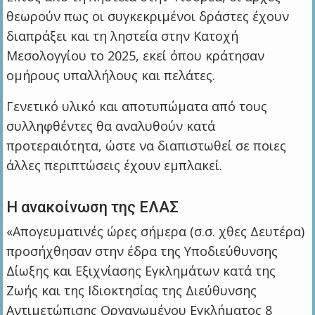
θεωρούν πως οι συγκεκριμένοι δράστες έχουν
διαπράξει και τη ληστεία στην Κατοχή
Μεσολογγίου το 2025, εκεί όπου κράτησαν
ομήρους υπαλλήλους και πελάτες.
Γενετικό υλικό και αποτυπώματα από τους
συλληφθέντες θα αναλυθούν κατά
προτεραιότητα, ώστε να διαπιστωθεί σε ποιες
άλλες περιπτώσεις έχουν εμπλακεί.
Η ανακοίνωση της ΕΛΑΣ
«Απογευματινές ώρες σήμερα (σ.σ. χθες Δευτέρα)
προσήχθησαν στην έδρα της Υποδιεύθυνσης
Δίωξης και Εξιχνίασης Εγκλημάτων κατά της
Ζωής και της Ιδιοκτησίας της Διεύθυνσης
Αντιμετώπισης Οργανωμένου Εγκλήματος 8