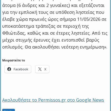
άτομα (6 άνδρες και 2 γυναίκες) και εξετάζονται
για την εμπλοκή τους σε υπόθεση ληστείας που
έλαβε χώρα πρωινές ώρες σήμερα 11/05/2026 σε
υποκατάστημα τράπεζας σε περιοχή της
Φθιώτιδας, καθώς και σε έτερες ληστείες. Από τις
μέχρι στιγμής έρευνες έχει εντοπισθεί βαρύς
οπλισμός. Θα ακολουθήσει νεότερη ενημέρωση».
Μοιραστείτε το
Facebook
X
Ακολουθήστε το Permissos.gr στο Google News