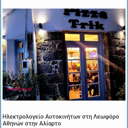
Ηλεκτρολογείο Αυτοκινήτων στη Λεωφόρο
Αθηνών στην Αλίαρτο