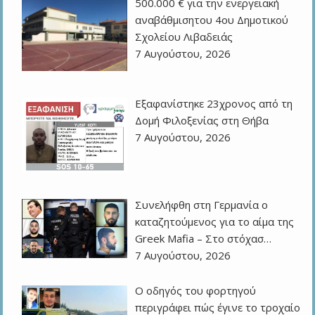
500.000 € για την ενεργειακή
αναβάθμισητου 4ου Δημοτικού
Σχολείου Λιβαδειάς
7 Αυγούστου, 2026
Εξαφανίστηκε 23χρονος από τη
Δομή Φιλοξενίας στη Θήβα
7 Αυγούστου, 2026
Συνελήφθη στη Γερμανία ο
καταζητούμενος για το αίμα της
Greek Mafia – Στο στόχασ…
7 Αυγούστου, 2026
Ο οδηγός του φορτηγού
περιγράφει πώς έγινε το τροχαίο