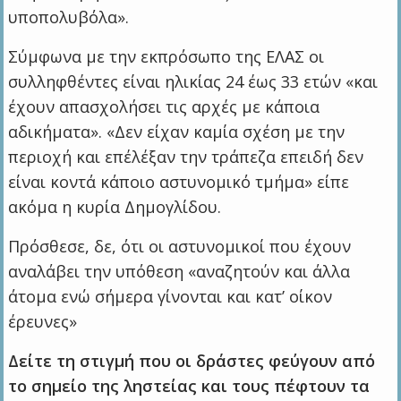
υποπολυβόλα».
Σύμφωνα με την εκπρόσωπο της ΕΛΑΣ οι
συλληφθέντες είναι ηλικίας 24 έως 33 ετών «και
έχουν απασχολήσει τις αρχές με κάποια
αδικήματα». «Δεν είχαν καμία σχέση με την
περιοχή και επέλέξαν την τράπεζα επειδή δεν
είναι κοντά κάποιο αστυνομικό τμήμα» είπε
ακόμα η κυρία Δημογλίδου.
Πρόσθεσε, δε, ότι οι αστυνομικοί που έχουν
αναλάβει την υπόθεση «αναζητούν και άλλα
άτομα ενώ σήμερα γίνονται και κατ’ οίκον
έρευνες»
Δείτε τη στιγμή που οι δράστες φεύγουν από
το σημείο της ληστείας και τους πέφτουν τα