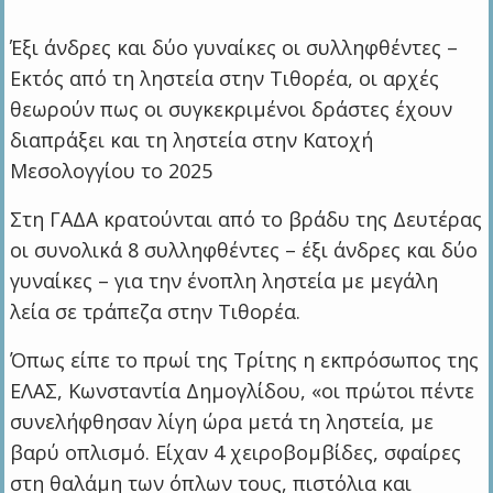
Έξι άνδρες και δύο γυναίκες οι συλληφθέντες –
Εκτός από τη ληστεία στην Τιθορέα, οι αρχές
θεωρούν πως οι συγκεκριμένοι δράστες έχουν
διαπράξει και τη ληστεία στην Κατοχή
Μεσολογγίου το 2025
Στη ΓΑΔΑ κρατούνται από το βράδυ της Δευτέρας
οι συνολικά 8 συλληφθέντες – έξι άνδρες και δύο
γυναίκες – για την ένοπλη ληστεία με μεγάλη
λεία σε τράπεζα στην Τιθορέα.
Όπως είπε το πρωί της Τρίτης η εκπρόσωπος της
ΕΛΑΣ, Κωνσταντία Δημογλίδου, «οι πρώτοι πέντε
συνελήφθησαν λίγη ώρα μετά τη ληστεία, με
βαρύ οπλισμό. Είχαν 4 χειροβομβίδες, σφαίρες
στη θαλάμη των όπλων τους, πιστόλια και