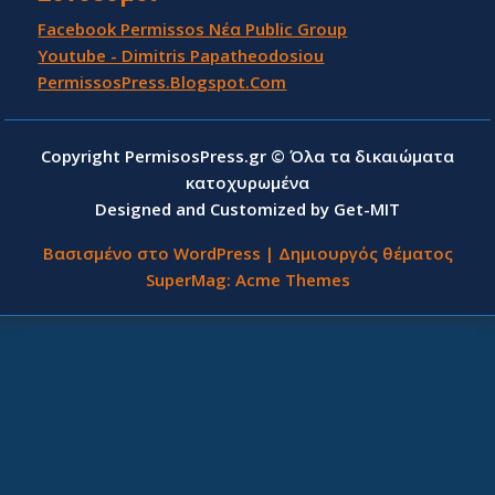
Facebook Permissos Νέα Public Group
Youtube - Dimitris Papatheodosiou
PermissosPress.Blogspot.Com
Copyright PermisosPress.gr © Όλα τα δικαιώματα
κατοχυρωμένα
Designed and Customized by Get-MIT
Βασισμένο στο WordPress
|
Δημιουργός θέματος
SuperMag:
Acme Themes