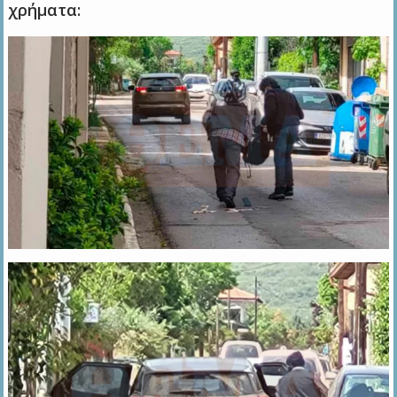
χρήματα: