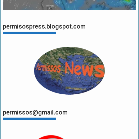
permisospress.blogspot.com
permissos@gmail.com