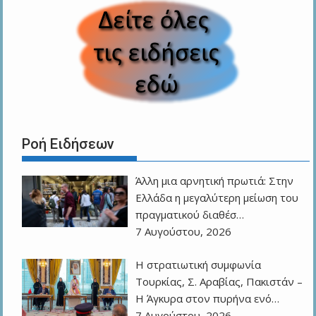
Ροή Ειδήσεων
Άλλη μια αρνητική πρωτιά: Στην
Ελλάδα η μεγαλύτερη μείωση του
πραγματικού διαθέσ…
7 Αυγούστου, 2026
Η στρατιωτική συμφωνία
Τουρκίας, Σ. Αραβίας, Πακιστάν –
Η Άγκυρα στον πυρήνα ενό…
7 Αυγούστου, 2026