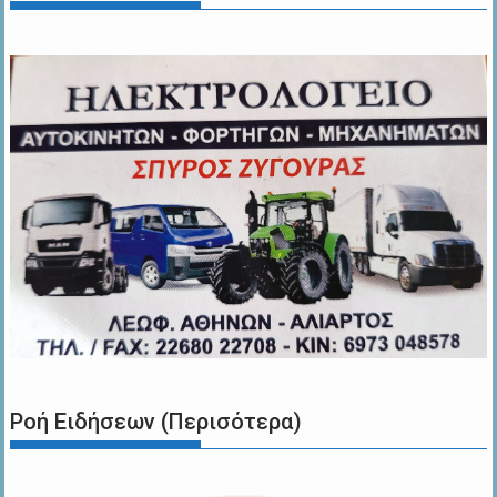
Ροή Ειδήσεων (Περισότερα)