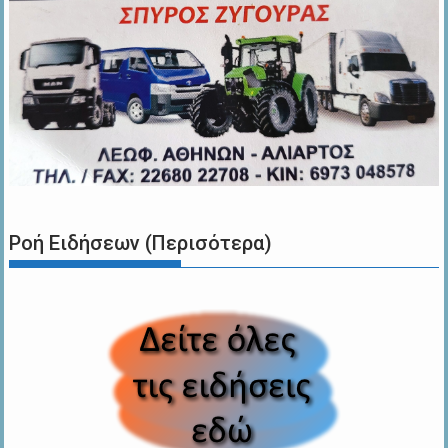
Ροή Ειδήσεων (Περισότερα)