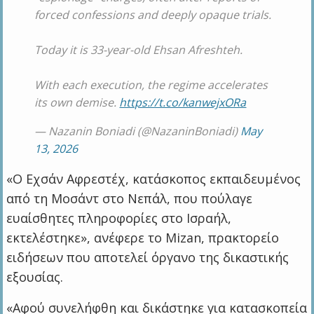
forced confessions and deeply opaque trials.
Today it is 33-year-old Ehsan Afreshteh.
With each execution, the regime accelerates
its own demise.
https://t.co/kanwejxORa
— Nazanin Boniadi (@NazaninBoniadi)
May
13, 2026
«Ο Εχσάν Αφρεστέχ, κατάσκοπος εκπαιδευμένος
από τη Μοσάντ στο Νεπάλ, που πούλαγε
ευαίσθητες πληροφορίες στο Ισραήλ,
εκτελέστηκε», ανέφερε το Mizan, πρακτορείο
ειδήσεων που αποτελεί όργανο της δικαστικής
εξουσίας.
«Αφού συνελήφθη και δικάστηκε για κατασκοπεία