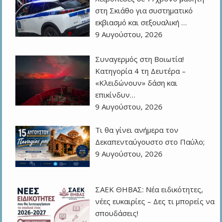
στη Σκιάθο για συστηματικό
εκβιασμό και σεξουαλική …
9 Αυγούστου, 2026
Συναγερμός στη Βοιωτία!
Κατηγορία 4 τη Δευτέρα –
«Κλειδώνουν» δάση και
επικίνδυν…
9 Αυγούστου, 2026
Τι θα γίνει ανήμερα τον
Δεκαπενταύγουστο στο Παύλο;
9 Αυγούστου, 2026
ΣΑΕΚ ΘΗΒΑΣ: Νέα ειδικότητες,
νέες ευκαιρίες – Δες τι μπορείς να
σπουδάσεις!