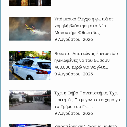
Υπό μερικό έλεγχο η φωτιά σε
χαμηλή βλάστηση στο Νέο
Μοναστήρι Φθιώτιδας
9 Αυγούστου, 2026
Βοιωτία: Απατεώνας έπεισε δύο
ηλικιωμένες να του δώσουν
400.000 ευρώ για να γλιτ…
9 Αυγούστου, 2026
Έχει η Θήβα Πανεπιστήμιο; Έχει
φοιτητές; Το μεγάλο στοίχημα για
το Τμήμα του Γεω…
9 Αυγούστου, 2026
Χειροπέδες σε 17χρονο μαθητή