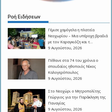
Ροή Ειδήσεων
Γέμισε χαμόγελα η πλατεία
Νεοχωρίου – Μια υπέροχη βραδιά
με τον Καραγκιόζη και τ…
9 Αυγούστου, 2026
Πέθανε στα 74 του χρόνια ο
σπουδαίος ηθοποιός Νίκος
Καλογερόπουλος
9 Αυγούστου, 2026
Στο Νεοχώρι ο Μητροπολίτης
Γεώργιος για την Παράκληση της
Παναγίας
9 Αυγούστου, 2026