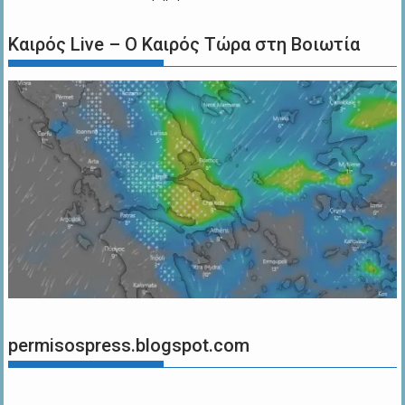
Καιρός Live – Ο Καιρός Τώρα στη Βοιωτία
permisospress.blogspot.com