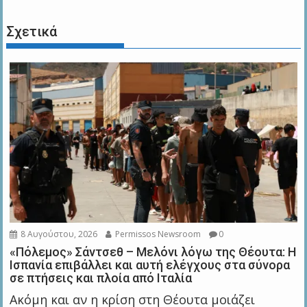
Σχετικά
8 Αυγούστου, 2026
Permissos Newsroom
0
«Πόλεμος» Σάντσεθ – Μελόνι λόγω της Θέουτα: Η
Ισπανία επιβάλλει και αυτή ελέγχους στα σύνορα
σε πτήσεις και πλοία από Ιταλία
Ακόμη και αν η κρίση στη Θέουτα μοιάζει