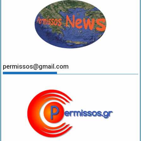
permissos@gmail.com