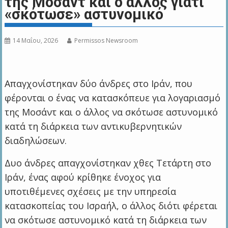
της Μοσάντ και ο άλλος γιατί
«σκότωσε» αστυνομικό
14 Μαΐου, 2026
Permissos Newsroom
Απαγχονίστηκαν δύο άνδρες στο Ιράν, που
φέρονται ο ένας να κατασκόπευε για λογαριασμό
της Μοσάντ και ο άλλος να σκότωσε αστυνομικό
κατά τη διάρκεια των αντικυβερνητικών
διαδηλώσεων.
Δυο άνδρες απαγχονίστηκαν χθες Τετάρτη στο
Ιράν, ένας αφού κρίθηκε ένοχος για
υποτιθέμενες σχέσεις με την υπηρεσία
κατασκοπείας του Ισραήλ, ο άλλος διότι φέρεται
να σκότωσε αστυνομικό κατά τη διάρκεια των