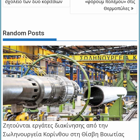
σχολείο των δύο κοριτσιών
«φόρουμ πολέμου» στις
Θερμοπύλες
Random Posts
Ζητούνται εργάτες διακίνησης από την
Σωληνουργεία Κορίνθου στη Θίσβη Βοιωτίας