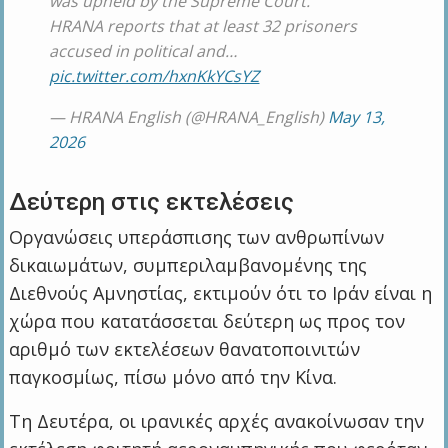
was upheld by the Supreme Court.
HRANA reports that at least 32 prisoners
accused in political and…
pic.twitter.com/hxnKkYCsYZ
— HRANA English (@HRANA_English)
May 13,
2026
Δεύτερη στις εκτελέσεις
Οργανώσεις υπεράσπισης των ανθρωπίνων
δικαιωμάτων, συμπεριλαμβανομένης της
Διεθνούς Αμνηστίας, εκτιμούν ότι το Ιράν είναι η
χώρα που κατατάσσεται δεύτερη ως προς τον
αριθμό των εκτελέσεων θανατοποινιτών
παγκοσμίως, πίσω μόνο από την Κίνα.
Τη Δευτέρα, οι ιρανικές αρχές ανακοίνωσαν την