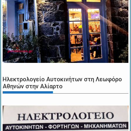
Ηλεκτρολογείο Αυτοκινήτων στη Λεωφόρο
Αθηνών στην Αλίαρτο