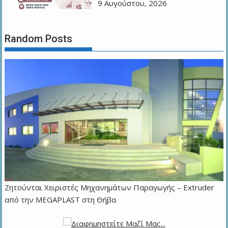
9 Αυγούστου, 2026
Random Posts
Zητούνται Χειριστές Μηχανημάτων Παραγωγής – Extruder
από την MEGAPLAST στη Θήβα