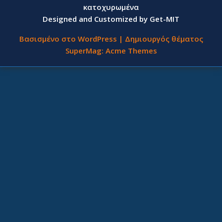
κατοχυρωμένα
Designed and Customized by Get-MIT
Βασισμένο στο WordPress
|
Δημιουργός θέματος
SuperMag:
Acme Themes