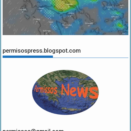
permisospress.blogspot.com