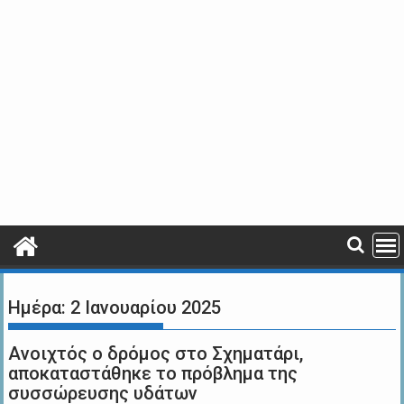
Ημέρα:
2 Ιανουαρίου 2025
Ανοιχτός ο δρόμος στο Σχηματάρι,
αποκαταστάθηκε το πρόβλημα της
συσσώρευσης υδάτων