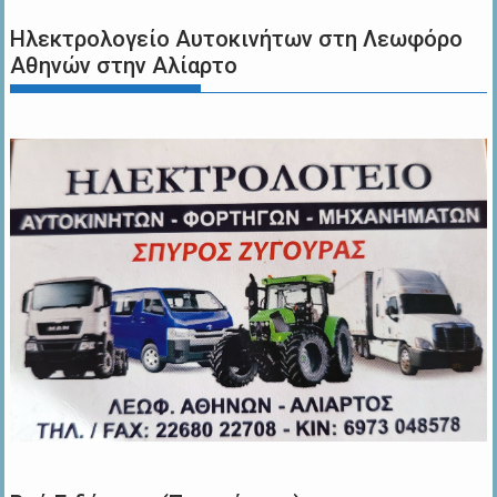
Ηλεκτρολογείο Αυτοκινήτων στη Λεωφόρο
Αθηνών στην Αλίαρτο