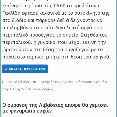
ξεκίνησε περίπου στις 06:00 το πρωί όταν η
Γαλλίδα έφτασε κανονικά με το αυτοκίνητό της
στα διόδια και πάρκαρε δεξιά δείχνοντας να
απολαμβάνει το τοπίο. Λίγα λεπτά αργότερα
περιπολικό προσέγγισε το σημείο. Στη θέα του
περιπολικού, η γυναίκα, που μέχρι εκείνη την
ώρα καθόταν στη θέση του συνοδηγού με τα
πόδια στο ταμπλό, μπήκε στη θέση του οδηγού…
ΔΙΑΒΆΣΤΕ ΠΕΡΙΣΣΌΤΕΡΑ
Στερεά Ελλάδα
Συνελήφθη 65χρονη που οδηγούσε ανάποδα
στην Εθνική Οδό Αθηνών - Λαμίας
Ο ουρανός της Λιβαδειάς απόψε θα γεμίσει
με φαναράκια ευχών