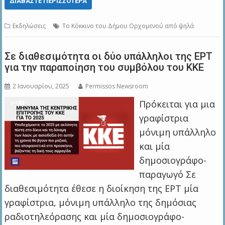
ΔΙΑΒΆΣΤΕ ΠΕΡΙΣΣΌΤΕΡΑ
Εκδηλώσεις
Το Κόκκινο του Δήμου Ορχομενού από ψηλά
Σε διαθεσιμότητα οι δύο υπάλληλοι της ΕΡΤ
για την παραποίηση του συμβόλου του ΚΚΕ
2 Ιανουαρίου, 2025
Permissos Newsroom
Πρόκειται για μια
γραφίστρια
μόνιμη υπάλληλο
και μία
δημοσιογράφο-
παραγωγό Σε
διαθεσιμότητα έθεσε η διοίκηση της ΕΡΤ μία
γραφίστρια, μόνιμη υπάλληλο της δημόσιας
ραδιοτηλεόρασης και μία δημοσιογράφο-