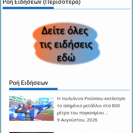
Ροή Ειδήσεων (Περισότερα)
Ροή Ειδήσεων
Η Ιουλιάννα Ρούσσου κατέκτησε
το ασημένιο μετάλλιο στα 800
μέτρα του παγκοσμίου …
9 Αυγούστου, 2026