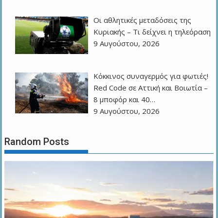
Οι αθλητικές μεταδόσεις της
Κυριακής – Τι δείχνει η τηλεόραση
9 Αυγούστου, 2026
Κόκκινος συναγερμός για φωτιές!
Red Code σε Αττική και Βοιωτία –
8 μποφόρ και 40…
9 Αυγούστου, 2026
Random Posts