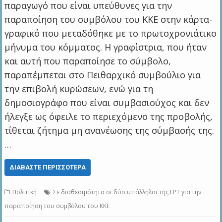
παραγωγό που είναι υπεύθυνες για την
παραποίηση του συμβόλου του ΚΚΕ στην κάρτα-
γραφικό που μεταδόθηκε με το πρωτοχρονιάτικο
μήνυμα του κόμματος. Η γραφίστρια, που ήταν
και αυτή που παραποίησε το σύμβολο,
παραπέμπεται στο Πειθαρχικό συμβούλιο για
την επιβολή κυρώσεων, ενώ για τη
δημοσιογράφο που είναι συμβασιούχος και δεν
ήλεγξε ως όφειλε το περιεχόμενο της προβολής,
τίθεται ζήτημα μη ανανέωσης της σύμβασής της.
…
ΔΙΑΒΆΣΤΕ ΠΕΡΙΣΣΌΤΕΡΑ
Πολιτική
Σε διαθεσιμότητα οι δύο υπάλληλοι της ΕΡΤ για την
παραποίηση του συμβόλου του ΚΚΕ