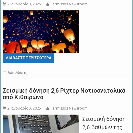
2 Ιανουαρίου, 2025
Permissos Newsroom
ΔΙΑΒΆΣΤΕ ΠΕΡΙΣΣΌΤΕΡΑ
Εκδηλώσεις
Σεισμική δόνηση 2,6 Ρίχτερ Νοτιοανατολικά
από Κιθαιρώνα
2 Ιανουαρίου, 2025
Permissos Newsroom
Σεισμική δόνηση
2,6 βαθμών της