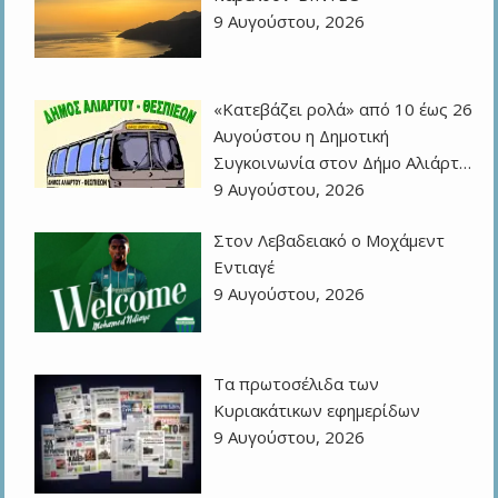
9 Αυγούστου, 2026
«Κατεβάζει ρολά» από 10 έως 26
Αυγούστου η Δημοτική
Συγκοινωνία στον Δήμο Αλιάρτ…
9 Αυγούστου, 2026
Στον Λεβαδειακό ο Μοχάμεντ
Εντιαγέ
9 Αυγούστου, 2026
Τα πρωτοσέλιδα των
Kυριακάτικων εφημερίδων
9 Αυγούστου, 2026