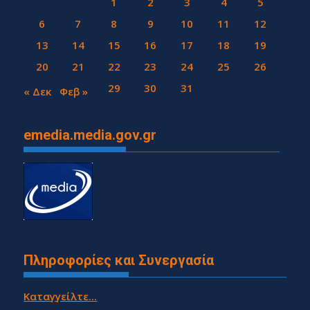
1
2
3
4
5
6
7
8
9
10
11
12
13
14
15
16
17
18
19
20
21
22
23
24
25
26
27
28
29
30
31
« Δεκ
Φεβ »
emedia.media.gov.gr
Πληροφορίες και Συνεργασία
Καταγγείλτε...