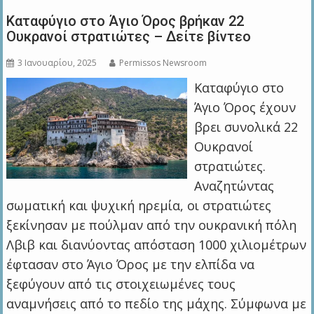
Καταφύγιο στο Άγιο Όρος βρήκαν 22
Ουκρανοί στρατιώτες – Δείτε βίντεο
3 Ιανουαρίου, 2025
Permissos Newsroom
Καταφύγιο στο
Άγιο Όρος έχουν
βρει συνολικά 22
Ουκρανοί
στρατιώτες.
Αναζητώντας
σωματική και ψυχική ηρεμία, οι στρατιώτες
ξεκίνησαν με πούλμαν από την ουκρανική πόλη
Λβιβ και διανύοντας απόσταση 1000 χιλιομέτρων
έφτασαν στο Άγιο Όρος με την ελπίδα να
ξεφύγουν από τις στοιχειωμένες τους
αναμνήσεις από το πεδίο της μάχης. Σύμφωνα με