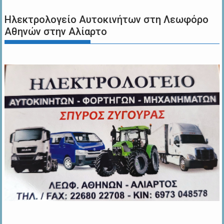
Ηλεκτρολογείο Αυτοκινήτων στη Λεωφόρο
Αθηνών στην Αλίαρτο