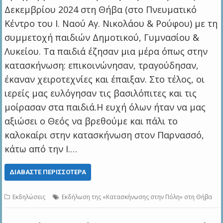
Δεκεμβρίου 2024 στη Θήβα (στο Πνευματικό
Κέντρο του Ι. Ναού Αγ. Νικολάου & Ρούφου) με τη
συμμετοχή παιδιών Δημοτικού, Γυμνασίου &
Λυκείου. Τα παιδιά έζησαν μια μέρα όπως στην
κατασκήνωση: επικοινώνησαν, τραγούδησαν,
έκαναν χειροτεχνίες και έπαιξαν. Στο τέλος, οι
ιερείς μας ευλόγησαν τις βασιλόπιτες και τις
μοίρασαν στα παιδιά.Η ευχή όλων ήταν να μας
αξιώσει ο Θεός να βρεθούμε και πάλι το
καλοκαίρι στην κατασκήνωση στον Παρνασσό,
κάτω από την Ι.…
ΔΙΑΒΆΣΤΕ ΠΕΡΙΣΣΌΤΕΡΑ
Εκδηλώσεις
Εκδήλωση της «Κατασκήνωσης στην Πόλη» στη Θήβα