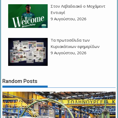
Στον Λεβαδειακό ο Μοχάμεντ
Εντιαγέ
9 Αυγούστου, 2026
Τα πρωτοσέλιδα των
Kυριακάτικων εφημερίδων
9 Αυγούστου, 2026
Random Posts