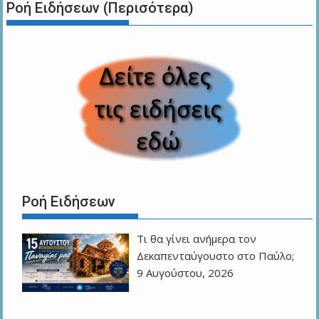
Ροή Ειδήσεων (Περισότερα)
Ροή Ειδήσεων
Τι θα γίνει ανήμερα τον
Δεκαπενταύγουστο στο Παύλο;
9 Αυγούστου, 2026