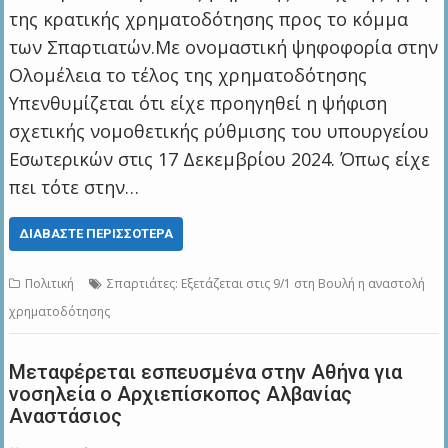
της κρατικής χρηματοδότησης προς το κόμμα
των Σπαρτιατών.Με ονομαστική ψηφοφορία στην
Ολομέλεια το τέλος της χρηματοδότησης
Υπενθυμίζεται ότι είχε προηγηθεί η ψήφιση
σχετικής νομοθετικής ρύθμισης του υπουργείου
Εσωτερικών στις 17 Δεκεμβρίου 2024. Όπως είχε
πει τότε στην…
ΔΙΑΒΆΣΤΕ ΠΕΡΙΣΣΌΤΕΡΑ
Πολιτική
Σπαρτιάτες: Εξετάζεται στις 9/1 στη Βουλή η αναστολή
χρηματοδότησης
Μεταφέρεται εσπευσμένα στην Αθήνα για
νοσηλεία ο Αρχιεπίσκοπος Αλβανίας
Αναστάσιος