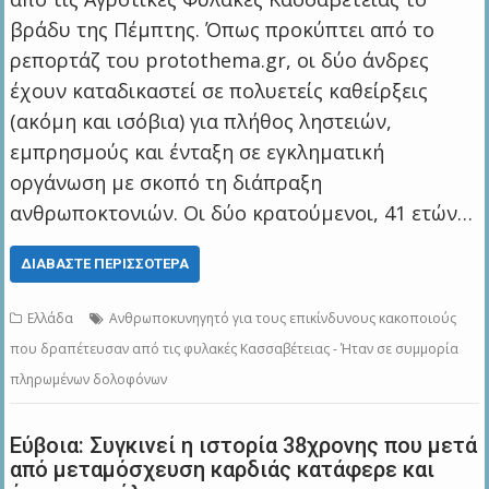
βράδυ της Πέμπτης. Όπως προκύπτει από το
ρεπορτάζ του protothema.gr, οι δύο άνδρες
έχουν καταδικαστεί σε πολυετείς καθείρξεις
(ακόμη και ισόβια) για πλήθος ληστειών,
εμπρησμούς και ένταξη σε εγκληματική
οργάνωση με σκοπό τη διάπραξη
ανθρωποκτονιών. Οι δύο κρατούμενοι, 41 ετών…
ΔΙΑΒΆΣΤΕ ΠΕΡΙΣΣΌΤΕΡΑ
Ελλάδα
Ανθρωποκυνηγητό για τους επικίνδυνους κακοποιούς
που δραπέτευσαν από τις φυλακές Κασσαβέτειας - Ήταν σε συμμορία
πληρωμένων δολοφόνων
Εύβοια: Συγκινεί η ιστορία 38χρονης που μετά
από μεταμόσχευση καρδιάς κατάφερε και