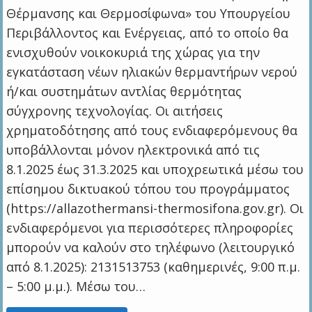
Θέρμανσης και Θερμοσίφωνα» του Υπουργείου
Περιβάλλοντος και Ενέργειας, από το οποίο θα
ενισχυθούν νοικοκυριά της χώρας για την
εγκατάσταση νέων ηλιακών θερμαντήρων νερού
ή/και συστημάτων αντλίας θερμότητας
σύγχρονης τεχνολογίας. Οι αιτήσεις
χρηματοδότησης από τους ενδιαφερόμενους θα
υποβάλλονται μόνον ηλεκτρονικά από τις
8.1.2025 έως 31.3.2025 και υποχρεωτικά μέσω του
επίσημου δικτυακού τόπου του προγράμματος
(https://allazothermansi-thermosifona.gov.gr). Οι
ενδιαφερόμενοι για περισσότερες πληροφορίες
μπορούν να καλούν στο τηλέφωνο (λειτουργικό
από 8.1.2025): 2131513753 (καθημερινές, 9:00 π.μ.
– 5:00 μ.μ.). Μέσω του…