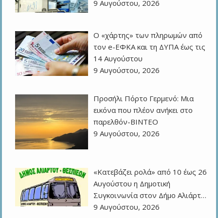
9 Αυγούστου, 2026
Ο «χάρτης» των πληρωμών από
τον e-ΕΦΚΑ και τη ΔΥΠΑ έως τις
14 Αυγούστου
9 Αυγούστου, 2026
Προσήλι Πόρτο Γερμενό: Μια
εικόνα που πλέον ανήκει στο
παρελθόν-ΒΙΝΤΕΟ
9 Αυγούστου, 2026
«Κατεβάζει ρολά» από 10 έως 26
Αυγούστου η Δημοτική
Συγκοινωνία στον Δήμο Αλιάρτ…
9 Αυγούστου, 2026