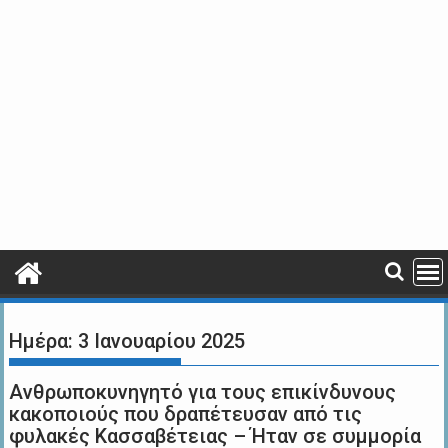
Ημέρα:
3 Ιανουαρίου 2025
Ανθρωποκυνηγητό για τους επικίνδυνους
κακοποιούς που δραπέτευσαν από τις
φυλακές Κασσαβέτειας – Ήταν σε συμμορία