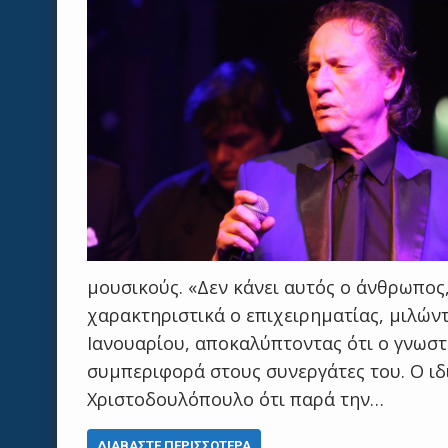
μουσικούς. «Δεν κάνει αυτός ο άνθρωπος,
χαρακτηριστικά ο επιχειρηματίας, μιλών
Ιανουαρίου, αποκαλύπτοντας ότι ο γνωστ
συμπεριφορά στους συνεργάτες του. Ο ι
Χριστοδουλόπουλο ότι παρά την…
ΔΙΑΒΆΣΤΕ ΠΕΡΙΣΣΌΤΕΡΑ