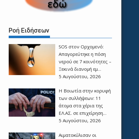
Ροή Ειδήσεων
SOS στον Ορχομενό:
Απαγορεύτηκε η πόση
νερού σε 7 κοινότητες –
Ξεκινά διανομή εμ…
5 Αυγούστου, 2026
Η Βοιωτία στην κορυφή
των συλλήψεων: 11
άτομα στα χέρια της
ΕΛ.ΑΣ. σε επιχείρηση…
5 Αυγούστου, 2026
Αιματοκύλισαν οι