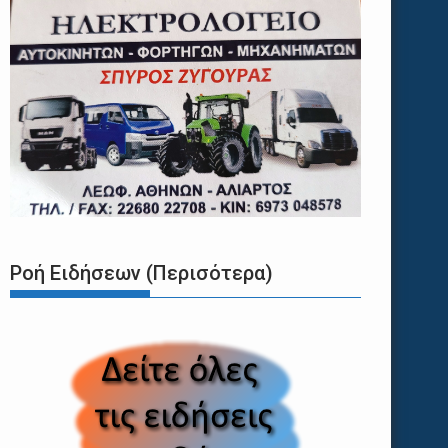
Ροή Ειδήσεων (Περισότερα)