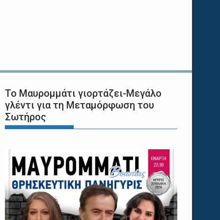
Το Μαυρομμάτι γιορτάζει-Μεγάλο
γλέντι για τη Μεταμόρφωση του
Σωτήρος