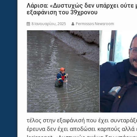
Λάρισα: «Δυστυχώς δεν υπάρχει ούτε 
εξαφάνιση του 39χρονου
8 Ιανουαρίου, 2025
Permissos Newsroom
τέλος στην εξαφάνισή που έχει συνταράξε
έρευνα δεν έχει αποδώσει καρπούς αλλά 