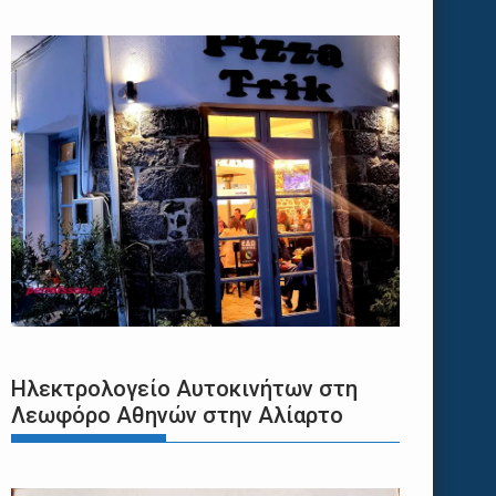
Ηλεκτρολογείο Αυτοκινήτων στη
Λεωφόρο Αθηνών στην Αλίαρτο