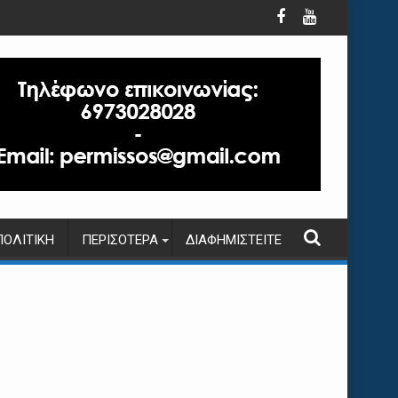
ΠΟΛΙΤΙΚΉ
ΠΕΡΙΣΌΤΕΡΑ
ΔΙΑΦΗΜΙΣΤΕΊΤΕ