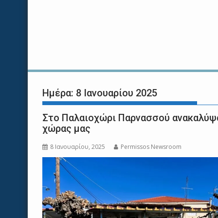
Ημέρα:
8 Ιανουαρίου 2025
Στο Παλαιοχώρι Παρνασσού ανακαλύψα
χώρας μας
8 Ιανουαρίου, 2025
Permissos Newsroom