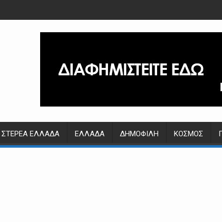
ΣΤΕΡΕΆ ΕΛΛΆΔΑ
ΕΛΛΆΔΑ
ΔΗΜΟΦΙΛΉ
ΚΌΣΜΟΣ