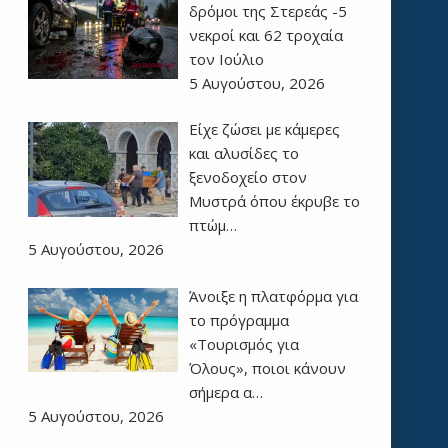
δρόμοι της Στερεάς -5
νεκροί και 62 τροχαία
τον Ιούλιο
5 Αυγούστου, 2026
Είχε ζώσει με κάμερες
και αλυσίδες το
ξενοδοχείο στον
Μυστρά όπου έκρυβε το
πτώμ…
5 Αυγούστου, 2026
Άνοιξε η πλατφόρμα για
το πρόγραμμα
«Τουρισμός για
Όλους», ποιοι κάνουν
σήμερα α…
5 Αυγούστου, 2026