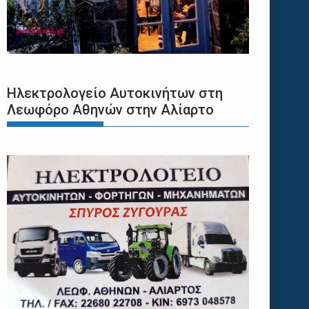
Ηλεκτρολογείο Αυτοκινήτων στη
Λεωφόρο Αθηνών στην Αλίαρτο