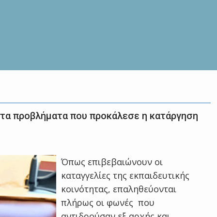
α τα προβλήματα που προκάλεσε η κατάργηση
Όπως επιβεβαιώνουν οι
καταγγελίες της εκπαιδευτικής
κοινότητας, επαληθεύονται
πλήρως οι φωνές που
αντιδρούσαν εξ αρχής και