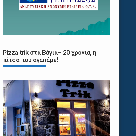
Pizza trik στα Βάγια– 20 χρόνια, η
πίτσα που αγαπάμε!