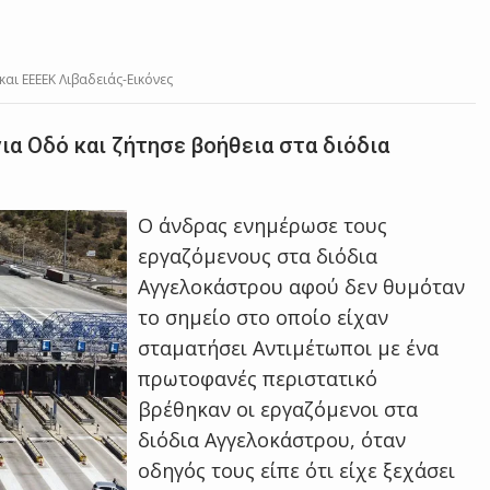
αι ΕΕΕΕΚ Λιβαδειάς-Εικόνες
ια Οδό και ζήτησε βοήθεια στα διόδια
Ο άνδρας ενημέρωσε τους
εργαζόμενους στα διόδια
Αγγελοκάστρου αφού δεν θυμόταν
το σημείο στο οποίο είχαν
σταματήσει Αντιμέτωποι με ένα
πρωτοφανές περιστατικό
βρέθηκαν οι εργαζόμενοι στα
διόδια Αγγελοκάστρου, όταν
οδηγός τους είπε ότι είχε ξεχάσει