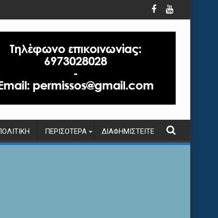
ΠΟΛΙΤΙΚΉ
ΠΕΡΙΣΌΤΕΡΑ
ΔΙΑΦΗΜΙΣΤΕΊΤΕ