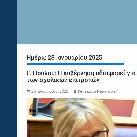
Ημέρα:
28 Ιανουαρίου 2025
Γ. Πούλου: Η κυβέρνηση αδιαφορεί γι
των σχολικών επιτροπών
28 Ιανουαρίου, 2025
Permissos Newsroom