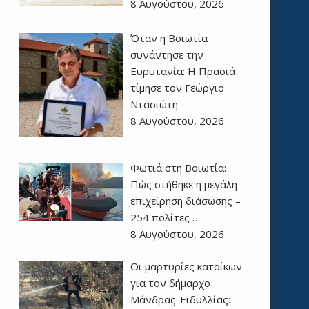
8 Αυγούστου, 2026
Όταν η Βοιωτία
συνάντησε την
Ευρυτανία: Η Πρασιά
τίμησε τον Γεώργιο
Ντασιώτη
8 Αυγούστου, 2026
Φωτιά στη Βοιωτία:
Πώς στήθηκε η μεγάλη
επιχείρηση διάσωσης –
254 πολίτες …
8 Αυγούστου, 2026
Οι μαρτυρίες κατοίκων
για τον δήμαρχο
Μάνδρας-Ειδυλλίας: