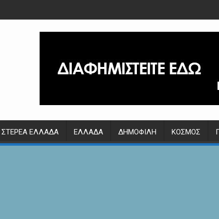
ΣΤΕΡΕΆ ΕΛΛΆΔΑ
ΕΛΛΆΔΑ
ΔΗΜΟΦΙΛΉ
ΚΌΣΜΟΣ