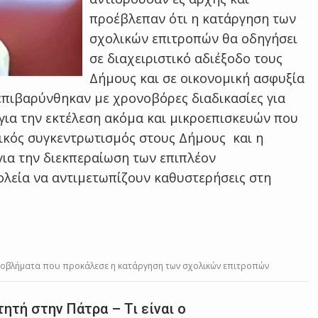
προέβλεπαν ότι η κατάργηση των
σχολικών επιτροπών θα οδηγήσει
σε διαχειριστικό αδιέξοδο τους
Δήμους και σε οικονομική ασφυξία
 επιβαρύνθηκαν με χρονοβόρες διαδικασίες για
για την εκτέλεση ακόμα και μικροεπισκευών που
τικός συγκεντρωτισμός στους Δήμους και η
ια την διεκπεραίωση των επιπλέον
ολεία να αντιμετωπίζουν καθυστερήσεις στη
προβλήματα που προκάλεσε η κατάργηση των σχολικών επιτροπών
ητή στην Πάτρα – Τι είναι ο