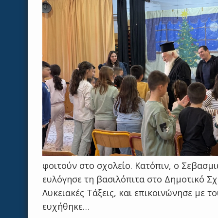
φοιτούν στο σχολείο. Κατόπιν, ο Σεβασμ
ευλόγησε τη βασιλόπιτα στο Δημοτικό Σχ
Λυκειακές Τάξεις, και επικοινώνησε με τ
ευχήθηκε…