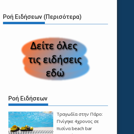
Ροή Ειδήσεων (Περισότερα)
Ροή Ειδήσεων
Τραγωδία στην Πάρο:
Πνίγηκε 4χρονος σε
πισίνα beach bar