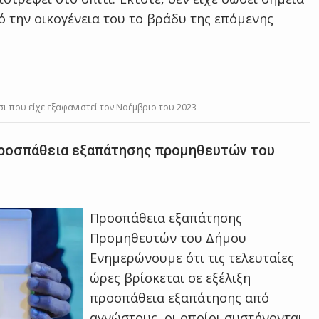
 την οικογένεια του το βράδυ της επόμενης
ι που είχε εξαφανιστεί τον Νοέμβριο του 2023
προσπάθεια εξαπάτησης προμηθευτών του
Προσπάθεια εξαπάτησης
Προμηθευτών του Δήμου
Ενημερώνουμε ότι τις τελευταίες
ώρες βρίσκεται σε εξέλιξη
προσπάθεια εξαπάτησης από
αγνώστους, οι οποίοι συστήνονται