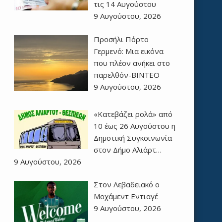
τις 14 Αυγούστου
9 Αυγούστου, 2026
Προσήλι Πόρτο
Γερμενό: Μια εικόνα
που πλέον ανήκει στο
παρελθόν-ΒΙΝΤΕΟ
9 Αυγούστου, 2026
«Κατεβάζει ρολά» από
10 έως 26 Αυγούστου η
Δημοτική Συγκοινωνία
στον Δήμο Αλιάρτ…
9 Αυγούστου, 2026
Στον Λεβαδειακό ο
Μοχάμεντ Εντιαγέ
9 Αυγούστου, 2026