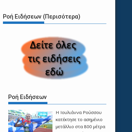
Ροή Ειδήσεων (Περισότερα)
Ροή Ειδήσεων
Η Ιουλιάννα Ρούσσου
κατέκτησε το ασημένιο
μετάλλιο στα 800 μέτρα