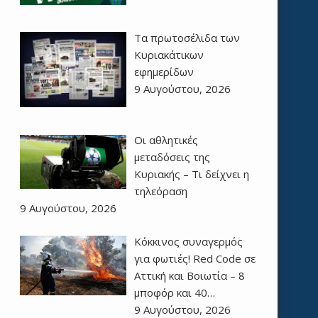
Τα πρωτοσέλιδα των
Kυριακάτικων
εφημερίδων
9 Αυγούστου, 2026
Οι αθλητικές
μεταδόσεις της
Κυριακής – Τι δείχνει η
τηλεόραση
9 Αυγούστου, 2026
Κόκκινος συναγερμός
για φωτιές! Red Code σε
Αττική και Βοιωτία – 8
μποφόρ και 40…
9 Αυγούστου, 2026