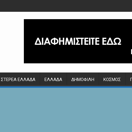
ΣΤΕΡΕΆ ΕΛΛΆΔΑ
ΕΛΛΆΔΑ
ΔΗΜΟΦΙΛΉ
ΚΌΣΜΟΣ