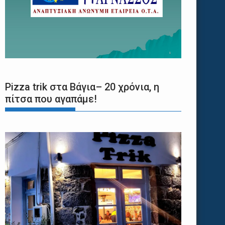
Pizza trik στα Βάγια– 20 χρόνια, η
πίτσα που αγαπάμε!