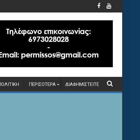
ΠΟΛΙΤΙΚΉ
ΠΕΡΙΣΌΤΕΡΑ
ΔΙΑΦΗΜΙΣΤΕΊΤΕ