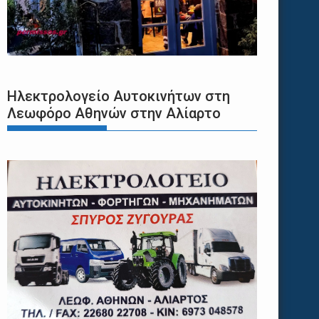
Ηλεκτρολογείο Αυτοκινήτων στη
Λεωφόρο Αθηνών στην Αλίαρτο