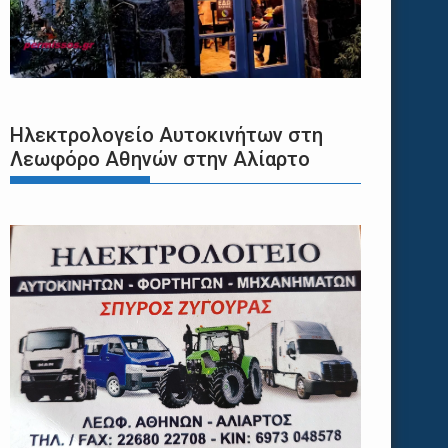
Ηλεκτρολογείο Αυτοκινήτων στη
Λεωφόρο Αθηνών στην Αλίαρτο