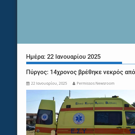
Ημέρα:
22 Ιανουαρίου 2025
Πύργος: 14χρονος βρέθηκε νεκρός από
22 Ιανουαρίου, 2025
Permissos Newsroom