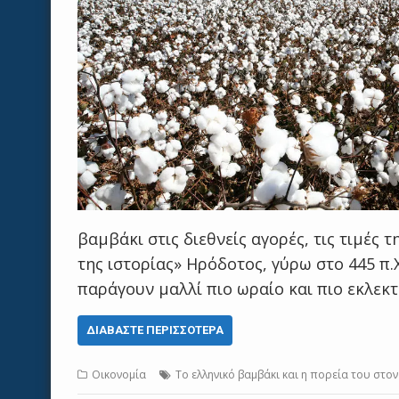
βαμβάκι στις διεθνείς αγορές, τις τιμές 
της ιστορίας» Ηρόδοτος, γύρω στο 445 π.
παράγουν μαλλί πιο ωραίο και πιο εκλεκ
ΔΙΑΒΆΣΤΕ ΠΕΡΙΣΣΌΤΕΡΑ
Οικονομία
Το ελληνικό βαμβάκι και η πορεία του στο