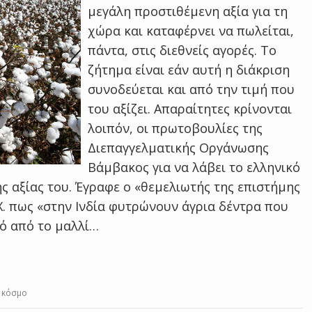
μεγάλη προστιθέμενη αξία για τη
χώρα και καταφέρνει να πωλείται,
πάντα, στις διεθνείς αγορές. Το
ζήτημα είναι εάν αυτή η διάκριση
συνοδεύεται και από την τιμή που
του αξίζει. Απαραίτητες κρίνονται
λοιπόν, οι πρωτοβουλίες της
Διεπαγγελματικής Οργάνωσης
Βάμβακος για να λάβει το ελληνικό
της αξίας του. Έγραφε ο «θεμελιωτής της επιστήμης
Χ. πως «στην Ινδία φυτρώνουν άγρια δέντρα που
τό από το μαλλί…
ν κόσμο