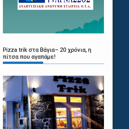
Pizza trik στα Βάγια– 20 χρόνια, η
πίτσα που αγαπάμε!