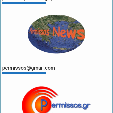
permissos@gmail.com