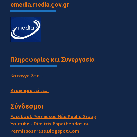
emedia.media.gov.gr
Πληροφορίες και Συνεργασία
Καταγγείλτε...
Διαφημιστείτε...
Σύνδεσμοι
Facebook Permissos Νέα Public Group
Youtube - Dimitris Papatheodosiou
PermissosPress.Blogspot.Com