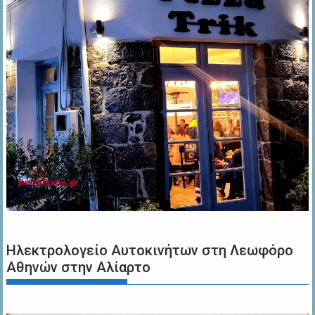
Ηλεκτρολογείο Αυτοκινήτων στη Λεωφόρο
Αθηνών στην Αλίαρτο