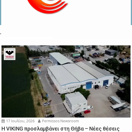
.
17 Ιουλίου, 2026
Permissos Newsroom
Η VIKING προσλαμβάνει στη Θήβα – Νέες θέσεις