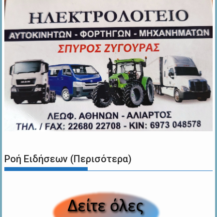
Ροή Ειδήσεων (Περισότερα)