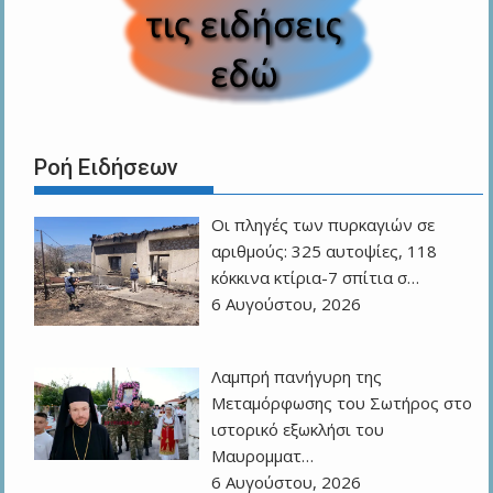
Ροή Ειδήσεων
Οι πληγές των πυρκαγιών σε
αριθμούς: 325 αυτοψίες, 118
κόκκινα κτίρια-7 σπίτια σ…
6 Αυγούστου, 2026
Λαμπρή πανήγυρη της
Μεταμόρφωσης του Σωτήρος στο
ιστορικό εξωκλήσι του
Μαυρομματ…
6 Αυγούστου, 2026