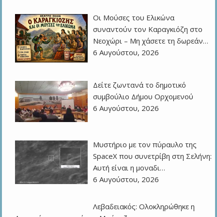
Οι Μούσες του Ελικώνα
συναντούν τον Καραγκιόζη στο
Νεοχώρι – Μη χάσετε τη δωρεάν…
6 Αυγούστου, 2026
Δείτε ζωντανά το δημοτικό
συμβούλιο Δήμου Ορχομενού
6 Αυγούστου, 2026
Μυστήριο με τον πύραυλο της
SpaceX που συνετρίβη στη Σελήνη:
Αυτή είναι η μοναδι…
6 Αυγούστου, 2026
Λεβαδειακός: Ολοκληρώθηκε η