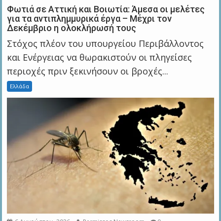
Φωτιά σε Αττική και Βοιωτία: Άμεσα οι μελέτες
για τα αντιπλημμυρικά έργα – Μέχρι τον
Δεκέμβριο η ολοκλήρωσή τους
Στόχος πλέον του υπουργείου Περιβάλλοντος
και Ενέργειας να θωρακιστούν οι πληγείσες
περιοχές πριν ξεκινήσουν οι βροχές...
Ελλάδα