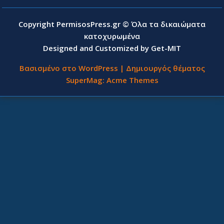
Copyright PermisosPress.gr © Όλα τα δικαιώματα
κατοχυρωμένα
Designed and Customized by Get-MIT
Βασισμένο στο WordPress
|
Δημιουργός θέματος
SuperMag:
Acme Themes