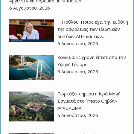
Αργεντίνικη παροικία με Μπάουζα
6 Αυγούστου, 2026
Γ. Πούλου: Ποιος έχει την ευθύνη
της ασφάλειας των ιδιωτικών
δικτύων ΑΠΕ και των…
6 Αυγούστου, 2026
Χαλκίδα: 35χρονη έπεσε από την
Υψηλή Γέφυρα
6 Αυγούστου, 2026
Γιορτάζει σήμερα η Ιερά Μονή
Σαγματά στο Ύπατο Θηβών-
ΑΦΙΕΡΩΜΑ
6 Αυγούστου, 2026