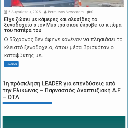
5 Αυγούστου, 2026
Permissos Newsroom
0
Είχε ζώσει με κάμερες και αλυσίδες το
ξενοδοχείο στον Μυστρά όπου έκρυβε το πτώμα
του πατέρα του
Ο 55χρονος δεν άφηνε κανέναν να πλησιάσει το
κλειστό ξενοδοχείο, όπου μέσα βρισκόταν ο
καταψύκτης με...
Ελλάδα
1η πρόσκληση LEADER για επενδύσεις από
την Ελικώνας – Παρνασσός Αναπτυξιακή Α.Ε
– ΟΤΑ