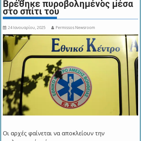
Βρέθηκε πυροβολημένος μέσα
στο σπίτι του
24 Ιανουαρίου, 2025
Permissos Newsroom
Οι αρχές φαίνεται να αποκλείουν την