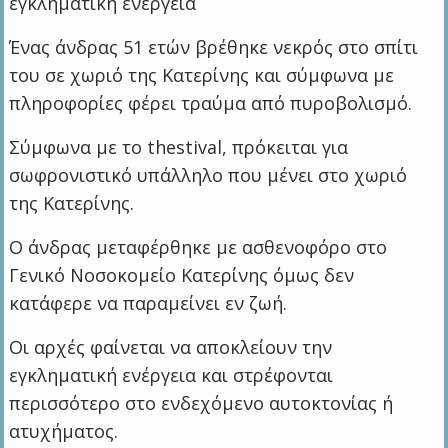
εγκληματική ενέργεια
Ένας άνδρας 51 ετών βρέθηκε νεκρός στο σπίτι
του σε χωριό της Κατερίνης και σύμφωνα με
πληροφορίες φέρει τραύμα από πυροβολισμό.
Σύμφωνα με το thestival, πρόκειται για
σωφρονιστικό υπάλληλο που μένει στο χωριό
της Κατερίνης.
Ο άνδρας μεταφέρθηκε με ασθενοφόρο στο
Γενικό Νοσοκομείο Κατερίνης όμως δεν
κατάφερε να παραμείνει εν ζωή.
Οι αρχές φαίνεται να αποκλείουν την
εγκληματική ενέργεια και στρέφονται
περισσότερο στο ενδεχόμενο αυτοκτονίας ή
ατυχήματος.